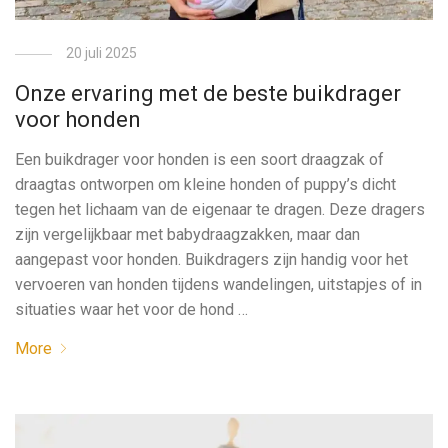
20 juli 2025
Onze ervaring met de beste buikdrager
voor honden
Een buikdrager voor honden is een soort draagzak of
draagtas ontworpen om kleine honden of puppy’s dicht
tegen het lichaam van de eigenaar te dragen. Deze dragers
zijn vergelijkbaar met babydraagzakken, maar dan
aangepast voor honden. Buikdragers zijn handig voor het
vervoeren van honden tijdens wandelingen, uitstapjes of in
situaties waar het voor de hond …
More