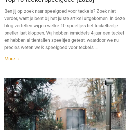
Ben jij op zoek naar speelgoed voor teckels? Zoek niet
verder, want je bent bij het juiste artikel uitgekomen. In deze
blog vertellen wij jou welke 10 speeltjes het teckelhartje
sneller laat kloppen. Wij hebben inmiddels 4 jaar een teckel
en hebben al tientallen speeltjes getest, waardoor we nu
precies weten welk speelgoed voor teckels …
More