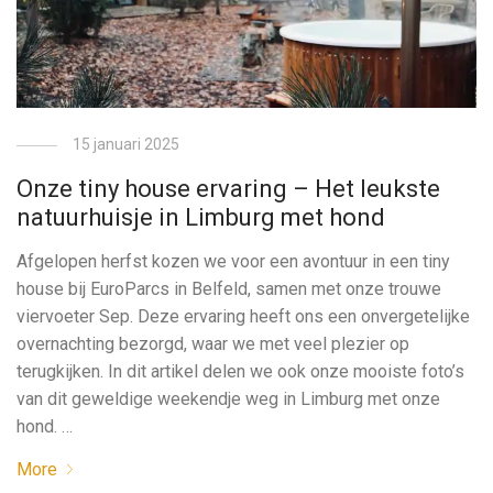
15 januari 2025
Onze tiny house ervaring – Het leukste
natuurhuisje in Limburg met hond
Afgelopen herfst kozen we voor een avontuur in een tiny
house bij EuroParcs in Belfeld, samen met onze trouwe
viervoeter Sep. Deze ervaring heeft ons een onvergetelijke
overnachting bezorgd, waar we met veel plezier op
terugkijken. In dit artikel delen we ook onze mooiste foto’s
van dit geweldige weekendje weg in Limburg met onze
hond. …
More