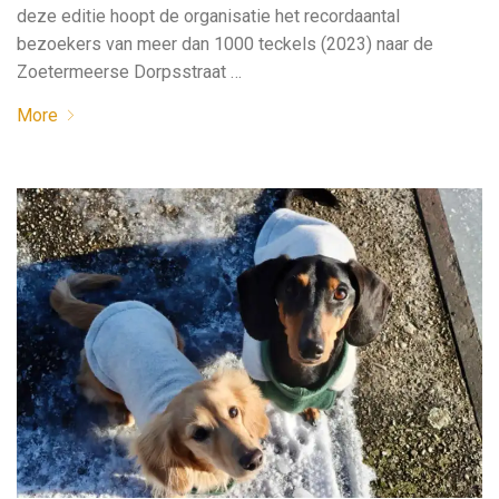
deze editie hoopt de organisatie het recordaantal
bezoekers van meer dan 1000 teckels (2023) naar de
Zoetermeerse Dorpsstraat …
More