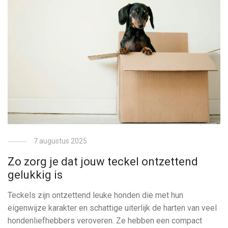
7 augustus 2025
Zo zorg je dat jouw teckel ontzettend
gelukkig is
Teckels zijn ontzettend leuke honden die met hun
eigenwijze karakter en schattige uiterlijk de harten van veel
hondenliefhebbers veroveren. Ze hebben een compact