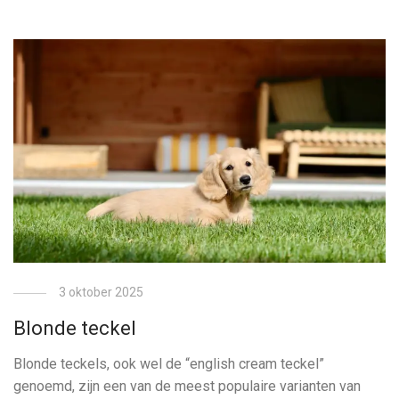
3 oktober 2025
Blonde teckel
Blonde teckels, ook wel de “english cream teckel”
genoemd, zijn een van de meest populaire varianten van