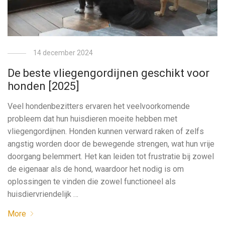
14 december 2024
De beste vliegengordijnen geschikt voor
honden [2025]
Veel hondenbezitters ervaren het veelvoorkomende
probleem dat hun huisdieren moeite hebben met
vliegengordijnen. Honden kunnen verward raken of zelfs
angstig worden door de bewegende strengen, wat hun vrije
doorgang belemmert. Het kan leiden tot frustratie bij zowel
de eigenaar als de hond, waardoor het nodig is om
oplossingen te vinden die zowel functioneel als
huisdiervriendelijk …
More