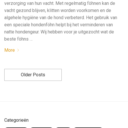
verzorging van hun vacht. Met regelmatig föhnen kan de
vacht gezond blijven, klitten worden voorkomen en de
algehele hygiëne van de hond verbeterd. Het gebruik van
een speciale hondenföhn helpt bij het verminderen van
natte hondengeur. Wij hebben voor je uitgezocht wat de
beste föhns …
More
Older Posts
Categorieën