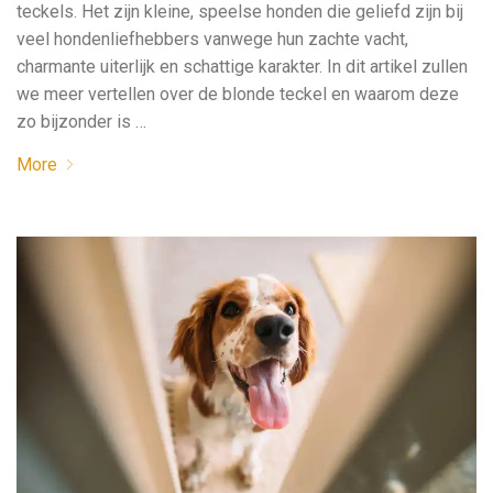
teckels. Het zijn kleine, speelse honden die geliefd zijn bij
veel hondenliefhebbers vanwege hun zachte vacht,
charmante uiterlijk en schattige karakter. In dit artikel zullen
we meer vertellen over de blonde teckel en waarom deze
zo bijzonder is …
More