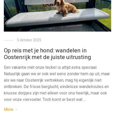
5 oktober 2025
Op reis met je hond: wandelen in
Oostenrijk met de juiste uitrusting
Een vakantie mét onze teckel is altijd extra speciaal.
Natuurlijk gaan we er ook wel eens zonder hem op uit, maar
als we naar Oostenrijk vertrekken, mag hij eigenlijk niet
ontbreken. De frisse berglucht, eindeloze wandelroutes en
knusse dorpjes zijn niet alleen voor ons heerlijk, maar ook
voor onze viervoeter. Toch komt er best wat …
More