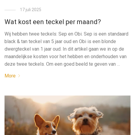
17 juli 2025
Wat kost een teckel per maand?
Wij hebben twee teckels: Sep en Obi. Sep is een standaard
black & tan teckel van 5 jaar oud en Obi is een blonde
dwergteckel van 1 jaar oud. In dit artikel gaan we in op de
maandelijkse kosten voor het hebben en onderhouden van
deze twee teckels. Om een goed beeld te geven van …
More