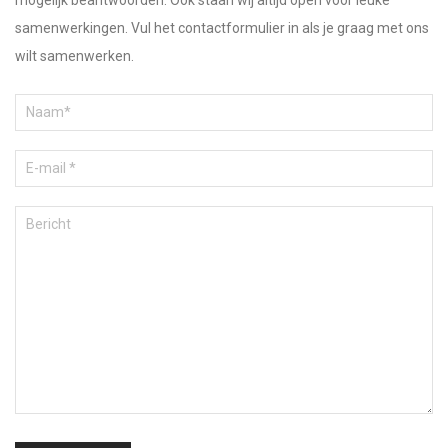
samenwerkingen. Vul het contactformulier in als je graag met ons
wilt samenwerken.