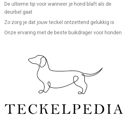
De ultieme tip voor wanneer je hond blaft als de
deurbel gaat
Zo zorg je dat jouw teckel ontzettend gelukkig is
Onze ervaring met de beste buikdrager voor honden