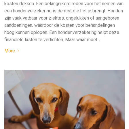
kosten dekken. Een belangrijkere reden voor het nemen van
een hondenverzekering is de rust die het je brengt. Honden
zijn vaak vatbaar voor ziektes, ongelukken of aangeboren
aandoeningen, waardoor de kosten voor behandelingen
hoog kunnen oplopen. Een hondenverzekering helpt deze
financiële lasten te verlichten. Maar waar moet …
More