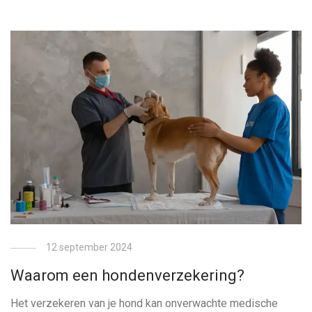
12 september 2024
Waarom een hondenverzekering?
Het verzekeren van je hond kan onverwachte medische