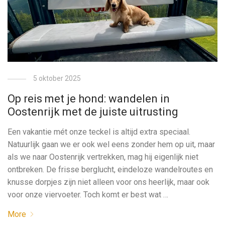
5 oktober 2025
Op reis met je hond: wandelen in
Oostenrijk met de juiste uitrusting
Een vakantie mét onze teckel is altijd extra speciaal.
Natuurlijk gaan we er ook wel eens zonder hem op uit, maar
als we naar Oostenrijk vertrekken, mag hij eigenlijk niet
ontbreken. De frisse berglucht, eindeloze wandelroutes en
knusse dorpjes zijn niet alleen voor ons heerlijk, maar ook
voor onze viervoeter. Toch komt er best wat …
More