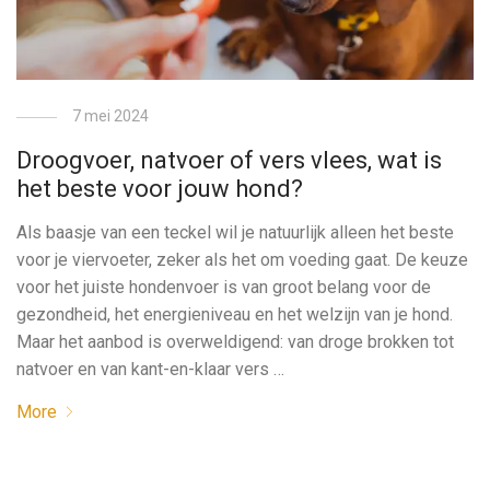
7 mei 2024
Droogvoer, natvoer of vers vlees, wat is
het beste voor jouw hond?
Als baasje van een teckel wil je natuurlijk alleen het beste
voor je viervoeter, zeker als het om voeding gaat. De keuze
voor het juiste hondenvoer is van groot belang voor de
gezondheid, het energieniveau en het welzijn van je hond.
Maar het aanbod is overweldigend: van droge brokken tot
natvoer en van kant-en-klaar vers …
More