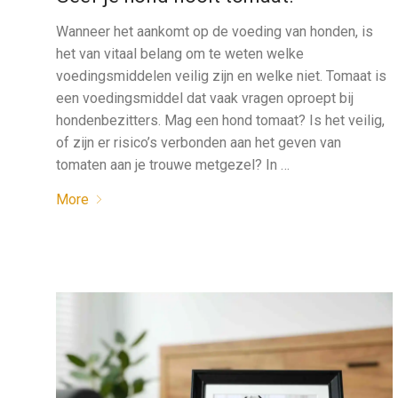
Wanneer het aankomt op de voeding van honden, is
het van vitaal belang om te weten welke
voedingsmiddelen veilig zijn en welke niet. Tomaat is
een voedingsmiddel dat vaak vragen oproept bij
hondenbezitters. Mag een hond tomaat? Is het veilig,
of zijn er risico’s verbonden aan het geven van
tomaten aan je trouwe metgezel? In …
More