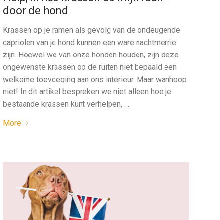
door de hond
Krassen op je ramen als gevolg van de ondeugende
capriolen van je hond kunnen een ware nachtmerrie
zijn. Hoewel we van onze honden houden, zijn deze
ongewenste krassen op de ruiten niet bepaald een
welkome toevoeging aan ons interieur. Maar wanhoop
niet! In dit artikel bespreken we niet alleen hoe je
bestaande krassen kunt verhelpen, …
More