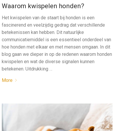
Waarom kwispelen honden?
Het kwispelen van de staart bij honden is een
fascinerend en veelzijdig gedrag dat verschillende
betekenissen kan hebben. Dit natuurlijke
communicatiemiddel is een essentieel onderdeel van
hoe honden met elkaar en met mensen omgaan. In dit
blog gaan we dieper in op de redenen waarom honden
kwispelen en wat de diverse signalen kunnen
betekenen. Uitdrukking …
More