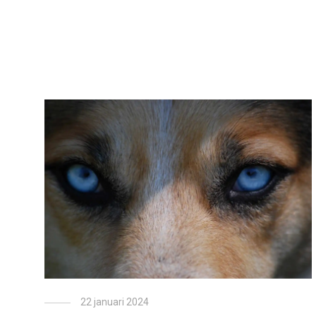
22 januari 2024