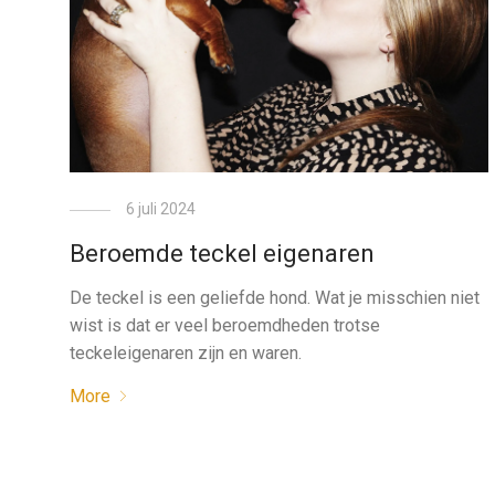
6 juli 2024
Beroemde teckel eigenaren
De teckel is een geliefde hond. Wat je misschien niet
wist is dat er veel beroemdheden trotse
teckeleigenaren zijn en waren.
More