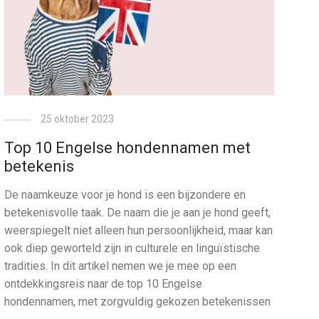
25 oktober 2023
Top 10 Engelse hondennamen met
betekenis
De naamkeuze voor je hond is een bijzondere en
betekenisvolle taak. De naam die je aan je hond geeft,
weerspiegelt niet alleen hun persoonlijkheid, maar kan
ook diep geworteld zijn in culturele en linguïstische
tradities. In dit artikel nemen we je mee op een
ontdekkingsreis naar de top 10 Engelse
hondennamen, met zorgvuldig gekozen betekenissen