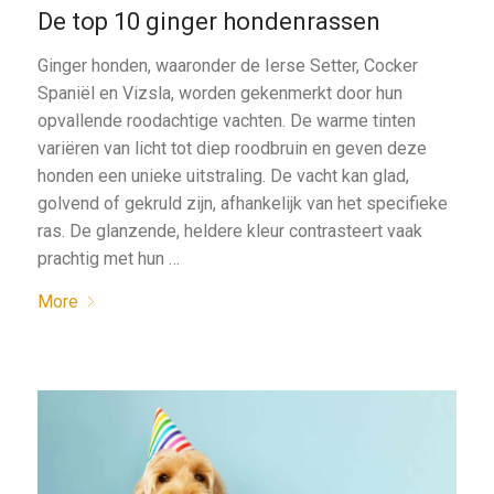
De top 10 ginger hondenrassen
Ginger honden, waaronder de Ierse Setter, Cocker
Spaniël en Vizsla, worden gekenmerkt door hun
opvallende roodachtige vachten. De warme tinten
variëren van licht tot diep roodbruin en geven deze
honden een unieke uitstraling. De vacht kan glad,
golvend of gekruld zijn, afhankelijk van het specifieke
ras. De glanzende, heldere kleur contrasteert vaak
prachtig met hun …
More