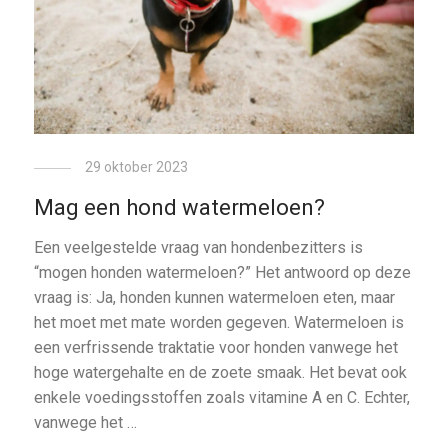
29 oktober 2023
Mag een hond watermeloen?
Een veelgestelde vraag van hondenbezitters is
“mogen honden watermeloen?” Het antwoord op deze
vraag is: Ja, honden kunnen watermeloen eten, maar
het moet met mate worden gegeven. Watermeloen is
een verfrissende traktatie voor honden vanwege het
hoge watergehalte en de zoete smaak. Het bevat ook
enkele voedingsstoffen zoals vitamine A en C. Echter,
vanwege het …