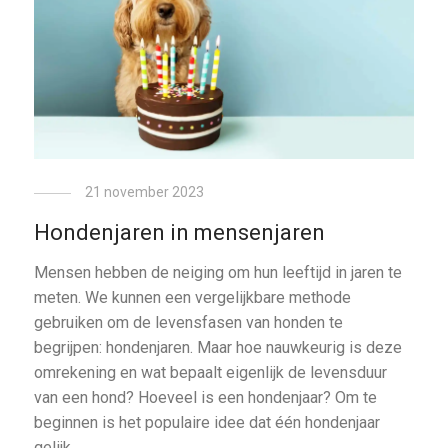
21 november 2023
Hondenjaren in mensenjaren
Mensen hebben de neiging om hun leeftijd in jaren te
meten. We kunnen een vergelijkbare methode
gebruiken om de levensfasen van honden te
begrijpen: hondenjaren. Maar hoe nauwkeurig is deze
omrekening en wat bepaalt eigenlijk de levensduur
van een hond? Hoeveel is een hondenjaar? Om te
beginnen is het populaire idee dat één hondenjaar
gelijk …