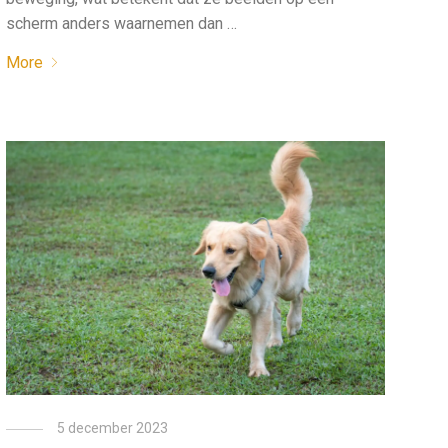
scherm anders waarnemen dan …
More
5 december 2023