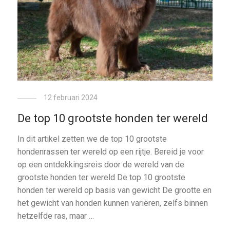
12 februari 2024
De top 10 grootste honden ter wereld
In dit artikel zetten we de top 10 grootste
hondenrassen ter wereld op een rijtje. Bereid je voor
op een ontdekkingsreis door de wereld van de
grootste honden ter wereld De top 10 grootste
honden ter wereld op basis van gewicht De grootte en
het gewicht van honden kunnen variëren, zelfs binnen
hetzelfde ras, maar …