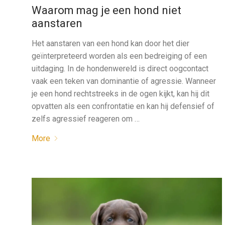
Waarom mag je een hond niet
aanstaren
Het aanstaren van een hond kan door het dier
geïnterpreteerd worden als een bedreiging of een
uitdaging. In de hondenwereld is direct oogcontact
vaak een teken van dominantie of agressie. Wanneer
je een hond rechtstreeks in de ogen kijkt, kan hij dit
opvatten als een confrontatie en kan hij defensief of
zelfs agressief reageren om …
More