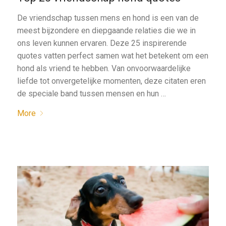
De vriendschap tussen mens en hond is een van de
meest bijzondere en diepgaande relaties die we in
ons leven kunnen ervaren. Deze 25 inspirerende
quotes vatten perfect samen wat het betekent om een
hond als vriend te hebben. Van onvoorwaardelijke
liefde tot onvergetelijke momenten, deze citaten eren
de speciale band tussen mensen en hun …
More