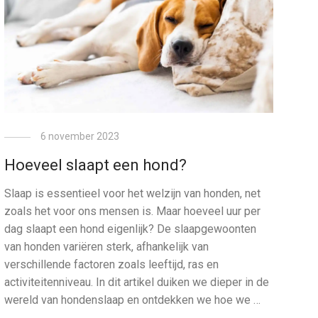
6 november 2023
Hoeveel slaapt een hond?
Slaap is essentieel voor het welzijn van honden, net
zoals het voor ons mensen is. Maar hoeveel uur per
dag slaapt een hond eigenlijk? De slaapgewoonten
van honden variëren sterk, afhankelijk van
verschillende factoren zoals leeftijd, ras en
activiteitenniveau. In dit artikel duiken we dieper in de
wereld van hondenslaap en ontdekken we hoe we …