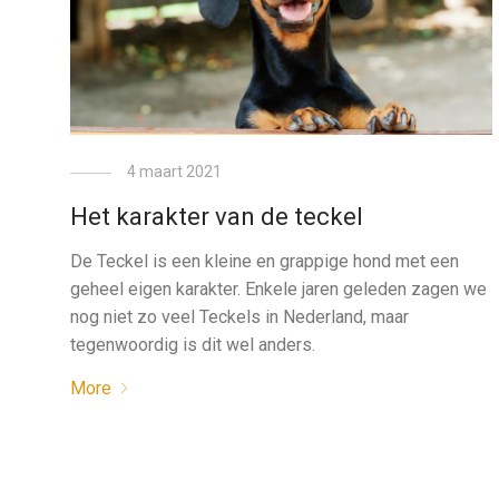
4 maart 2021
Het karakter van de teckel
De Teckel is een kleine en grappige hond met een
geheel eigen karakter. Enkele jaren geleden zagen we
nog niet zo veel Teckels in Nederland, maar
tegenwoordig is dit wel anders.
More