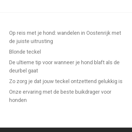
Op reis met je hond: wandelen in Oostenrijk met
de juiste uitrusting
Blonde teckel
De ultieme tip voor wanneer je hond blaft als de
deurbel gaat
Zo zorg je dat jouw teckel ontzettend gelukkig is
Onze ervaring met de beste buikdrager voor
honden