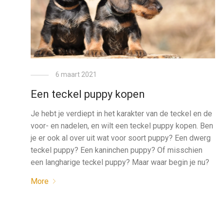
6 maart 2021
Een teckel puppy kopen
Je hebt je verdiept in het karakter van de teckel en de
voor- en nadelen, en wilt een teckel puppy kopen. Ben
je er ook al over uit wat voor soort puppy? Een dwerg
teckel puppy? Een kaninchen puppy? Of misschien
een langharige teckel puppy? Maar waar begin je nu?
More