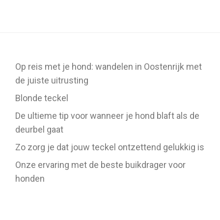
Op reis met je hond: wandelen in Oostenrijk met
de juiste uitrusting
Blonde teckel
De ultieme tip voor wanneer je hond blaft als de
deurbel gaat
Zo zorg je dat jouw teckel ontzettend gelukkig is
Onze ervaring met de beste buikdrager voor
honden