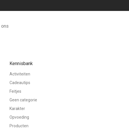
 ons
Kennisbank
Activiteiten
Cadeautips
Feitjes
Geen categorie
Karakter
Opvoeding
Producten