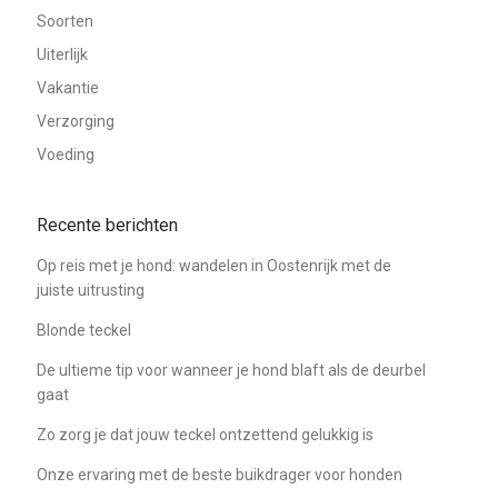
Soorten
Uiterlijk
Vakantie
Verzorging
Voeding
Recente berichten
Op reis met je hond: wandelen in Oostenrijk met de
juiste uitrusting
Blonde teckel
De ultieme tip voor wanneer je hond blaft als de deurbel
gaat
Zo zorg je dat jouw teckel ontzettend gelukkig is
Onze ervaring met de beste buikdrager voor honden