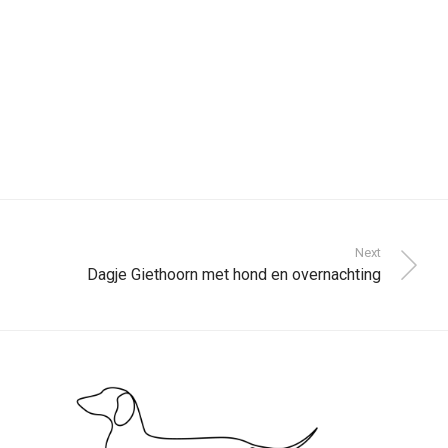
Next
Dagje Giethoorn met hond en overnachting