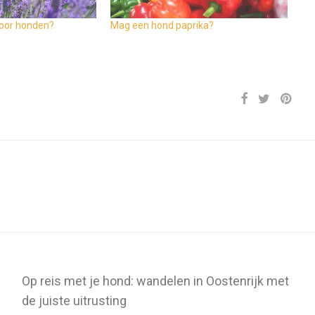
 voor honden?
Mag een hond paprika?
Op reis met je hond: wandelen in Oostenrijk met
de juiste uitrusting