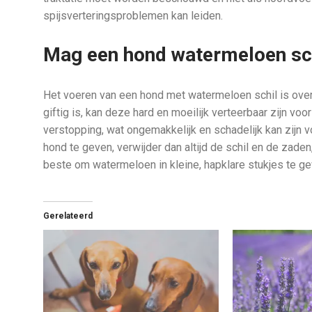
spijsverteringsproblemen kan leiden.
Mag een hond watermeloen sc
Het voeren van een hond met watermeloen schil is over 
giftig is, kan deze hard en moeilijk verteerbaar zijn vo
verstopping, wat ongemakkelijk en schadelijk kan zijn v
hond te geven, verwijder dan altijd de schil en de zad
beste om watermeloen in kleine, hapklare stukjes te 
Gerelateerd