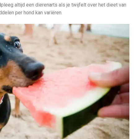
leeg altijd een dierenarts als je twijfelt over het dieet van
ddelen per hond kan variëren.