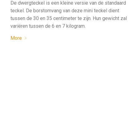
De dwergteckel is een kleine versie van de standaard
teckel. De borstomvang van deze mini teckel dient
tussen de 30 en 35 centimeter te zijn. Hun gewicht zal
variëren tussen de 6 en 7 kilogram.
More