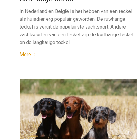
In Nederland en België is het hebben van een teckel
als huisdier erg populair geworden. De ruwharige
teckel is veruit de populairste vachtsoort. Andere
vachtsoorten van een teckel zijn de kortharige teckel
en de langharige teckel.
More