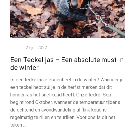
27 juli 2022
Een Teckel jas – Een absolute must in
de winter
Is een teckeljasje essentieel in de winter? Wanneer je
een teckel hebt zul je in de herfst merken dat dit
hondenras het snel koud heeft. Onze teckel Sep
begint rond Oktober, wanneer de temperatuur tijdens
de ochtend en avondwandeling al flink koud is,
regelmatig te rillen en te trillen. Voor ons is dit het
teken …