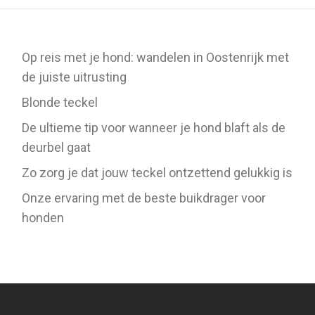
Op reis met je hond: wandelen in Oostenrijk met
de juiste uitrusting
Blonde teckel
De ultieme tip voor wanneer je hond blaft als de
deurbel gaat
Zo zorg je dat jouw teckel ontzettend gelukkig is
Onze ervaring met de beste buikdrager voor
honden