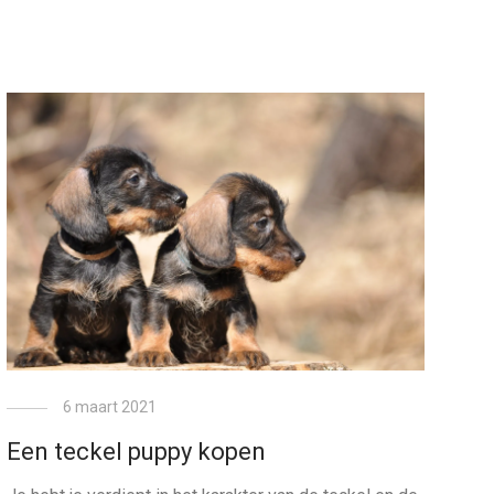
6 maart 2021
Een teckel puppy kopen