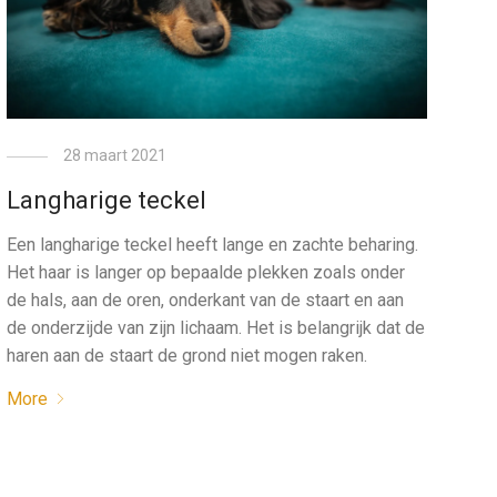
28 maart 2021
Langharige teckel
Een langharige teckel heeft lange en zachte beharing.
Het haar is langer op bepaalde plekken zoals onder
de hals, aan de oren, onderkant van de staart en aan
de onderzijde van zijn lichaam. Het is belangrijk dat de
haren aan de staart de grond niet mogen raken.
More