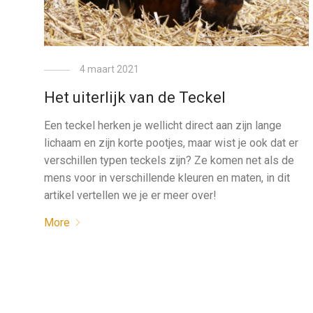
4 maart 2021
Het uiterlijk van de Teckel
Een teckel herken je wellicht direct aan zijn lange
lichaam en zijn korte pootjes, maar wist je ook dat er
verschillen typen teckels zijn? Ze komen net als de
mens voor in verschillende kleuren en maten, in dit
artikel vertellen we je er meer over!
More