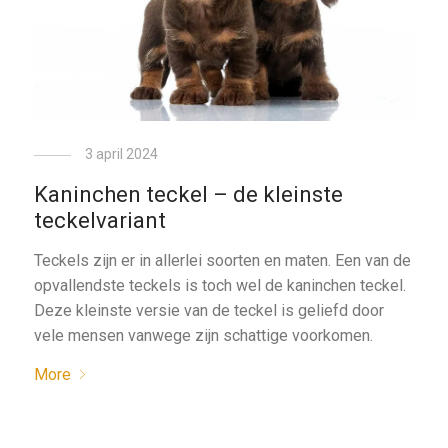
3 april 2024
Kaninchen teckel – de kleinste
teckelvariant
Teckels zijn er in allerlei soorten en maten. Een van de
opvallendste teckels is toch wel de kaninchen teckel.
Deze kleinste versie van de teckel is geliefd door
vele mensen vanwege zijn schattige voorkomen.
More