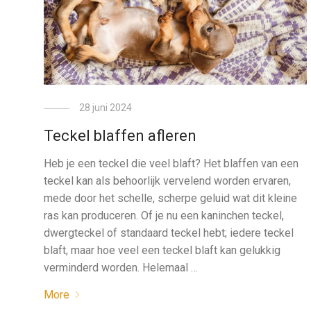
28 juni 2024
Teckel blaffen afleren
Heb je een teckel die veel blaft? Het blaffen van een
teckel kan als behoorlijk vervelend worden ervaren,
mede door het schelle, scherpe geluid wat dit kleine
ras kan produceren. Of je nu een kaninchen teckel,
dwergteckel of standaard teckel hebt; iedere teckel
blaft, maar hoe veel een teckel blaft kan gelukkig
verminderd worden. Helemaal …
More