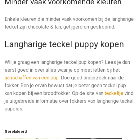
Minder vaak voorkomende kleuren
Enkele kleuren die minder vaak voorkomen bij de langharige
teckel zijn chocolate & tan, getijgerd en gestroomd.
Langharige teckel puppy kopen
Wil je graag een langharige teckel pup kopen? Lees je dan
eerst goed in over alles waar je op moet letten bij het
aanschaffen van een pup
. Doe goed onderzoek naar de
fokker. Ben je ervan bewust dat je beter geen teckel pup
kan kopen bij een broodfokker. Op de site van
teckeltje
vind
je uitgebreide informatie over fokkers van langharige teckel
puppies.
Gerelateerd