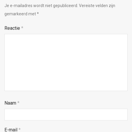
Je e-mailadres wordt niet gepubliceerd.
Vereiste velden zijn
gemarkeerd met
*
Reactie
*
Naam
*
E-mail
*