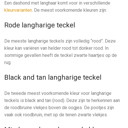
Een dashond met langhaar komt voor in verschillende
kleurvarianten
. De meest voorkomende kleuren zijn:
Rode langharige teckel
De meeste langharige teckels zijn volledig “rood”. Deze
kleur kan variëren van helder rood tot donker rood. In
sommige gevallen heeft de teckel zwarte haartjes op de
rug.
Black and tan langharige teckel
De tweede meest voorkomende kleur voor langharige
teckels is black and tan (rood). Deze zijn te herkennen aan
de roodbruine vlekjes boven de oogjes. De pootjes zijn
vaak ook roodbruin, met op de tenen zwarte vlekjes.