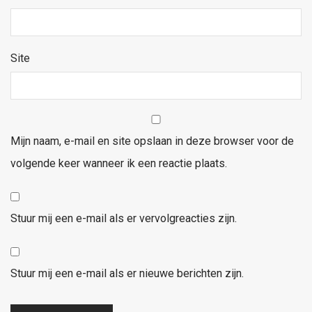
Site
Mijn naam, e-mail en site opslaan in deze browser voor de
volgende keer wanneer ik een reactie plaats.
Stuur mij een e-mail als er vervolgreacties zijn.
Stuur mij een e-mail als er nieuwe berichten zijn.