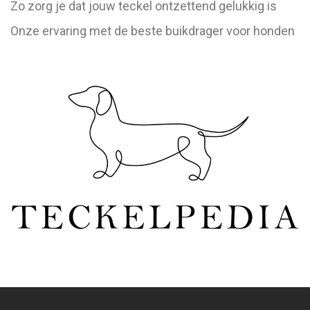
Zo zorg je dat jouw teckel ontzettend gelukkig is
Onze ervaring met de beste buikdrager voor honden