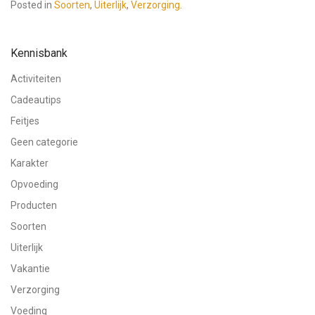
Posted in
Soorten
,
Uiterlijk
,
Verzorging
.
Kennisbank
Activiteiten
Cadeautips
Feitjes
Geen categorie
Karakter
Opvoeding
Producten
Soorten
Uiterlijk
Vakantie
Verzorging
Voeding