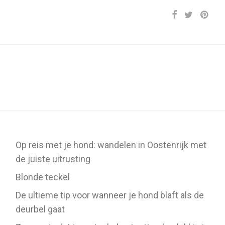
Op reis met je hond: wandelen in Oostenrijk met
de juiste uitrusting
Blonde teckel
De ultieme tip voor wanneer je hond blaft als de
deurbel gaat