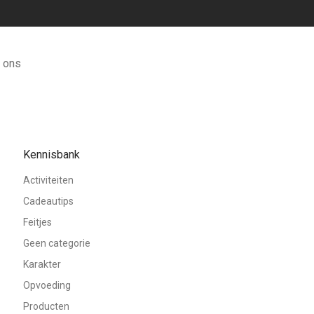
 ons
Kennisbank
Activiteiten
Cadeautips
Feitjes
Geen categorie
Karakter
Opvoeding
Producten