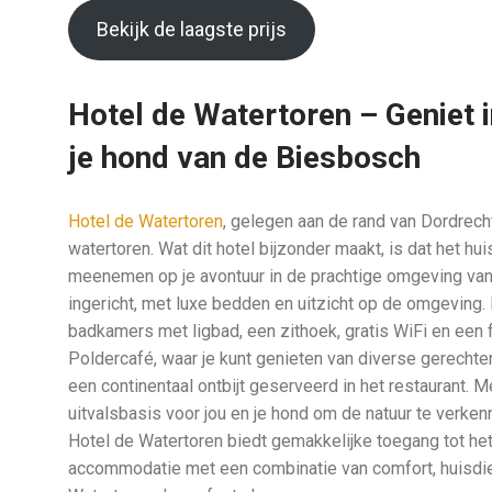
Bekijk de laagste prijs
Hotel de Watertoren – Geniet 
je hond van de Biesbosch
Hotel de Watertoren
, gelegen aan de rand van Dordrech
watertoren. Wat dit hotel bijzonder maakt, is dat het huis
meenemen op je avontuur in de prachtige omgeving van
ingericht, met luxe bedden en uitzicht op de omgeving.
badkamers met ligbad, een zithoek, gratis WiFi en een f
Poldercafé, waar je kunt genieten van diverse gerechte
een continentaal ontbijt geserveerd in het restaurant. 
uitvalsbasis voor jou en je hond om de natuur te verkenne
Hotel de Watertoren biedt gemakkelijke toegang tot het 
accommodatie met een combinatie van comfort, huisdier