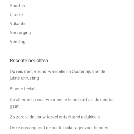
Soorten
Uiterlijk
Vakantie
Verzorging
Voeding
Recente berichten
Op reis met je hond: wandelen in Oostenrijk met de
juiste uitrusting
Blonde teckel
De ultieme tip voor wanneer je hond blaft als de deurbel
gaat
Zo zorg je dat jouw teckel ontzettend gelukkig is
Onze ervaring met de beste buikdrager voor honden