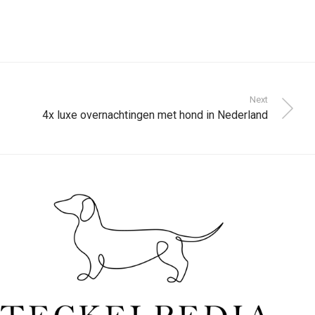
Next
4x luxe overnachtingen met hond in Nederland