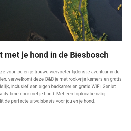
 met je hond in de Biesbosch
 voor jou en je trouwe viervoeter tijdens je avontuur in de
en, verwelkomt deze B&B je met rookvrije kamers en gratis
lijk, inclusief een eigen badkamer en gratis WiFi. Geniet
ality time door met je hond. Met een toplocatie nabij
it de perfecte uitvalsbasis voor jou en je hond.