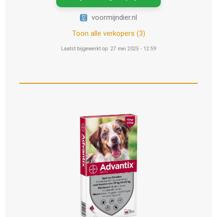
voormijndier.nl
Toon alle verkopers (3)
Laatst bijgewerkt op: 27 mei 2025 - 12:59