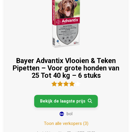
Bayer Advantix Vlooien & Teken
Pipetten – Voor grote honden van
25 Tot 40 kg – 6 stuks
Bekijk de laagste prijs

bol
Toon alle verkopers (3)