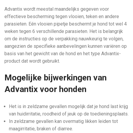
Advantix wordt meestal maandelijks gegeven voor
effectieve bescherming tegen vlooien, teken en andere
parasieten. Eén vlooien pipetje beschermt je hond tot wel 4
weken tegen 6 verschillende parasieten. Het is belangrijk
om de instructies op de verpakking nauwkeurig te volgen,
aangezien de specifieke aanbevelingen kunnen variëren op
basis van het gewicht van de hond en het type Advantix-
product dat wordt gebruikt.
Mogelijke bijwerkingen van
Advantix voor honden
Het is in zeldzame gevallen mogelijk dat je hond last krijg
van huidirritatie, roodheid of jeuk op de toedieningsplaats.
In zeldzame gevallen kan overmatig likken leiden tot
maagirritatie, braken of diarree.