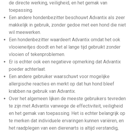
de directe werking, veiligheid, en het gemak van
toepassing.
Een andere hondenbezitter beschouwt Advantix als zeer
makkelijk in gebruik, zonder gedoe met een hond die niet
wil meewerken.
Een hondenbezitter waardeert Advantix omdat het ook
vlooieneitjes doodt en het al lange tijd gebruikt zonder
vlooien of tekenproblemen.
Er is echter ook een negatieve opmerking dat Advantix
poeder achterlaat.
Een andere gebruiker waarschuwt voor mogelijke
allergische reacties en merkt op dat hun hond bleef
krabben na gebruik van Advantix.
Over het algemeen lijken de meeste gebruikers tevreden
te zijn met Advantix vanwege de effectiviteit, veiligheid
en het gemak van toepassing. Het is echter belangrijk op
te merken dat individuele ervaringen kunnen variëren, en
het raadplegen van een dierenarts is altijd verstandig,