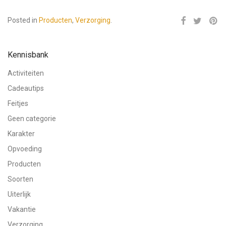
Posted in
Producten
,
Verzorging
.
Kennisbank
Activiteiten
Cadeautips
Feitjes
Geen categorie
Karakter
Opvoeding
Producten
Soorten
Uiterlijk
Vakantie
Verzorging