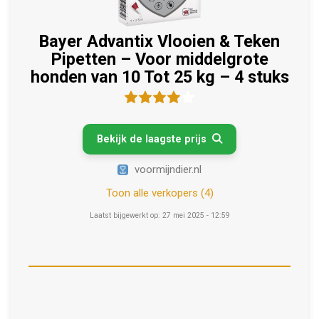
Bayer Advantix Vlooien & Teken
Pipetten – Voor middelgrote
honden van 10 Tot 25 kg – 4 stuks
Bekijk de laagste prijs

voormijndier.nl
Toon alle verkopers (4)
Laatst bijgewerkt op: 27 mei 2025 - 12:59