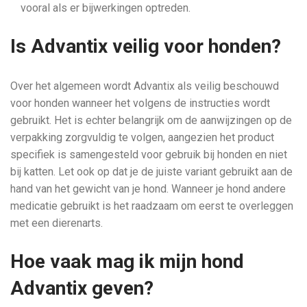
vooral als er bijwerkingen optreden.
Is Advantix veilig voor honden?
Over het algemeen wordt Advantix als veilig beschouwd
voor honden wanneer het volgens de instructies wordt
gebruikt. Het is echter belangrijk om de aanwijzingen op de
verpakking zorgvuldig te volgen, aangezien het product
specifiek is samengesteld voor gebruik bij honden en niet
bij katten. Let ook op dat je de juiste variant gebruikt aan de
hand van het gewicht van je hond. Wanneer je hond andere
medicatie gebruikt is het raadzaam om eerst te overleggen
met een dierenarts.
Hoe vaak mag ik mijn hond
Advantix geven?