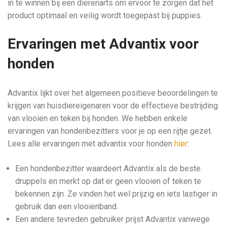
in te winnen bij een dierenarts om ervoor te zorgen dat het
product optimaal en veilig wordt toegepast bij puppies.
Ervaringen met Advantix voor
honden
Advantix lijkt over het algemeen positieve beoordelingen te
krijgen van huisdiereigenaren voor de effectieve bestrijding
van vlooien en teken bij honden. We hebben enkele
ervaringen van hondenbezitters voor je op een rijtje gezet.
Lees alle ervaringen met advantix voor honden
hier
:
Een hondenbezitter waardeert Advantix als de beste
druppels en merkt op dat er geen vlooien of teken te
bekennen zijn. Ze vinden het wel prijzig en iets lastiger in
gebruik dan een vlooienband.
Een andere tevreden gebruiker prijst Advantix vanwege