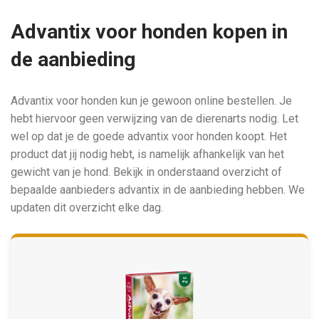
Advantix voor honden kopen in
de aanbieding
Advantix voor honden kun je gewoon online bestellen. Je
hebt hiervoor geen verwijzing van de dierenarts nodig. Let
wel op dat je de goede advantix voor honden koopt. Het
product dat jij nodig hebt, is namelijk afhankelijk van het
gewicht van je hond. Bekijk in onderstaand overzicht of
bepaalde aanbieders advantix in de aanbieding hebben. We
updaten dit overzicht elke dag.