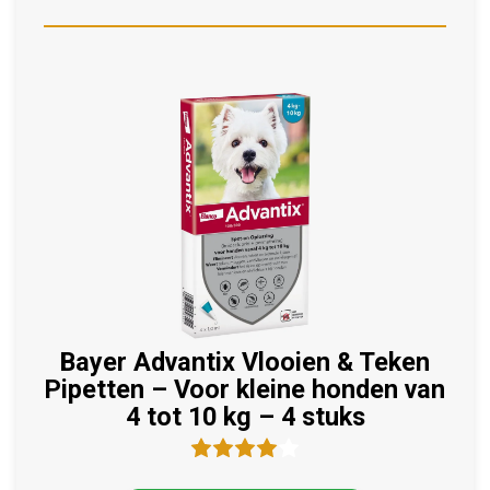
Bayer Advantix Vlooien & Teken
Pipetten – Voor kleine honden van
4 tot 10 kg – 4 stuks