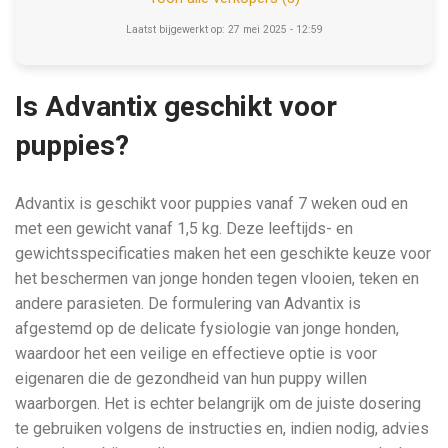
Laatst bijgewerkt op: 27 mei 2025 - 12:59
Is Advantix geschikt voor
puppies?
Advantix is geschikt voor puppies vanaf 7 weken oud en
met een gewicht vanaf 1,5 kg. Deze leeftijds- en
gewichtsspecificaties maken het een geschikte keuze voor
het beschermen van jonge honden tegen vlooien, teken en
andere parasieten. De formulering van Advantix is
afgestemd op de delicate fysiologie van jonge honden,
waardoor het een veilige en effectieve optie is voor
eigenaren die de gezondheid van hun puppy willen
waarborgen. Het is echter belangrijk om de juiste dosering
te gebruiken volgens de instructies en, indien nodig, advies