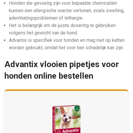
Honden die gevoelig zijn voor bepaalde chemicaliën
kunnen een allergische reactie vertonen, zoals zwelling,
ademhalingsproblemen of lethargie.
Het is belangrijk om de juiste dosering te gebruiken
volgens het gewicht van de hond.
Advantix is specifiek voor honden en mag niet op katten
worden gebruikt, omdat het voor hen schadelijk kan zijn.
Advantix vlooien pipetjes voor
honden online bestellen