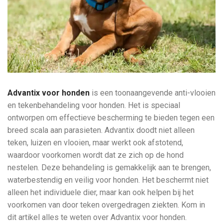
Advantix voor honden
is een toonaangevende anti-vlooien
en tekenbehandeling voor honden. Het is speciaal
ontworpen om effectieve bescherming te bieden tegen een
breed scala aan parasieten. Advantix doodt niet alleen
teken, luizen en vlooien, maar werkt ook afstotend,
waardoor voorkomen wordt dat ze zich op de hond
nestelen. Deze behandeling is gemakkelijk aan te brengen,
waterbestendig en veilig voor honden. Het beschermt niet
alleen het individuele dier, maar kan ook helpen bij het
voorkomen van door teken overgedragen ziekten. Kom in
dit artikel alles te weten over Advantix voor honden.