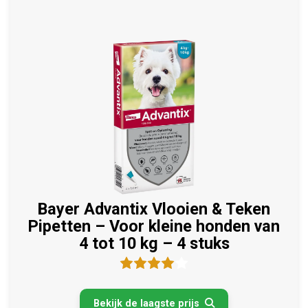
Bayer Advantix Vlooien & Teken
Pipetten – Voor kleine honden van
4 tot 10 kg – 4 stuks
Bekijk de laagste prijs
