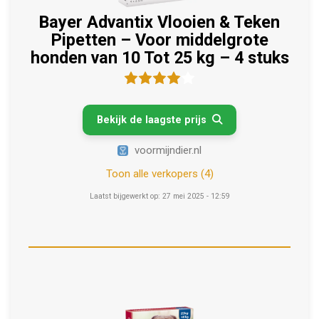
Bayer Advantix Vlooien & Teken
Pipetten – Voor middelgrote
honden van 10 Tot 25 kg – 4 stuks
Bekijk de laagste prijs

voormijndier.nl
Toon alle verkopers (4)
Laatst bijgewerkt op: 27 mei 2025 - 12:59