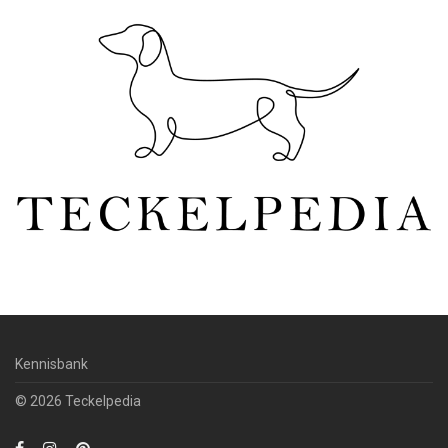
Kennisbank
© 2026 Teckelpedia