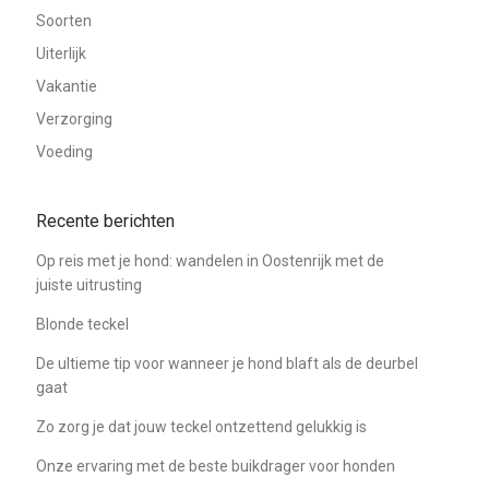
Soorten
Uiterlijk
Vakantie
Verzorging
Voeding
Recente berichten
Op reis met je hond: wandelen in Oostenrijk met de
juiste uitrusting
Blonde teckel
De ultieme tip voor wanneer je hond blaft als de deurbel
gaat
Zo zorg je dat jouw teckel ontzettend gelukkig is
Onze ervaring met de beste buikdrager voor honden