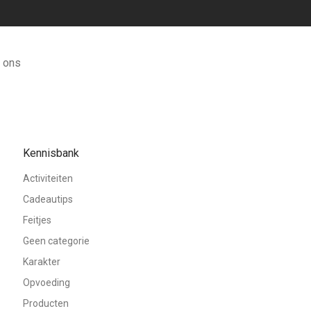
 ons
Kennisbank
Activiteiten
Cadeautips
Feitjes
Geen categorie
Karakter
Opvoeding
Producten