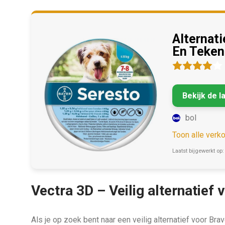
Alternati
En Teken
Bekijk de l
bol
Toon alle verk
Laatst bijgewerkt op:
Vectra 3D – Veilig alternatief
Als je op zoek bent naar een veilig alternatief voor Br