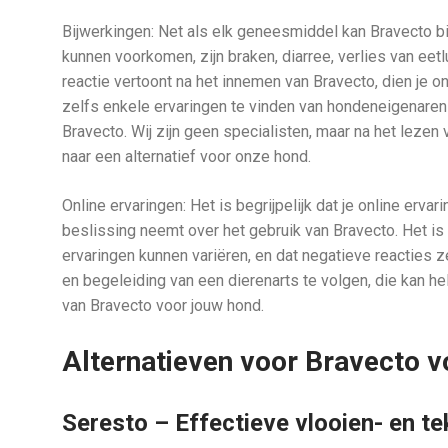
Bijwerkingen: Net als elk geneesmiddel kan Bravecto 
kunnen voorkomen, zijn braken, diarree, verlies van ee
reactie vertoont na het innemen van Bravecto, dien je on
zelfs enkele ervaringen te vinden van hondeneigenaren
Bravecto. Wij zijn geen specialisten, maar na het lezen 
naar een alternatief voor onze hond.
Online ervaringen: Het is begrijpelijk dat je online erv
beslissing neemt over het gebruik van Bravecto. Het is 
ervaringen kunnen variëren, en dat negatieve reacties 
en begeleiding van een dierenarts te volgen, die kan he
van Bravecto voor jouw hond.
Alternatieven voor Bravecto 
Seresto – Effectieve vlooien- en 