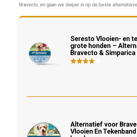
Bravecto, en gaan we dieper in op de beste alternatieve
Seresto Vlooien- en 
grote honden – Altern
Bravecto & Simparica
Alternatief voor Brav
Vlooien En Tekenband 