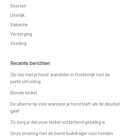
Soorten
Uiterlijk
Vakantie
Verzorging
Voeding
Recente berichten
Op reis met je hond: wandelen in Oostenrijk met de
juiste uitrusting
Blonde teckel
De ultieme tip voor wanneer je hond blaft als de deurbel
gaat
Zo zorg je dat jouw teckel ontzettend gelukkig is
Onze ervaring met de beste buikdrager voor honden