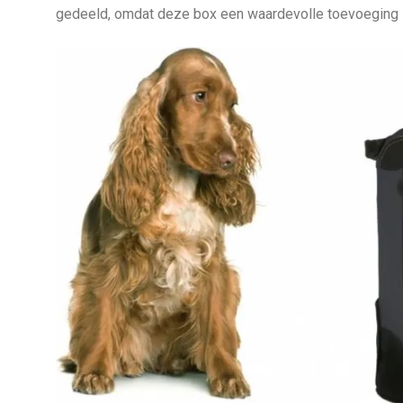
gedeeld, omdat deze box een waardevolle toevoeging i