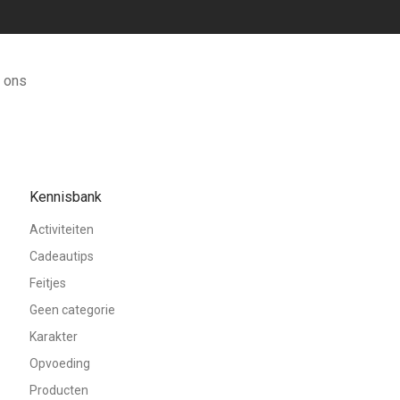
 ons
Kennisbank
Activiteiten
Cadeautips
Feitjes
Geen categorie
Karakter
Opvoeding
Producten