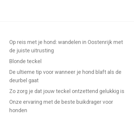
Op reis met je hond: wandelen in Oostenrijk met
de juiste uitrusting
Blonde teckel
De ultieme tip voor wanneer je hond blaft als de
deurbel gaat
Zo zorg je dat jouw teckel ontzettend gelukkig is
Onze ervaring met de beste buikdrager voor
honden