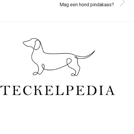
Mag een hond pindakaas?