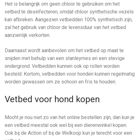
Het is belangrijk om geen chloor te gebruiken om het
vetbed te desinfecteren, omdat chloor synthetische vezels
kan afbreken. Aangezien vetbedden 100% synthetisch zijn,
zal het gebruik van chloor de levensduur van het vetbed
aanzienlijk verkorten.
Daarnaast wordt aanbevolen om het vetbed op maat te
snijden met behulp van een stanleymes en een stevige
ondergrond. Vetbedden kunnen ook op rollen worden
besteld. Kortom, vetbedden voor honden kunnen regelmatig
worden gewassen om ze schoon en fris te houden.
Vetbed voor hond kopen
Mocht je nou niet zo van het online bestellen zijn, dan kun je
een vetbed meestal ook wel bij een dierenwinkel kopen.
Ook bij de Action of bij de Welkoop kun je terecht voor een