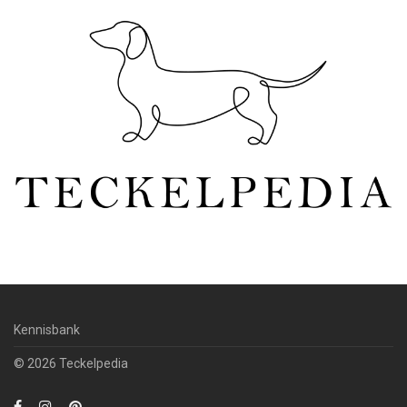
Kennisbank
© 2026 Teckelpedia