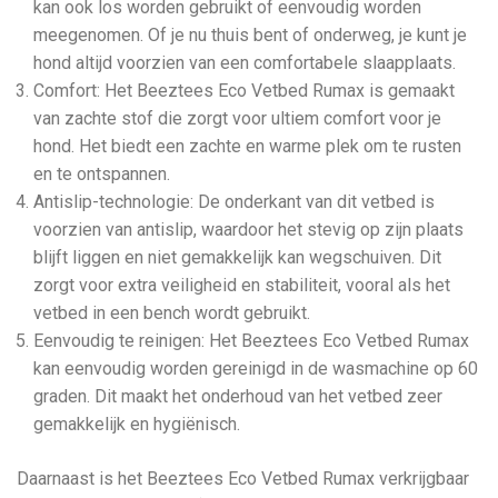
kan ook los worden gebruikt of eenvoudig worden
meegenomen. Of je nu thuis bent of onderweg, je kunt je
hond altijd voorzien van een comfortabele slaapplaats.
Comfort: Het Beeztees Eco Vetbed Rumax is gemaakt
van zachte stof die zorgt voor ultiem comfort voor je
hond. Het biedt een zachte en warme plek om te rusten
en te ontspannen.
Antislip-technologie: De onderkant van dit vetbed is
voorzien van antislip, waardoor het stevig op zijn plaats
blijft liggen en niet gemakkelijk kan wegschuiven. Dit
zorgt voor extra veiligheid en stabiliteit, vooral als het
vetbed in een bench wordt gebruikt.
Eenvoudig te reinigen: Het Beeztees Eco Vetbed Rumax
kan eenvoudig worden gereinigd in de wasmachine op 60
graden. Dit maakt het onderhoud van het vetbed zeer
gemakkelijk en hygiënisch.
Daarnaast is het Beeztees Eco Vetbed Rumax verkrijgbaar