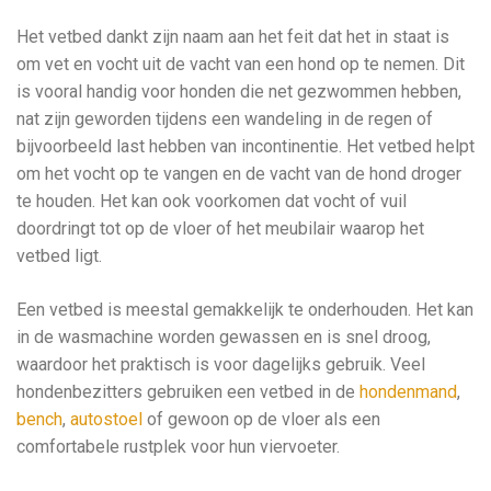
Het vetbed dankt zijn naam aan het feit dat het in staat is
om vet en vocht uit de vacht van een hond op te nemen. Dit
is vooral handig voor honden die net gezwommen hebben,
nat zijn geworden tijdens een wandeling in de regen of
bijvoorbeeld last hebben van incontinentie. Het vetbed helpt
om het vocht op te vangen en de vacht van de hond droger
te houden. Het kan ook voorkomen dat vocht of vuil
doordringt tot op de vloer of het meubilair waarop het
vetbed ligt.
Een vetbed is meestal gemakkelijk te onderhouden. Het kan
in de wasmachine worden gewassen en is snel droog,
waardoor het praktisch is voor dagelijks gebruik. Veel
hondenbezitters gebruiken een vetbed in de
hondenmand
,
bench
,
autostoel
of gewoon op de vloer als een
comfortabele rustplek voor hun viervoeter.