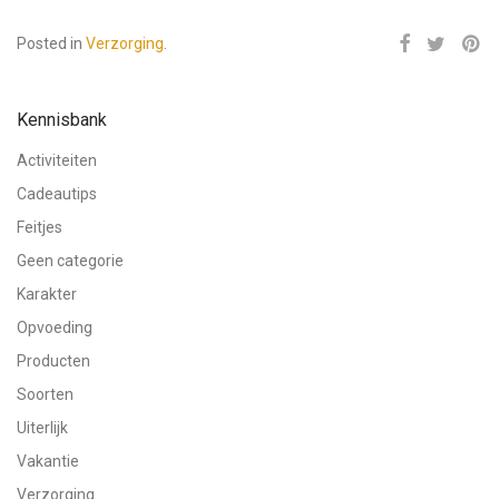
Posted in
Verzorging
.
Kennisbank
Activiteiten
Cadeautips
Feitjes
Geen categorie
Karakter
Opvoeding
Producten
Soorten
Uiterlijk
Vakantie
Verzorging