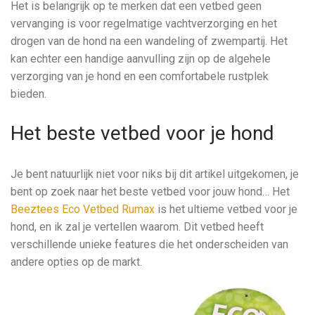
Het is belangrijk op te merken dat een vetbed geen
vervanging is voor regelmatige vachtverzorging en het
drogen van de hond na een wandeling of zwempartij. Het
kan echter een handige aanvulling zijn op de algehele
verzorging van je hond en een comfortabele rustplek
bieden.
Het beste vetbed voor je hond
Je bent natuurlijk niet voor niks bij dit artikel uitgekomen, je
bent op zoek naar het beste vetbed voor jouw hond… Het
Beeztees Eco Vetbed Rumax
is het ultieme vetbed voor je
hond, en ik zal je vertellen waarom. Dit vetbed heeft
verschillende unieke features die het onderscheiden van
andere opties op de markt.