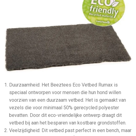
Duurzaamheid: Het Beeztees Eco Vetbed Rumax is
speciaal ontworpen voor mensen die hun hond willen
voorzien van een duurzaam vetbed. Het is gemaakt van
vezels die voor minimaal 50% gerecycled polyester
bevatten. Door dit eco-vriendelijke ontwerp draagt dit
vetbed bij aan het besparen van kostbare grondstoffen.
Veelzijdigheid: Dit vetbed past perfect in een bench, maar