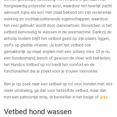
hoogwaardig polyester en acryl, waardoor het heerlijk zacht
aanvoelt, bijna als wol. Het staat bekend om zijn isolerende
werking en vochtabsorberende eigenschappen, waardoor
het veel gebruikt wordt door dierenartsen. Bovendien is het
vetbed eenvoudig te wassen in de wasmachine. Dankzij de
antislip bodem blijft het vetbed goed op zijn plaats liggen,
zelfs op gladde vloeren. Je kunt het vetbed ook
gemakkelijk op maat snijden met een scherp mes. Of je nu
een hondenmand, bench of gewoon de vloer wilt bekleden,
het Hundos Vetbed op rol biedt het comfort en de
functionaliteit die je zoekt voor je trouwe viervoeter.
Ben je op zoek naar een vetbed op rol voor honden met iets
meer uitstraling, ga dan voor hetzelfde vetbed, maar dan
met een patroontje erop, te bestellen in het beige of
grijs
.
Vetbed hond wassen