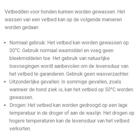
Vetbedden voor honden kunnen worden gewassen. Het
wassen van een vetbed kan op de volgende manieren
worden gedaan:
Normaal gebruik: Het vetbed kan worden gewassen op
30°C. Gebruik normaal wasmiddel en voeg geen
bleekmiddelen toe. Het gebruik van natuurlijke
toevoegingen wordt aanbevolen om de levensduur van
het vetbed te garanderen. Gebruik geen wasverzachter.
Uitzonderlijke gevallen: In sommige gevallen, zoals
wanneer de hond ziek is, kan het vetbed op 50°C worden
gewassen.
Drogen: Het vetbed kan worden gedroogd op een lage
temperatuur in de droger of aan de waslijn. Het drogen op
hogere temperaturen kan de levensduur van het vetbed
verkorten.