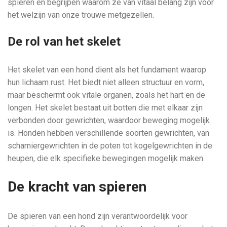
spieren en begrijpen waarom ze van vitaal belang zijn voor
het welzijn van onze trouwe metgezellen.
De rol van het skelet
Het skelet van een hond dient als het fundament waarop
hun lichaam rust. Het biedt niet alleen structuur en vorm,
maar beschermt ook vitale organen, zoals het hart en de
longen. Het skelet bestaat uit botten die met elkaar zijn
verbonden door gewrichten, waardoor beweging mogelijk
is. Honden hebben verschillende soorten gewrichten, van
scharniergewrichten in de poten tot kogelgewrichten in de
heupen, die elk specifieke bewegingen mogelijk maken.
De kracht van spieren
De spieren van een hond zijn verantwoordelijk voor