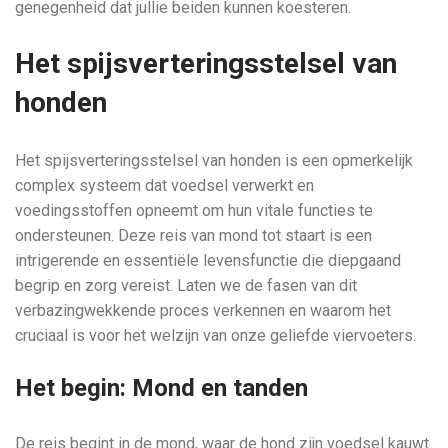
genegenheid dat jullie beiden kunnen koesteren.
Het spijsverteringsstelsel van
honden
Het spijsverteringsstelsel van honden is een opmerkelijk
complex systeem dat voedsel verwerkt en
voedingsstoffen opneemt om hun vitale functies te
ondersteunen. Deze reis van mond tot staart is een
intrigerende en essentiële levensfunctie die diepgaand
begrip en zorg vereist. Laten we de fasen van dit
verbazingwekkende proces verkennen en waarom het
cruciaal is voor het welzijn van onze geliefde viervoeters.
Het begin: Mond en tanden
De reis begint in de mond, waar de hond zijn voedsel kauwt