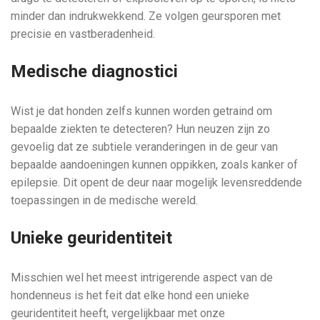
minder dan indrukwekkend. Ze volgen geursporen met
precisie en vastberadenheid.
Medische diagnostici
Wist je dat honden zelfs kunnen worden getraind om
bepaalde ziekten te detecteren? Hun neuzen zijn zo
gevoelig dat ze subtiele veranderingen in de geur van
bepaalde aandoeningen kunnen oppikken, zoals kanker of
epilepsie. Dit opent de deur naar mogelijk levensreddende
toepassingen in de medische wereld.
Unieke geuridentiteit
Misschien wel het meest intrigerende aspect van de
hondenneus is het feit dat elke hond een unieke
geuridentiteit heeft, vergelijkbaar met onze