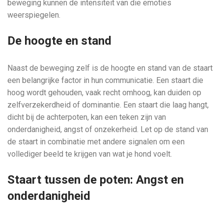
beweging kunnen de intensiteit van die emoties
weerspiegelen.
De hoogte en stand
Naast de beweging zelf is de hoogte en stand van de staart
een belangrijke factor in hun communicatie. Een staart die
hoog wordt gehouden, vaak recht omhoog, kan duiden op
zelfverzekerdheid of dominantie. Een staart die laag hangt,
dicht bij de achterpoten, kan een teken zijn van
onderdanigheid, angst of onzekerheid. Let op de stand van
de staart in combinatie met andere signalen om een
vollediger beeld te krijgen van wat je hond voelt.
Staart tussen de poten: Angst en
onderdanigheid