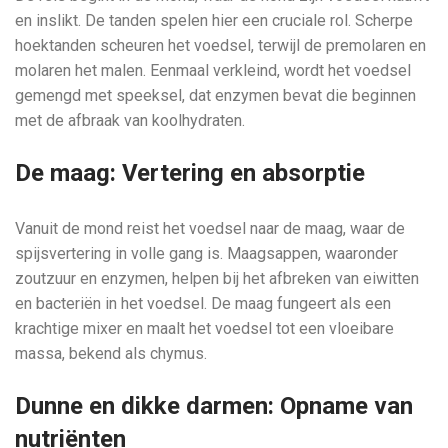
en inslikt. De tanden spelen hier een cruciale rol. Scherpe
hoektanden scheuren het voedsel, terwijl de premolaren en
molaren het malen. Eenmaal verkleind, wordt het voedsel
gemengd met speeksel, dat enzymen bevat die beginnen
met de afbraak van koolhydraten.
De maag: Vertering en absorptie
Vanuit de mond reist het voedsel naar de maag, waar de
spijsvertering in volle gang is. Maagsappen, waaronder
zoutzuur en enzymen, helpen bij het afbreken van eiwitten
en bacteriën in het voedsel. De maag fungeert als een
krachtige mixer en maalt het voedsel tot een vloeibare
massa, bekend als chymus.
Dunne en dikke darmen: Opname van
nutriënten