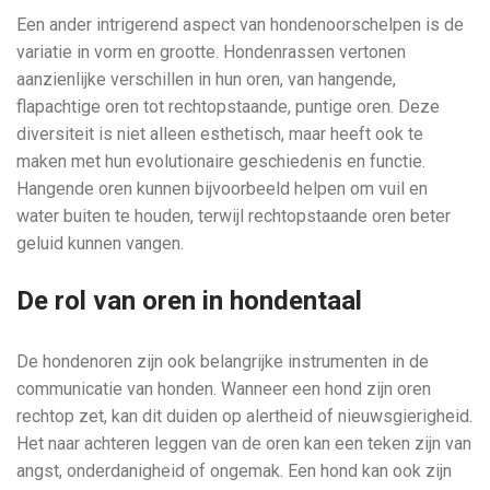
Een ander intrigerend aspect van hondenoorschelpen is de
variatie in vorm en grootte. Hondenrassen vertonen
aanzienlijke verschillen in hun oren, van hangende,
flapachtige oren tot rechtopstaande, puntige oren. Deze
diversiteit is niet alleen esthetisch, maar heeft ook te
maken met hun evolutionaire geschiedenis en functie.
Hangende oren kunnen bijvoorbeeld helpen om vuil en
water buiten te houden, terwijl rechtopstaande oren beter
geluid kunnen vangen.
De rol van oren in hondentaal
De hondenoren zijn ook belangrijke instrumenten in de
communicatie van honden. Wanneer een hond zijn oren
rechtop zet, kan dit duiden op alertheid of nieuwsgierigheid.
Het naar achteren leggen van de oren kan een teken zijn van
angst, onderdanigheid of ongemak. Een hond kan ook zijn