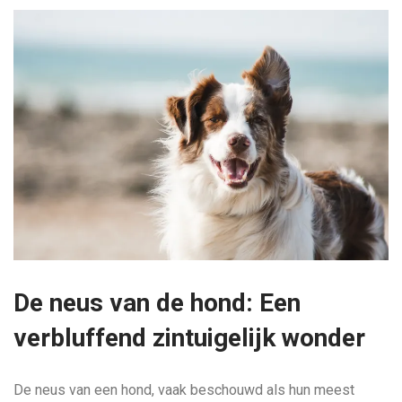
De neus van de hond: Een
verbluffend zintuigelijk wonder
De neus van een hond, vaak beschouwd als hun meest