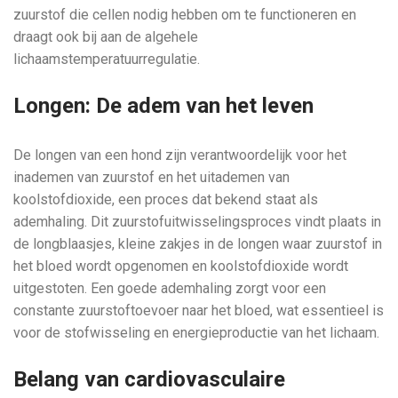
zuurstof die cellen nodig hebben om te functioneren en
draagt ook bij aan de algehele
lichaamstemperatuurregulatie.
Longen: De adem van het leven
De longen van een hond zijn verantwoordelijk voor het
inademen van zuurstof en het uitademen van
koolstofdioxide, een proces dat bekend staat als
ademhaling. Dit zuurstofuitwisselingsproces vindt plaats in
de longblaasjes, kleine zakjes in de longen waar zuurstof in
het bloed wordt opgenomen en koolstofdioxide wordt
uitgestoten. Een goede ademhaling zorgt voor een
constante zuurstoftoevoer naar het bloed, wat essentieel is
voor de stofwisseling en energieproductie van het lichaam.
Belang van cardiovasculaire