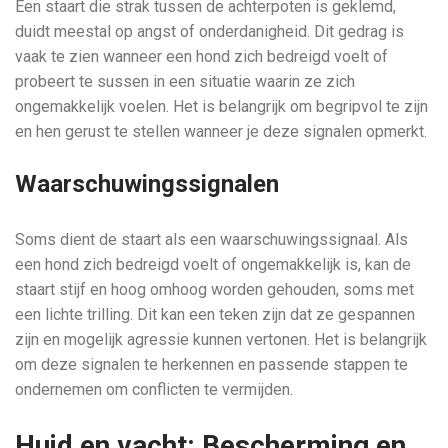
Een staart die strak tussen de achterpoten is geklemd,
duidt meestal op angst of onderdanigheid. Dit gedrag is
vaak te zien wanneer een hond zich bedreigd voelt of
probeert te sussen in een situatie waarin ze zich
ongemakkelijk voelen. Het is belangrijk om begripvol te zijn
en hen gerust te stellen wanneer je deze signalen opmerkt.
Waarschuwingssignalen
Soms dient de staart als een waarschuwingssignaal. Als
een hond zich bedreigd voelt of ongemakkelijk is, kan de
staart stijf en hoog omhoog worden gehouden, soms met
een lichte trilling. Dit kan een teken zijn dat ze gespannen
zijn en mogelijk agressie kunnen vertonen. Het is belangrijk
om deze signalen te herkennen en passende stappen te
ondernemen om conflicten te vermijden.
Huid en vacht: Bescherming en