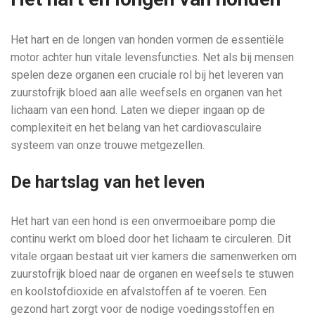
Het hart en de longen van honden vormen de essentiële
motor achter hun vitale levensfuncties. Net als bij mensen
spelen deze organen een cruciale rol bij het leveren van
zuurstofrijk bloed aan alle weefsels en organen van het
lichaam van een hond. Laten we dieper ingaan op de
complexiteit en het belang van het cardiovasculaire
systeem van onze trouwe metgezellen.
De hartslag van het leven
Het hart van een hond is een onvermoeibare pomp die
continu werkt om bloed door het lichaam te circuleren. Dit
vitale orgaan bestaat uit vier kamers die samenwerken om
zuurstofrijk bloed naar de organen en weefsels te stuwen
en koolstofdioxide en afvalstoffen af te voeren. Een
gezond hart zorgt voor de nodige voedingsstoffen en