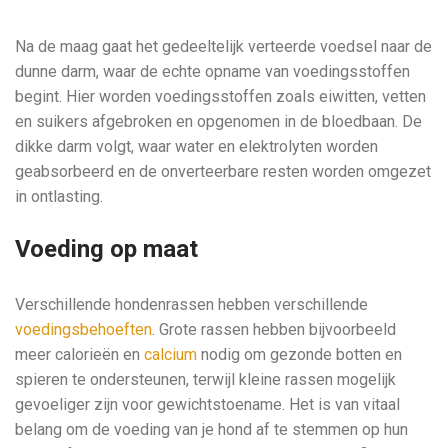
Na de maag gaat het gedeeltelijk verteerde voedsel naar de
dunne darm, waar de echte opname van voedingsstoffen
begint. Hier worden voedingsstoffen zoals eiwitten, vetten
en suikers afgebroken en opgenomen in de bloedbaan. De
dikke darm volgt, waar water en elektrolyten worden
geabsorbeerd en de onverteerbare resten worden omgezet
in ontlasting.
Voeding op maat
Verschillende hondenrassen hebben verschillende
voedingsbehoeften
. Grote rassen hebben bijvoorbeeld
meer calorieën en
calcium
nodig om gezonde botten en
spieren te ondersteunen, terwijl kleine rassen mogelijk
gevoeliger zijn voor gewichtstoename. Het is van vitaal
belang om de voeding van je hond af te stemmen op hun