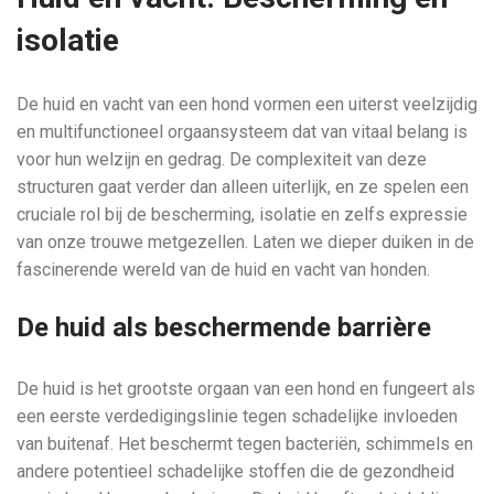
isolatie
De huid en vacht van een hond vormen een uiterst veelzijdig
en multifunctioneel orgaansysteem dat van vitaal belang is
voor hun welzijn en gedrag. De complexiteit van deze
structuren gaat verder dan alleen uiterlijk, en ze spelen een
cruciale rol bij de bescherming, isolatie en zelfs expressie
van onze trouwe metgezellen. Laten we dieper duiken in de
fascinerende wereld van de huid en vacht van honden.
De huid als beschermende barrière
De huid is het grootste orgaan van een hond en fungeert als
een eerste verdedigingslinie tegen schadelijke invloeden
van buitenaf. Het beschermt tegen bacteriën, schimmels en
andere potentieel schadelijke stoffen die de gezondheid