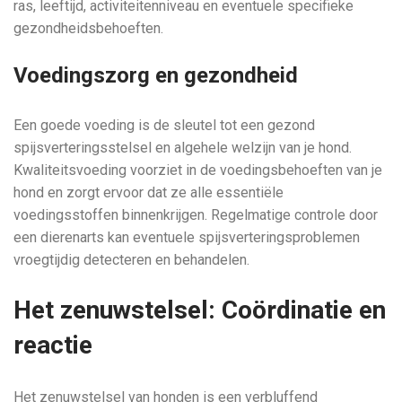
ras, leeftijd, activiteitenniveau en eventuele specifieke
gezondheidsbehoeften.
Voedingszorg en gezondheid
Een goede voeding is de sleutel tot een gezond
spijsverteringsstelsel en algehele welzijn van je hond.
Kwaliteitsvoeding voorziet in de voedingsbehoeften van je
hond en zorgt ervoor dat ze alle essentiële
voedingsstoffen binnenkrijgen. Regelmatige controle door
een dierenarts kan eventuele spijsverteringsproblemen
vroegtijdig detecteren en behandelen.
Het zenuwstelsel: Coördinatie en
reactie
Het zenuwstelsel van honden is een verbluffend