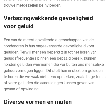
trouwe metgezellen beïnvloeden.
Verbazingwekkende gevoeligheid
voor geluid
Een van de meest opvallende eigenschappen van de
hondenoren is hun ongeëvenaarde gevoeligheid voor
geluiden. Terwijl mensen beperkt zijn tot het horen van
geluidsfrequenties binnen een bepaald bereik, kunnen
honden geluiden waarnemen die ver buiten ons menselijke
gehoorvermogen liggen. Dit stelt hen in staat om geluiden
te horen die we vaak niet eens opmerken, zoals hoge tonen
of verre geluiden die aanduidingen kunnen geven van
gevaar of opwinding.
Diverse vormen en maten