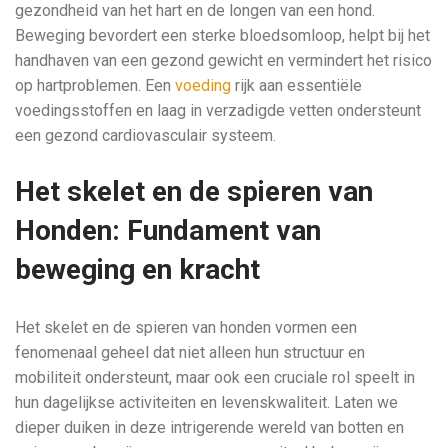
gezondheid van het hart en de longen van een hond.
Beweging bevordert een sterke bloedsomloop, helpt bij het
handhaven van een gezond gewicht en vermindert het risico
op hartproblemen. Een
voeding
rijk aan essentiële
voedingsstoffen en laag in verzadigde vetten ondersteunt
een gezond cardiovasculair systeem.
Het skelet en de spieren van
Honden: Fundament van
beweging en kracht
Het skelet en de spieren van honden vormen een
fenomenaal geheel dat niet alleen hun structuur en
mobiliteit ondersteunt, maar ook een cruciale rol speelt in
hun dagelijkse activiteiten en levenskwaliteit. Laten we
dieper duiken in deze intrigerende wereld van botten en