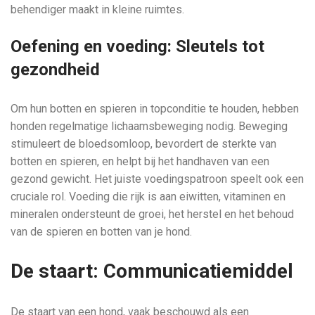
behendiger maakt in kleine ruimtes.
Oefening en voeding: Sleutels tot
gezondheid
Om hun botten en spieren in topconditie te houden, hebben
honden regelmatige lichaamsbeweging nodig. Beweging
stimuleert de bloedsomloop, bevordert de sterkte van
botten en spieren, en helpt bij het handhaven van een
gezond gewicht. Het juiste voedingspatroon speelt ook een
cruciale rol. Voeding die rijk is aan eiwitten, vitaminen en
mineralen ondersteunt de groei, het herstel en het behoud
van de spieren en botten van je hond.
De staart: Communicatiemiddel
De staart van een hond, vaak beschouwd als een