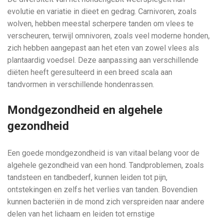
evolutie en variatie in dieet en gedrag. Carnivoren, zoals
wolven, hebben meestal scherpere tanden om vlees te
verscheuren, terwijl omnivoren, zoals veel moderne honden,
zich hebben aangepast aan het eten van zowel vlees als
plantaardig voedsel. Deze aanpassing aan verschillende
diëten heeft geresulteerd in een breed scala aan
tandvormen in verschillende hondenrassen.
Mondgezondheid en algehele
gezondheid
Een goede mondgezondheid is van vitaal belang voor de
algehele gezondheid van een hond. Tandproblemen, zoals
tandsteen en tandbederf, kunnen leiden tot pijn,
ontstekingen en zelfs het verlies van tanden. Bovendien
kunnen bacteriën in de mond zich verspreiden naar andere
delen van het lichaam en leiden tot ernstige