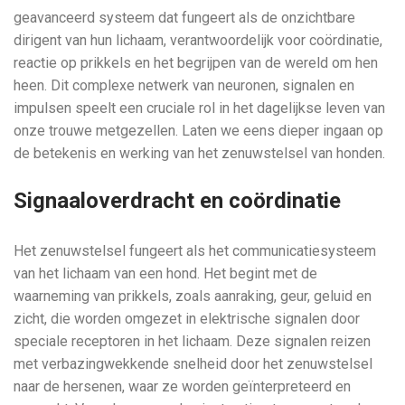
geavanceerd systeem dat fungeert als de onzichtbare
dirigent van hun lichaam, verantwoordelijk voor coördinatie,
reactie op prikkels en het begrijpen van de wereld om hen
heen. Dit complexe netwerk van neuronen, signalen en
impulsen speelt een cruciale rol in het dagelijkse leven van
onze trouwe metgezellen. Laten we eens dieper ingaan op
de betekenis en werking van het zenuwstelsel van honden.
Signaaloverdracht en coördinatie
Het zenuwstelsel fungeert als het communicatiesysteem
van het lichaam van een hond. Het begint met de
waarneming van prikkels, zoals aanraking, geur, geluid en
zicht, die worden omgezet in elektrische signalen door
speciale receptoren in het lichaam. Deze signalen reizen
met verbazingwekkende snelheid door het zenuwstelsel
naar de hersenen, waar ze worden geïnterpreteerd en