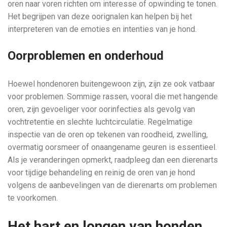
oren naar voren richten om interesse of opwinding te tonen.
Het begrijpen van deze oorignalen kan helpen bij het
interpreteren van de emoties en intenties van je hond.
Oorproblemen en onderhoud
Hoewel hondenoren buitengewoon zijn, zijn ze ook vatbaar
voor problemen. Sommige rassen, vooral die met hangende
oren, zijn gevoeliger voor oorinfecties als gevolg van
vochtretentie en slechte luchtcirculatie. Regelmatige
inspectie van de oren op tekenen van roodheid, zwelling,
overmatig oorsmeer of onaangename geuren is essentieel.
Als je veranderingen opmerkt, raadpleeg dan een dierenarts
voor tijdige behandeling en reinig de oren van je hond
volgens de aanbevelingen van de dierenarts om problemen
te voorkomen.
Het hart en longen van honden