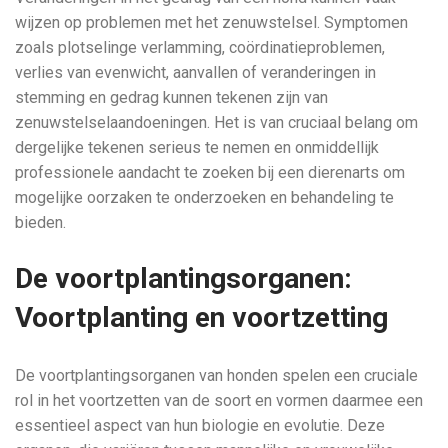
wijzen op problemen met het zenuwstelsel. Symptomen
zoals plotselinge verlamming, coördinatieproblemen,
verlies van evenwicht, aanvallen of veranderingen in
stemming en gedrag kunnen tekenen zijn van
zenuwstelselaandoeningen. Het is van cruciaal belang om
dergelijke tekenen serieus te nemen en onmiddellijk
professionele aandacht te zoeken bij een dierenarts om
mogelijke oorzaken te onderzoeken en behandeling te
bieden.
De voortplantingsorganen:
Voortplanting en voortzetting
De voortplantingsorganen van honden spelen een cruciale
rol in het voortzetten van de soort en vormen daarmee een
essentieel aspect van hun biologie en evolutie. Deze