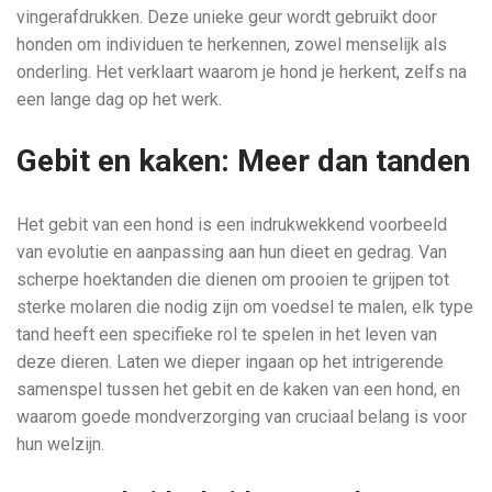
vingerafdrukken. Deze unieke geur wordt gebruikt door
honden om individuen te herkennen, zowel menselijk als
onderling. Het verklaart waarom je hond je herkent, zelfs na
een lange dag op het werk.
Gebit en kaken: Meer dan tanden
Het gebit van een hond is een indrukwekkend voorbeeld
van evolutie en aanpassing aan hun dieet en gedrag. Van
scherpe hoektanden die dienen om prooien te grijpen tot
sterke molaren die nodig zijn om voedsel te malen, elk type
tand heeft een specifieke rol te spelen in het leven van
deze dieren. Laten we dieper ingaan op het intrigerende
samenspel tussen het gebit en de kaken van een hond, en
waarom goede mondverzorging van cruciaal belang is voor
hun welzijn.