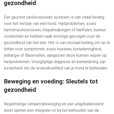
gezondheid
Een gezond cardiovasculair systeem is van vitaal belang
voor het welzijn van een hond. Hartproblemen, zoals
hartritmestoornissen, klepafwijkingen of hartfalen, kunnen
voorkomen en hebben vaak ernstige gevolgen voor de
gezondheid van het dier. Het is van cruciaal belang om op te
letten voor symptomen zoals hoesten, kortademigheid,
lethargie of flauwvallen, aangezien deze kunnen wijzen op
hartproblemen. Vroegtijdige diagnose en behandeling zijn
essentieel om de levenskwaliteit van je hond te behouden.
Beweging en voeding: Sleutels tot
gezondheid
Regelmatige lichaamsbeweging en een uitgebalanceerd
dieet spelen een integrale rol bij het behouden van de