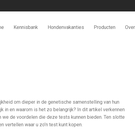
me
Kennisbank
Hondenvakanties
Producten
Over
jkheid om dieper in de genetische samenstelling van hun
jk in en waarom is het zo belangrijk? In dit artikel verkennen
we de voordelen die deze tests kunnen bieden. Ten slotte
 vertellen waar u zo’n test kunt kopen.