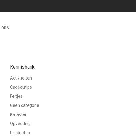
 ons
Kennisbank
Activiteiten
Cadeautips
Feitjes
Geen categorie
Karakter
Opvoeding
Producten