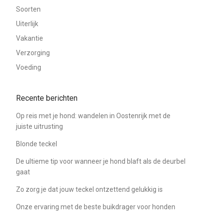
Soorten
Uiterlijk
Vakantie
Verzorging
Voeding
Recente berichten
Op reis met je hond: wandelen in Oostenrijk met de
juiste uitrusting
Blonde teckel
De ultieme tip voor wanneer je hond blaft als de deurbel
gaat
Zo zorg je dat jouw teckel ontzettend gelukkig is
Onze ervaring met de beste buikdrager voor honden