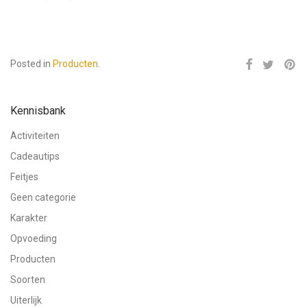
Posted in
Producten
.
Kennisbank
Activiteiten
Cadeautips
Feitjes
Geen categorie
Karakter
Opvoeding
Producten
Soorten
Uiterlijk