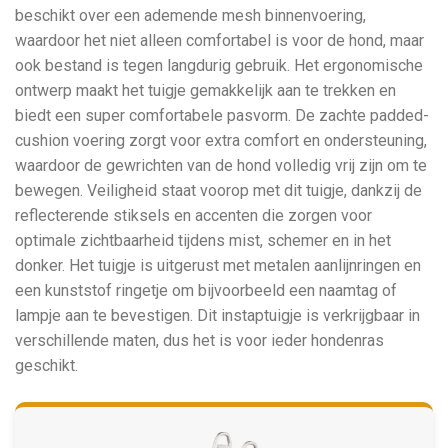
beschikt over een ademende mesh binnenvoering,
waardoor het niet alleen comfortabel is voor de hond, maar
ook bestand is tegen langdurig gebruik. Het ergonomische
ontwerp maakt het tuigje gemakkelijk aan te trekken en
biedt een super comfortabele pasvorm. De zachte padded-
cushion voering zorgt voor extra comfort en ondersteuning,
waardoor de gewrichten van de hond volledig vrij zijn om te
bewegen. Veiligheid staat voorop met dit tuigje, dankzij de
reflecterende stiksels en accenten die zorgen voor
optimale zichtbaarheid tijdens mist, schemer en in het
donker. Het tuigje is uitgerust met metalen aanlijnringen en
een kunststof ringetje om bijvoorbeeld een naamtag of
lampje aan te bevestigen. Dit instaptuigje is verkrijgbaar in
verschillende maten, dus het is voor ieder hondenras
geschikt.