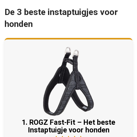
De 3 beste instaptuigjes voor
honden
1. ROGZ Fast-Fit – Het beste
Instaptuigje voor honden