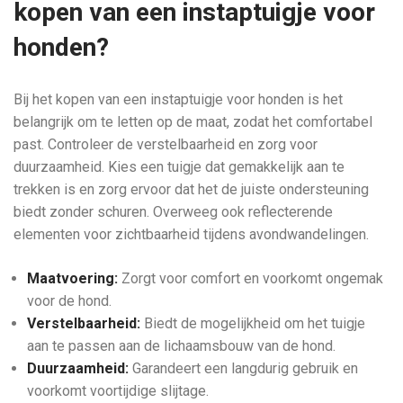
kopen van een instaptuigje voor
honden?
Bij het kopen van een instaptuigje voor honden is het
belangrijk om te letten op de maat, zodat het comfortabel
past. Controleer de verstelbaarheid en zorg voor
duurzaamheid. Kies een tuigje dat gemakkelijk aan te
trekken is en zorg ervoor dat het de juiste ondersteuning
biedt zonder schuren. Overweeg ook reflecterende
elementen voor zichtbaarheid tijdens avondwandelingen.
Maatvoering:
Zorgt voor comfort en voorkomt ongemak
voor de hond.
Verstelbaarheid:
Biedt de mogelijkheid om het tuigje
aan te passen aan de lichaamsbouw van de hond.
Duurzaamheid:
Garandeert een langdurig gebruik en
voorkomt voortijdige slijtage.