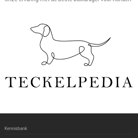
Kennisbank