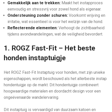
Gemakkelijk aan te trekken:
Maakt het instapproces
eenvoudig en stressvrij voor zowel hond als eigenaar.
Ondersteuning zonder schuren:
Voorkomt wrijving en
irritatie, wat essentieel is voor het welzijn van de hond.
Reflecterende elementen:
Verhoogt de zichtbaarheid
tijdens avondwandelingen, wat de veiligheid bevordert.
1. ROGZ Fast-Fit – Het beste
honden instaptuigje
Het ROGZ Fast-Fit Instaptuig voor honden, met zijn unieke
eigenschappen, wordt beschouwd als het allerbeste instap
hondentuigje op de markt. Dit hondentuigje combineert
hoogwaardige materialen en doordacht design voor een
ongeëvenaarde wandelervaring.
Dit instaptuig is vervaardigd van duurzaam katoen en