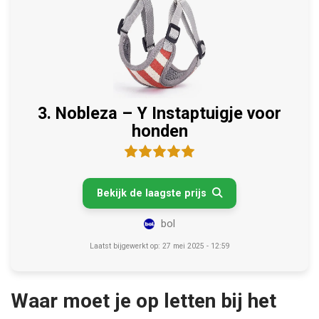
3. Nobleza – Y Instaptuigje voor
honden
Bekijk de laagste prijs

bol
Laatst bijgewerkt op: 27 mei 2025 - 12:59
Waar moet je op letten bij het