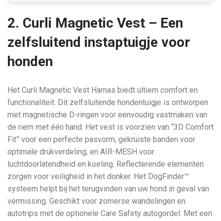
2. Curli Magnetic Vest – Een
zelfsluitend instaptuigje voor
honden
Het Curli Magnetic Vest Harnas biedt ultiem comfort en
functionaliteit. Dit zelfsluitende hondentuigje is ontworpen
met magnetische D-ringen voor eenvoudig vastmaken van
de riem met één hand. Het vest is voorzien van “3D Comfort
Fit” voor een perfecte pasvorm, gekruiste banden voor
optimale drukverdeling, en AIR-MESH voor
luchtdoorlatendheid en koeling. Reflecterende elementen
zorgen voor veiligheid in het donker. Het DogFinder™
systeem helpt bij het terugvinden van uw hond in geval van
vermissing. Geschikt voor zomerse wandelingen en
autotrips met de optionele Care Safety autogordel. Met een