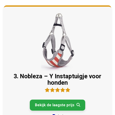
3. Nobleza – Y Instaptuigje voor
honden
Bekijk de laagste prijs
