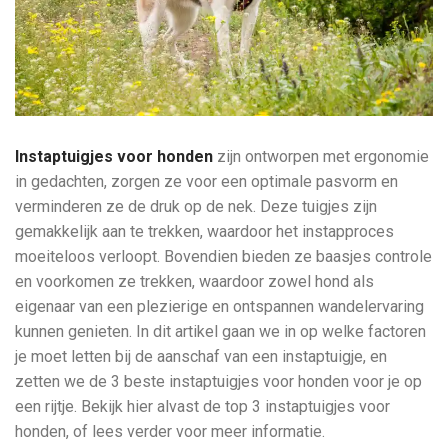
Instaptuigjes voor honden
zijn ontworpen met ergonomie
in gedachten, zorgen ze voor een optimale pasvorm en
verminderen ze de druk op de nek. Deze tuigjes zijn
gemakkelijk aan te trekken, waardoor het instapproces
moeiteloos verloopt. Bovendien bieden ze baasjes controle
en voorkomen ze trekken, waardoor zowel hond als
eigenaar van een plezierige en ontspannen wandelervaring
kunnen genieten. In dit artikel gaan we in op welke factoren
je moet letten bij de aanschaf van een instaptuigje, en
zetten we de 3 beste instaptuigjes voor honden voor je op
een rijtje. Bekijk hier alvast de top 3 instaptuigjes voor
honden, of lees verder voor meer informatie.