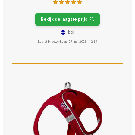
Bekijk de laagste prijs

bol
Laatst bijgewerkt op: 27 mei 2025 - 12:59