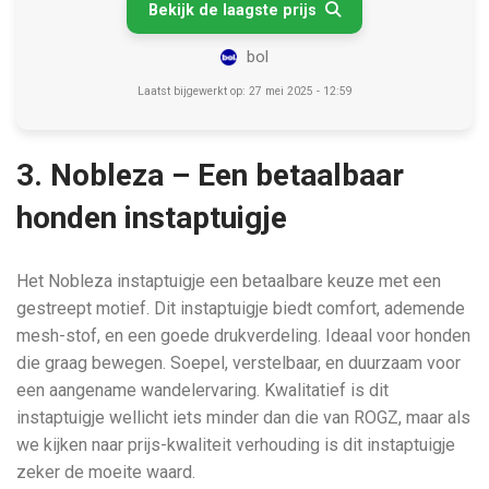
Bekijk de laagste prijs

bol
Laatst bijgewerkt op: 27 mei 2025 - 12:59
3. Nobleza – Een betaalbaar
honden instaptuigje
Het Nobleza instaptuigje een betaalbare keuze met een
gestreept motief. Dit instaptuigje biedt comfort, ademende
mesh-stof, en een goede drukverdeling. Ideaal voor honden
die graag bewegen. Soepel, verstelbaar, en duurzaam voor
een aangename wandelervaring. Kwalitatief is dit
instaptuigje wellicht iets minder dan die van ROGZ, maar als
we kijken naar prijs-kwaliteit verhouding is dit instaptuigje
zeker de moeite waard.