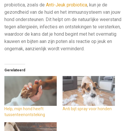
probiotica, zoals de
Anti-Jeuk probiotica
, kun je de
gezondheid van de huid en het immuunsysteem van jouw
hond ondersteunen. Dit helpt om de natuurlijke weerstand
tegen allergieën, infecties en ontstekingen te versterken,
waardoor de kans dat je hond begint met het overmatig
kauwen en bijten aan zijn poten als reactie op jeuk en
ongemak, aanzienlijk wordt verminderd.
Gerelateerd
Help, mijn hond heeft
Anti bijt spray voor honden
tussenteenontsteking