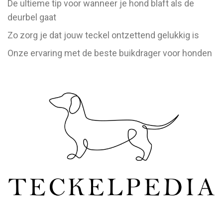
De ultieme tip voor wanneer je hond blaft als de
deurbel gaat
Zo zorg je dat jouw teckel ontzettend gelukkig is
Onze ervaring met de beste buikdrager voor honden