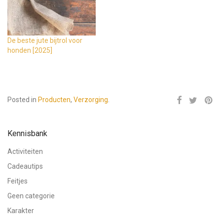
De beste jute bijtrol voor
honden [2025]
Posted in
Producten
,
Verzorging
.
Kennisbank
Activiteiten
Cadeautips
Feitjes
Geen categorie
Karakter