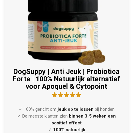
DogSuppy | Anti Jeuk | Probiotica
Forte | 100% Natuurlijk alternatief
voor Apoquel & Cytopoint
✓ 100% gericht om
jeuk op te lossen
bij honden
✓ De meeste klanten zien
binnen 3-5 weken een
positief effect
✓
100% natuurlijk