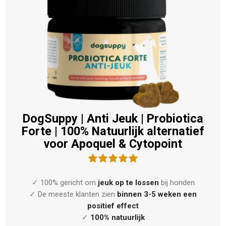
DogSuppy | Anti Jeuk | Probiotica
Forte | 100% Natuurlijk alternatief
voor Apoquel & Cytopoint
✓ 100% gericht om
jeuk op te lossen
bij honden
✓ De meeste klanten zien
binnen 3-5 weken een
positief effect
✓
100% natuurlijk