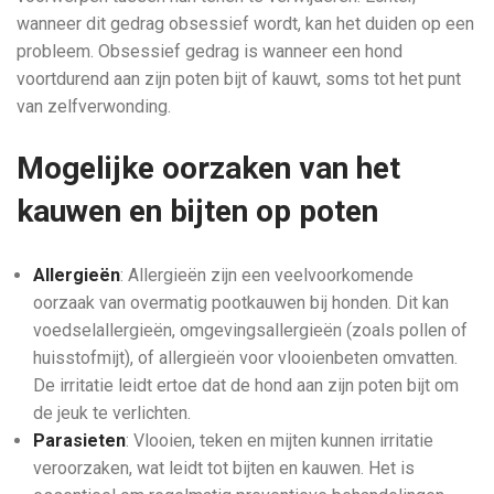
wanneer dit gedrag obsessief wordt, kan het duiden op een
probleem. Obsessief gedrag is wanneer een hond
voortdurend aan zijn poten bijt of kauwt, soms tot het punt
van zelfverwonding.
Mogelijke oorzaken van het
kauwen en bijten op poten
Allergieën
: Allergieën zijn een veelvoorkomende
oorzaak van overmatig pootkauwen bij honden. Dit kan
voedselallergieën, omgevingsallergieën (zoals pollen of
huisstofmijt), of allergieën voor vlooienbeten omvatten.
De irritatie leidt ertoe dat de hond aan zijn poten bijt om
de jeuk te verlichten.
Parasieten
: Vlooien, teken en mijten kunnen irritatie
veroorzaken, wat leidt tot bijten en kauwen. Het is