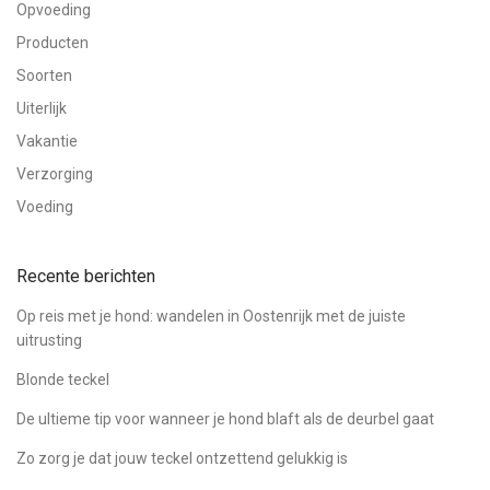
Opvoeding
Producten
Soorten
Uiterlijk
Vakantie
Verzorging
Voeding
Recente berichten
Op reis met je hond: wandelen in Oostenrijk met de juiste
uitrusting
Blonde teckel
De ultieme tip voor wanneer je hond blaft als de deurbel gaat
Zo zorg je dat jouw teckel ontzettend gelukkig is