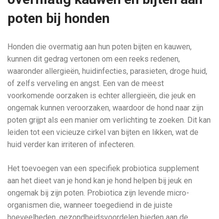
poten bij honden
Honden die overmatig aan hun poten bijten en kauwen,
kunnen dit gedrag vertonen om een reeks redenen,
waaronder allergieën, huidinfecties, parasieten, droge huid,
of zelfs verveling en angst. Een van de meest
voorkomende oorzaken is echter allergieën, die jeuk en
ongemak kunnen veroorzaken, waardoor de hond naar zijn
poten grijpt als een manier om verlichting te zoeken. Dit kan
leiden tot een vicieuze cirkel van bijten en likken, wat de
huid verder kan irriteren of infecteren.
Het toevoegen van een specifiek probiotica supplement
aan het dieet van je hond kan je hond helpen bij jeuk en
ongemak bij zijn poten. Probiotica zijn levende micro-
organismen die, wanneer toegediend in de juiste
hoeveelheden, gezondheidsvoordelen bieden aan de