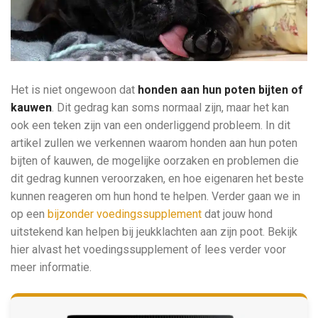
Het is niet ongewoon dat
honden aan hun poten bijten of
kauwen
. Dit gedrag kan soms normaal zijn, maar het kan
ook een teken zijn van een onderliggend probleem. In dit
artikel zullen we verkennen waarom honden aan hun poten
bijten of kauwen, de mogelijke oorzaken en problemen die
dit gedrag kunnen veroorzaken, en hoe eigenaren het beste
kunnen reageren om hun hond te helpen. Verder gaan we in
op een
bijzonder voedingssupplement
dat jouw hond
uitstekend kan helpen bij jeukklachten aan zijn poot. Bekijk
hier alvast het voedingssupplement of lees verder voor
meer informatie.