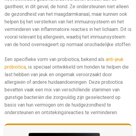
gastheer, in dit geval, de hond. Ze ondersteunen niet alleen
de gezondheid van het maagdarmkanaal, maar kunnen ook
helpen bij het versterken van het immuunsysteem en het
verminderen van inflammatoire reacties in het lichaam. Dit is
vooral relevant bij allergieën, waarbij het immuunsysteem
van de hond overreageert op normaal onschadelijke stoffen.
Een specifieke vorm van probiotica, bekend als
anti-jeuk
probiotica
, is speciaal ontwikkeld om honden te helpen die
last hebben van jeuk en ongemak veroorzaakt door
allergieën of andere huidaandoeningen. Deze probiotica
bevatten vaak een mix van verschillende stammen van
gunstige bacteriën die zorgvuldig zijn geselecteerd op
basis van hun vermogen om de huidgezondheid te
ondersteunen en ontstekingsreacties te verminderen.