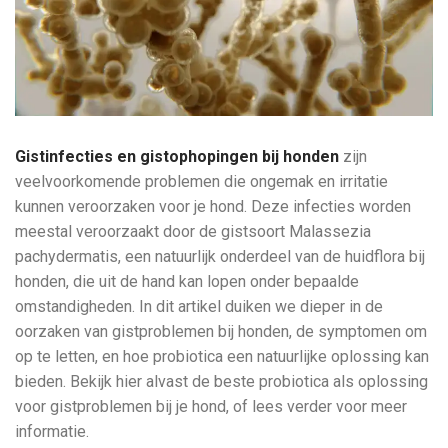
Gistinfecties en gistophopingen bij honden
zijn
veelvoorkomende problemen die ongemak en irritatie
kunnen veroorzaken voor je hond. Deze infecties worden
meestal veroorzaakt door de gistsoort Malassezia
pachydermatis, een natuurlijk onderdeel van de huidflora bij
honden, die uit de hand kan lopen onder bepaalde
omstandigheden. In dit artikel duiken we dieper in de
oorzaken van gistproblemen bij honden, de symptomen om
op te letten, en hoe probiotica een natuurlijke oplossing kan
bieden. Bekijk hier alvast de beste probiotica als oplossing
voor gistproblemen bij je hond, of lees verder voor meer
informatie.