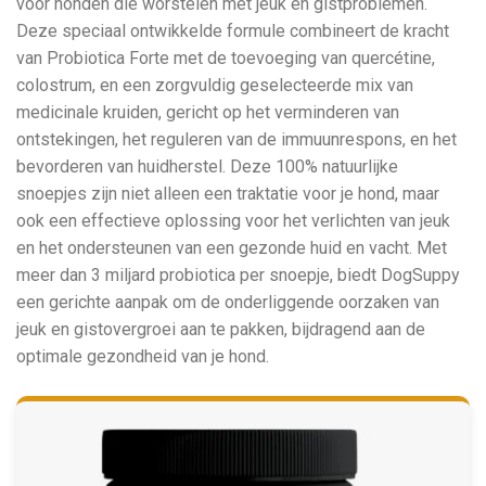
voor honden die worstelen met jeuk en gistproblemen.
Deze speciaal ontwikkelde formule combineert de kracht
van Probiotica Forte met de toevoeging van quercétine,
colostrum, en een zorgvuldig geselecteerde mix van
medicinale kruiden, gericht op het verminderen van
ontstekingen, het reguleren van de immuunrespons, en het
bevorderen van huidherstel. Deze 100% natuurlijke
snoepjes zijn niet alleen een traktatie voor je hond, maar
ook een effectieve oplossing voor het verlichten van jeuk
en het ondersteunen van een gezonde huid en vacht. Met
meer dan 3 miljard probiotica per snoepje, biedt DogSuppy
een gerichte aanpak om de onderliggende oorzaken van
jeuk en gistovergroei aan te pakken, bijdragend aan de
optimale gezondheid van je hond.