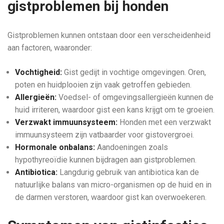
gistproblemen bij honden
Gistproblemen kunnen ontstaan door een verscheidenheid
aan factoren, waaronder:
Vochtigheid:
Gist gedijt in vochtige omgevingen. Oren,
poten en huidplooien zijn vaak getroffen gebieden.
Allergieën:
Voedsel- of omgevingsallergieën kunnen de
huid irriteren, waardoor gist een kans krijgt om te groeien.
Verzwakt immuunsysteem:
Honden met een verzwakt
immuunsysteem zijn vatbaarder voor gistovergroei.
Hormonale onbalans:
Aandoeningen zoals
hypothyreoïdie kunnen bijdragen aan gistproblemen.
Antibiotica:
Langdurig gebruik van antibiotica kan de
natuurlijke balans van micro-organismen op de huid en in
de darmen verstoren, waardoor gist kan overwoekeren.