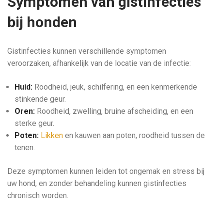
Symptomen van gistinfecties
bij honden
Gistinfecties kunnen verschillende symptomen
veroorzaken, afhankelijk van de locatie van de infectie:
Huid:
Roodheid, jeuk, schilfering, en een kenmerkende
stinkende geur.
Oren:
Roodheid, zwelling, bruine afscheiding, en een
sterke geur.
Poten:
Likken
en kauwen aan poten, roodheid tussen de
tenen.
Deze symptomen kunnen leiden tot ongemak en stress bij
uw hond, en zonder behandeling kunnen gistinfecties
chronisch worden.