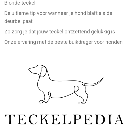
Blonde teckel
De ultieme tip voor wanneer je hond blaft als de
deurbel gaat
Zo zorg je dat jouw teckel ontzettend gelukkig is
Onze ervaring met de beste buikdrager voor honden