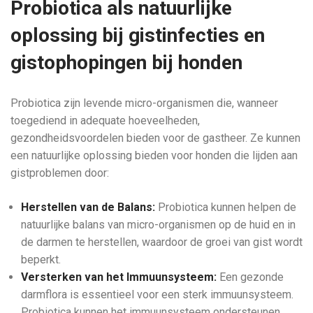
Probiotica als natuurlijke
oplossing bij gistinfecties en
gistophopingen bij honden
Probiotica zijn levende micro-organismen die, wanneer
toegediend in adequate hoeveelheden,
gezondheidsvoordelen bieden voor de gastheer. Ze kunnen
een natuurlijke oplossing bieden voor honden die lijden aan
gistproblemen door:
Herstellen van de Balans:
Probiotica kunnen helpen de
natuurlijke balans van micro-organismen op de huid en in
de darmen te herstellen, waardoor de groei van gist wordt
beperkt.
Versterken van het Immuunsysteem:
Een gezonde
darmflora is essentieel voor een sterk immuunsysteem.
Probiotica kunnen het immuunsysteem ondersteunen,