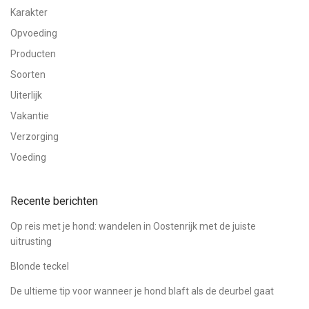
Karakter
Opvoeding
Producten
Soorten
Uiterlijk
Vakantie
Verzorging
Voeding
Recente berichten
Op reis met je hond: wandelen in Oostenrijk met de juiste
uitrusting
Blonde teckel
De ultieme tip voor wanneer je hond blaft als de deurbel gaat