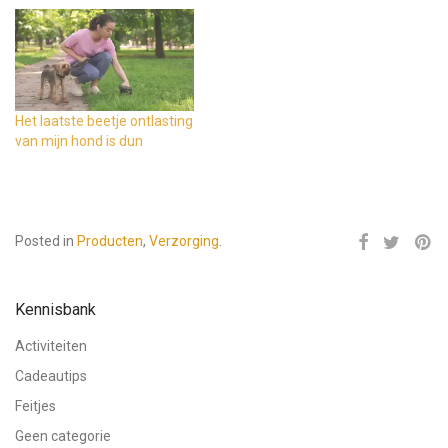
Het laatste beetje ontlasting
van mijn hond is dun
Posted in
Producten
,
Verzorging
.
Kennisbank
Activiteiten
Cadeautips
Feitjes
Geen categorie