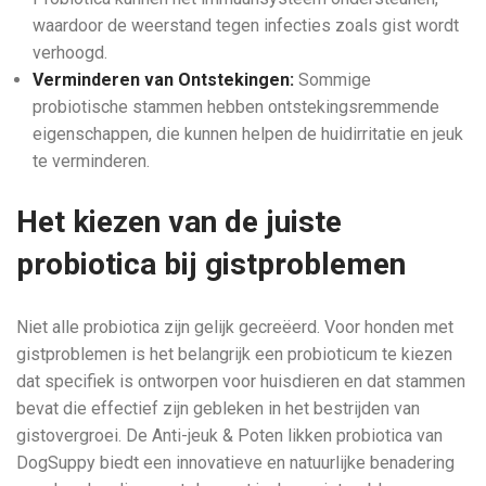
waardoor de weerstand tegen infecties zoals gist wordt
verhoogd.
Verminderen van Ontstekingen:
Sommige
probiotische stammen hebben ontstekingsremmende
eigenschappen, die kunnen helpen de huidirritatie en jeuk
te verminderen.
Het kiezen van de juiste
probiotica bij gistproblemen
Niet alle probiotica zijn gelijk gecreëerd. Voor honden met
gistproblemen is het belangrijk een probioticum te kiezen
dat specifiek is ontworpen voor huisdieren en dat stammen
bevat die effectief zijn gebleken in het bestrijden van
gistovergroei. De Anti-jeuk & Poten likken probiotica van
DogSuppy biedt een innovatieve en natuurlijke benadering