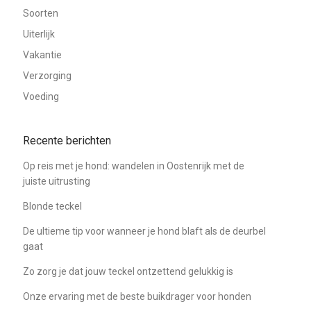
Soorten
Uiterlijk
Vakantie
Verzorging
Voeding
Recente berichten
Op reis met je hond: wandelen in Oostenrijk met de
juiste uitrusting
Blonde teckel
De ultieme tip voor wanneer je hond blaft als de deurbel
gaat
Zo zorg je dat jouw teckel ontzettend gelukkig is
Onze ervaring met de beste buikdrager voor honden