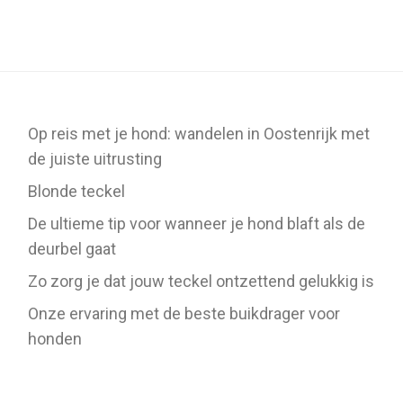
Op reis met je hond: wandelen in Oostenrijk met
de juiste uitrusting
Blonde teckel
De ultieme tip voor wanneer je hond blaft als de
deurbel gaat
Zo zorg je dat jouw teckel ontzettend gelukkig is
Onze ervaring met de beste buikdrager voor
honden