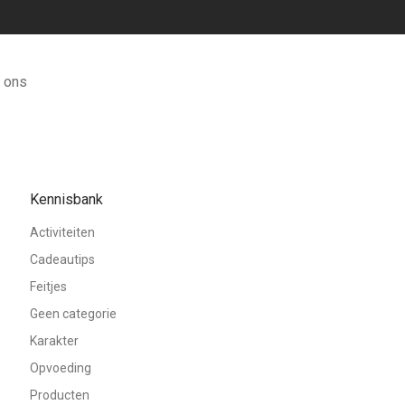
 ons
Kennisbank
Activiteiten
Cadeautips
Feitjes
Geen categorie
Karakter
Opvoeding
Producten