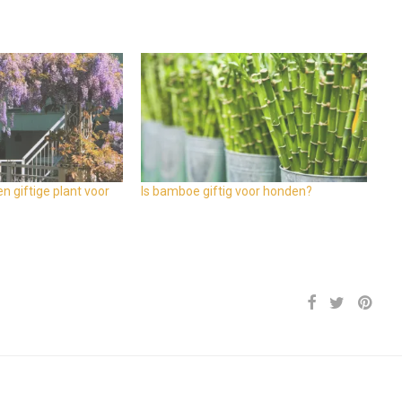
n giftige plant voor
Is bamboe giftig voor honden?