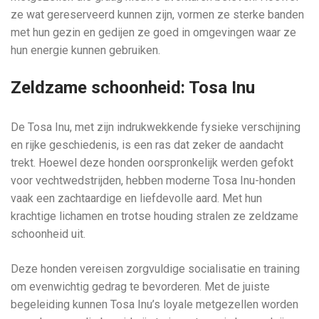
ze wat gereserveerd kunnen zijn, vormen ze sterke banden
met hun gezin en gedijen ze goed in omgevingen waar ze
hun energie kunnen gebruiken.
Zeldzame schoonheid: Tosa Inu
De Tosa Inu, met zijn indrukwekkende fysieke verschijning
en rijke geschiedenis, is een ras dat zeker de aandacht
trekt. Hoewel deze honden oorspronkelijk werden gefokt
voor vechtwedstrijden, hebben moderne Tosa Inu-honden
vaak een zachtaardige en liefdevolle aard. Met hun
krachtige lichamen en trotse houding stralen ze zeldzame
schoonheid uit.
Deze honden vereisen zorgvuldige socialisatie en training
om evenwichtig gedrag te bevorderen. Met de juiste
begeleiding kunnen Tosa Inu’s loyale metgezellen worden