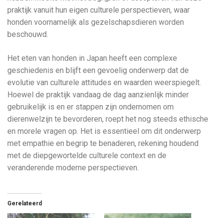
praktijk vanuit hun eigen culturele perspectieven, waar
honden voornamelijk als gezelschapsdieren worden
beschouwd.
Het eten van honden in Japan heeft een complexe
geschiedenis en blijft een gevoelig onderwerp dat de
evolutie van culturele attitudes en waarden weerspiegelt.
Hoewel de praktijk vandaag de dag aanzienlijk minder
gebruikelijk is en er stappen zijn ondernomen om
dierenwelzijn te bevorderen, roept het nog steeds ethische
en morele vragen op. Het is essentieel om dit onderwerp
met empathie en begrip te benaderen, rekening houdend
met de diepgewortelde culturele context en de
veranderende moderne perspectieven.
Gerelateerd