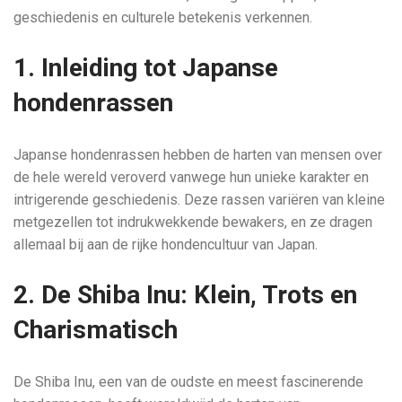
geschiedenis en culturele betekenis verkennen.
1. Inleiding tot Japanse
hondenrassen
Japanse hondenrassen hebben de harten van mensen over
de hele wereld veroverd vanwege hun unieke karakter en
intrigerende geschiedenis. Deze rassen variëren van kleine
metgezellen tot indrukwekkende bewakers, en ze dragen
allemaal bij aan de rijke hondencultuur van Japan.
2. De Shiba Inu: Klein, Trots en
Charismatisch
De Shiba Inu, een van de oudste en meest fascinerende