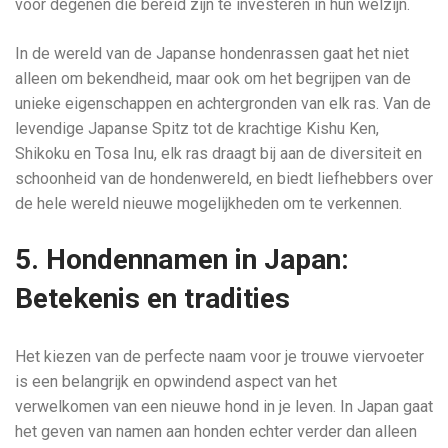
voor degenen die bereid zijn te investeren in hun welzijn.
In de wereld van de Japanse hondenrassen gaat het niet
alleen om bekendheid, maar ook om het begrijpen van de
unieke eigenschappen en achtergronden van elk ras. Van de
levendige Japanse Spitz tot de krachtige Kishu Ken,
Shikoku en Tosa Inu, elk ras draagt bij aan de diversiteit en
schoonheid van de hondenwereld, en biedt liefhebbers over
de hele wereld nieuwe mogelijkheden om te verkennen.
5. Hondennamen in Japan:
Betekenis en tradities
Het kiezen van de perfecte naam voor je trouwe viervoeter
is een belangrijk en opwindend aspect van het
verwelkomen van een nieuwe hond in je leven. In Japan gaat
het geven van namen aan honden echter verder dan alleen