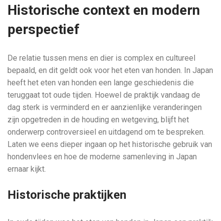
Historische context en modern
perspectief
De relatie tussen mens en dier is complex en cultureel
bepaald, en dit geldt ook voor het eten van honden. In Japan
heeft het eten van honden een lange geschiedenis die
teruggaat tot oude tijden. Hoewel de praktijk vandaag de
dag sterk is verminderd en er aanzienlijke veranderingen
zijn opgetreden in de houding en wetgeving, blijft het
onderwerp controversieel en uitdagend om te bespreken.
Laten we eens dieper ingaan op het historische gebruik van
hondenvlees en hoe de moderne samenleving in Japan
ernaar kijkt.
Historische praktijken