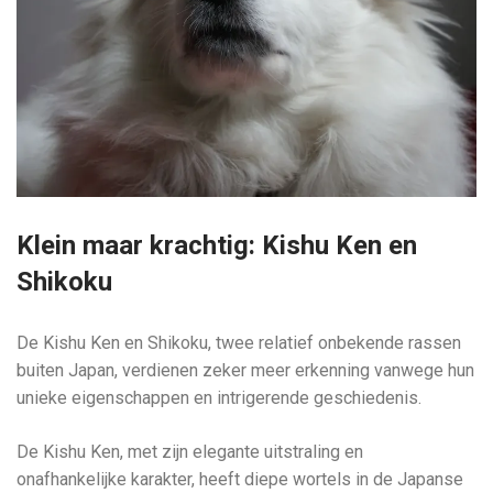
Klein maar krachtig: Kishu Ken en
Shikoku
De Kishu Ken en Shikoku, twee relatief onbekende rassen
buiten Japan, verdienen zeker meer erkenning vanwege hun
unieke eigenschappen en intrigerende geschiedenis.
De Kishu Ken, met zijn elegante uitstraling en
onafhankelijke karakter, heeft diepe wortels in de Japanse