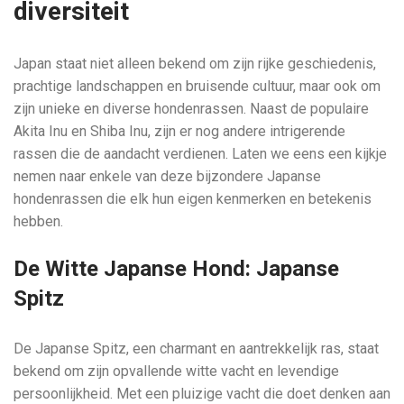
diversiteit
Japan staat niet alleen bekend om zijn rijke geschiedenis,
prachtige landschappen en bruisende cultuur, maar ook om
zijn unieke en diverse hondenrassen. Naast de populaire
Akita Inu en Shiba Inu, zijn er nog andere intrigerende
rassen die de aandacht verdienen. Laten we eens een kijkje
nemen naar enkele van deze bijzondere Japanse
hondenrassen die elk hun eigen kenmerken en betekenis
hebben.
De Witte Japanse Hond: Japanse
Spitz
De Japanse Spitz, een charmant en aantrekkelijk ras, staat
bekend om zijn opvallende witte vacht en levendige
persoonlijkheid. Met een pluizige vacht die doet denken aan