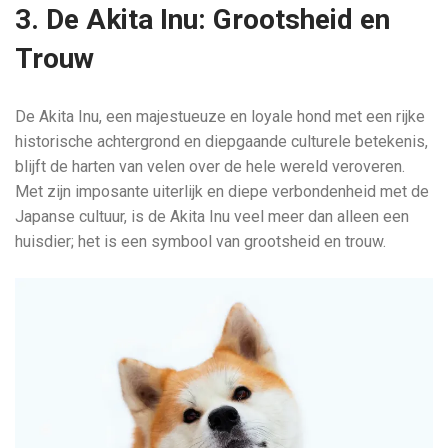
3. De Akita Inu: Grootsheid en
Trouw
De Akita Inu, een majestueuze en loyale hond met een rijke
historische achtergrond en diepgaande culturele betekenis,
blijft de harten van velen over de hele wereld veroveren.
Met zijn imposante uiterlijk en diepe verbondenheid met de
Japanse cultuur, is de Akita Inu veel meer dan alleen een
huisdier; het is een symbool van grootsheid en trouw.