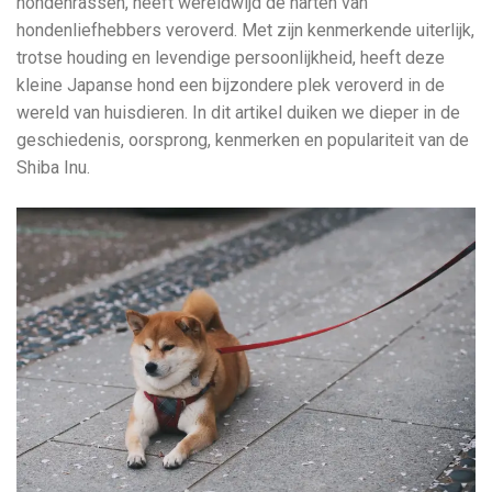
hondenrassen, heeft wereldwijd de harten van
hondenliefhebbers veroverd. Met zijn kenmerkende uiterlijk,
trotse houding en levendige persoonlijkheid, heeft deze
kleine Japanse hond een bijzondere plek veroverd in de
wereld van huisdieren. In dit artikel duiken we dieper in de
geschiedenis, oorsprong, kenmerken en populariteit van de
Shiba Inu.