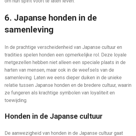
om hun spirit voort te laten leven.
6. Japanse honden in de
samenleving
In de prachtige verscheidenheid van Japanse cultuur en
tradities spelen honden een opmerkelijke rol. Deze loyale
metgezellen hebben niet alleen een speciale plaats in de
harten van mensen, maar ook in de weefsels van de
samenleving. Laten we eens dieper duiken in de unieke
relatie tussen Japanse honden en de bredere cultuur, waarin
ze fungeren als krachtige symbolen van loyaliteit en
toewijding.
Honden in de Japanse cultuur
De aanwezigheid van honden in de Japanse cultuur gaat