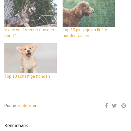
Is een wolf sterker dan een
Top 10 pluizige en fluffy
hond?
hondenrassen
Top 10 schattige honden
Posted in
Soorten
.
Kennisbank