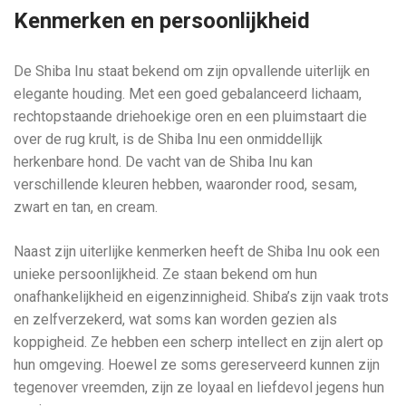
Kenmerken en persoonlijkheid
De Shiba Inu staat bekend om zijn opvallende uiterlijk en
elegante houding. Met een goed gebalanceerd lichaam,
rechtopstaande driehoekige oren en een pluimstaart die
over de rug krult, is de Shiba Inu een onmiddellijk
herkenbare hond. De vacht van de Shiba Inu kan
verschillende kleuren hebben, waaronder rood, sesam,
zwart en tan, en cream.
Naast zijn uiterlijke kenmerken heeft de Shiba Inu ook een
unieke persoonlijkheid. Ze staan bekend om hun
onafhankelijkheid en eigenzinnigheid. Shiba’s zijn vaak trots
en zelfverzekerd, wat soms kan worden gezien als
koppigheid. Ze hebben een scherp intellect en zijn alert op
hun omgeving. Hoewel ze soms gereserveerd kunnen zijn
tegenover vreemden, zijn ze loyaal en liefdevol jegens hun