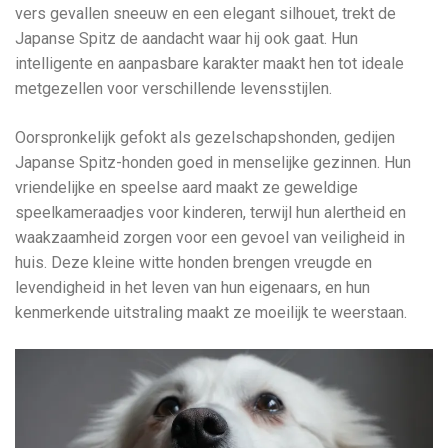
vers gevallen sneeuw en een elegant silhouet, trekt de
Japanse Spitz de aandacht waar hij ook gaat. Hun
intelligente en aanpasbare karakter maakt hen tot ideale
metgezellen voor verschillende levensstijlen.
Oorspronkelijk gefokt als gezelschapshonden, gedijen
Japanse Spitz-honden goed in menselijke gezinnen. Hun
vriendelijke en speelse aard maakt ze geweldige
speelkameraadjes voor kinderen, terwijl hun alertheid en
waakzaamheid zorgen voor een gevoel van veiligheid in
huis. Deze kleine witte honden brengen vreugde en
levendigheid in het leven van hun eigenaars, en hun
kenmerkende uitstraling maakt ze moeilijk te weerstaan.