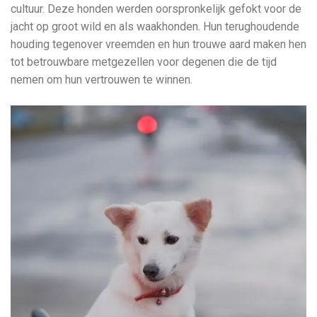
cultuur. Deze honden werden oorspronkelijk gefokt voor de
jacht op groot wild en als waakhonden. Hun terughoudende
houding tegenover vreemden en hun trouwe aard maken hen
tot betrouwbare metgezellen voor degenen die de tijd
nemen om hun vertrouwen te winnen.