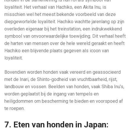
loyaliteit. Het verhaal van Hachiko, een Akita Inu, is
misschien wel het meest bekende voorbeeld van deze
diepgewortelde loyaliteit. Hachiko wachtte jarenlang op zijn
overleden eigenaar bij het treinstation, een indrukwekkend
symbool van onvoorwaardelijke toewijding. Dit verhaal heeft
de harten van mensen over de hele wereld geraakt en heeft
Hachiko een blijvende plaats gegeven als icoon van
loyaliteit.
Bovendien worden honden vaak vereerd en geassocieerd
met de Inari, de Shinto-godheid van vruchtbaarheid, rijst,
landbouw en vossen. Beelden van honden, vaak Shiba Inu’s,
worden geplaatst bij de ingang van tempels en
heiligdommen om bescherming te bieden en voorspoed af
te roepen.
7. Eten van honden in Japan: