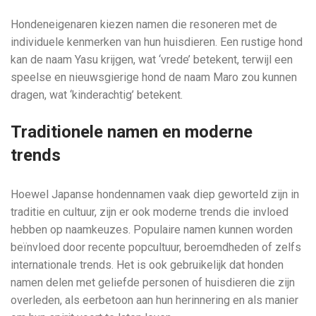
Hondeneigenaren kiezen namen die resoneren met de
individuele kenmerken van hun huisdieren. Een rustige hond
kan de naam Yasu krijgen, wat ‘vrede’ betekent, terwijl een
speelse en nieuwsgierige hond de naam Maro zou kunnen
dragen, wat ‘kinderachtig’ betekent.
Traditionele namen en moderne
trends
Hoewel Japanse hondennamen vaak diep geworteld zijn in
traditie en cultuur, zijn er ook moderne trends die invloed
hebben op naamkeuzes. Populaire namen kunnen worden
beïnvloed door recente popcultuur, beroemdheden of zelfs
internationale trends. Het is ook gebruikelijk dat honden
namen delen met geliefde personen of huisdieren die zijn
overleden, als eerbetoon aan hun herinnering en als manier