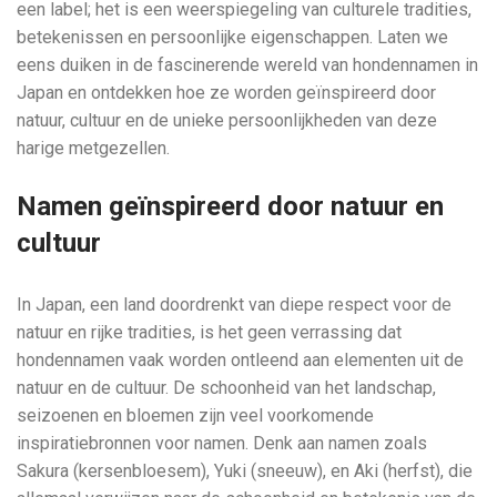
een label; het is een weerspiegeling van culturele tradities,
betekenissen en persoonlijke eigenschappen. Laten we
eens duiken in de fascinerende wereld van hondennamen in
Japan en ontdekken hoe ze worden geïnspireerd door
natuur, cultuur en de unieke persoonlijkheden van deze
harige metgezellen.
Namen geïnspireerd door natuur en
cultuur
In Japan, een land doordrenkt van diepe respect voor de
natuur en rijke tradities, is het geen verrassing dat
hondennamen vaak worden ontleend aan elementen uit de
natuur en de cultuur. De schoonheid van het landschap,
seizoenen en bloemen zijn veel voorkomende
inspiratiebronnen voor namen. Denk aan namen zoals
Sakura (kersenbloesem), Yuki (sneeuw), en Aki (herfst), die