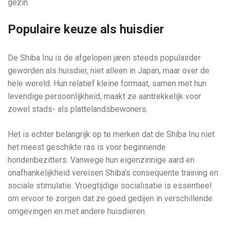
gezin.
Populaire keuze als huisdier
De Shiba Inu is de afgelopen jaren steeds populairder
geworden als huisdier, niet alleen in Japan, maar over de
hele wereld. Hun relatief kleine formaat, samen met hun
levendige persoonlijkheid, maakt ze aantrekkelijk voor
zowel stads- als plattelandsbewoners.
Het is echter belangrijk op te merken dat de Shiba Inu niet
het meest geschikte ras is voor beginnende
hondenbezitters. Vanwege hun eigenzinnige aard en
onafhankelijkheid vereisen Shiba’s consequente training en
sociale stimulatie. Vroegtijdige socialisatie is essentieel
om ervoor te zorgen dat ze goed gedijen in verschillende
omgevingen en met andere huisdieren.