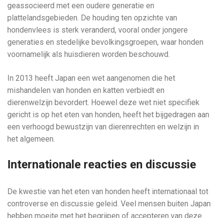
geassocieerd met een oudere generatie en
plattelandsgebieden. De houding ten opzichte van
hondenvlees is sterk veranderd, vooral onder jongere
generaties en stedelijke bevolkingsgroepen, waar honden
voornamelijk als huisdieren worden beschouwd.
In 2013 heeft Japan een wet aangenomen die het
mishandelen van honden en katten verbiedt en
dierenwelzijn bevordert. Hoewel deze wet niet specifiek
gericht is op het eten van honden, heeft het bijgedragen aan
een verhoogd bewustzijn van dierenrechten en welzijn in
het algemeen.
Internationale reacties en discussie
De kwestie van het eten van honden heeft internationaal tot
controverse en discussie geleid. Veel mensen buiten Japan
hebben moeite met het begrijpen of accepteren van deze