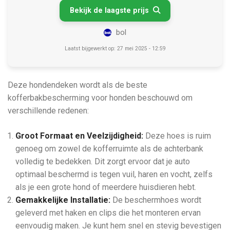
Bekijk de laagste prijs

bol
Laatst bijgewerkt op: 27 mei 2025 - 12:59
Deze hondendeken wordt als de beste
kofferbakbescherming voor honden beschouwd om
verschillende redenen:
Groot Formaat en Veelzijdigheid:
Deze hoes is ruim
genoeg om zowel de kofferruimte als de achterbank
volledig te bedekken. Dit zorgt ervoor dat je auto
optimaal beschermd is tegen vuil, haren en vocht, zelfs
als je een grote hond of meerdere huisdieren hebt.
Gemakkelijke Installatie:
De beschermhoes wordt
geleverd met haken en clips die het monteren ervan
eenvoudig maken. Je kunt hem snel en stevig bevestigen