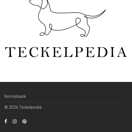
Kennisbank
© 2026 Teckelpedia