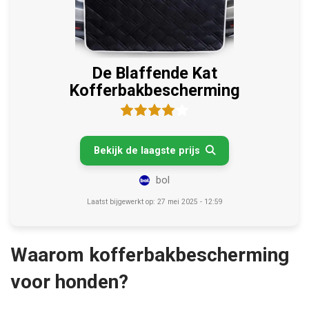
De Blaffende Kat
Kofferbakbescherming
Bekijk de laagste prijs

bol
Laatst bijgewerkt op: 27 mei 2025 - 12:59
Waarom kofferbakbescherming
voor honden?