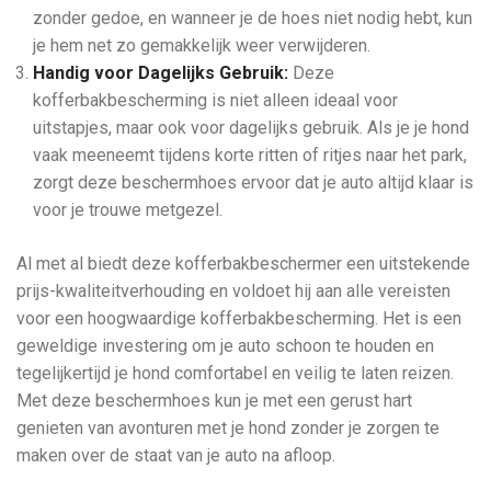
zonder gedoe, en wanneer je de hoes niet nodig hebt, kun
je hem net zo gemakkelijk weer verwijderen.
Handig voor Dagelijks Gebruik:
Deze
kofferbakbescherming is niet alleen ideaal voor
uitstapjes, maar ook voor dagelijks gebruik. Als je je hond
vaak meeneemt tijdens korte ritten of ritjes naar het park,
zorgt deze beschermhoes ervoor dat je auto altijd klaar is
voor je trouwe metgezel.
Al met al biedt deze kofferbakbeschermer een uitstekende
prijs-kwaliteitverhouding en voldoet hij aan alle vereisten
voor een hoogwaardige kofferbakbescherming. Het is een
geweldige investering om je auto schoon te houden en
tegelijkertijd je hond comfortabel en veilig te laten reizen.
Met deze beschermhoes kun je met een gerust hart
genieten van avonturen met je hond zonder je zorgen te
maken over de staat van je auto na afloop.