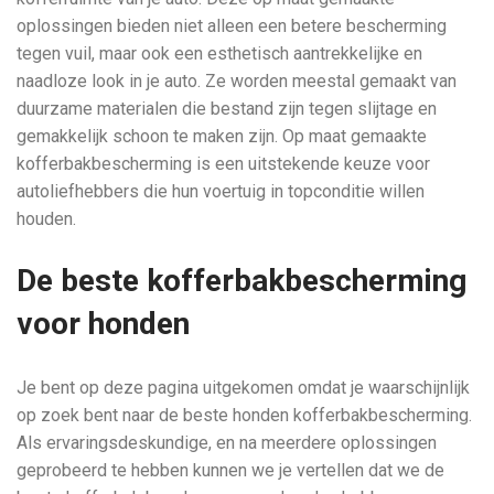
oplossingen bieden niet alleen een betere bescherming
tegen vuil, maar ook een esthetisch aantrekkelijke en
naadloze look in je auto. Ze worden meestal gemaakt van
duurzame materialen die bestand zijn tegen slijtage en
gemakkelijk schoon te maken zijn. Op maat gemaakte
kofferbakbescherming is een uitstekende keuze voor
autoliefhebbers die hun voertuig in topconditie willen
houden.
De beste kofferbakbescherming
voor honden
Je bent op deze pagina uitgekomen omdat je waarschijnlijk
op zoek bent naar de beste honden kofferbakbescherming.
Als ervaringsdeskundige, en na meerdere oplossingen
geprobeerd te hebben kunnen we je vertellen dat we de