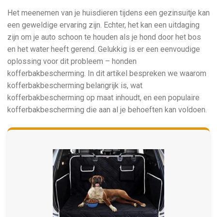
Het meenemen van je huisdieren tijdens een gezinsuitje kan
een geweldige ervaring zijn. Echter, het kan een uitdaging
zijn om je auto schoon te houden als je hond door het bos
en het water heeft gerend. Gelukkig is er een eenvoudige
oplossing voor dit probleem – honden
kofferbakbescherming. In dit artikel bespreken we waarom
kofferbakbescherming belangrijk is, wat
kofferbakbescherming op maat inhoudt, en een populaire
kofferbakbescherming die aan al je behoeften kan voldoen.