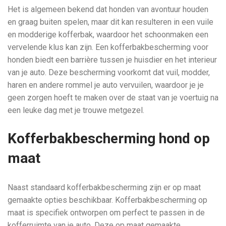
Het is algemeen bekend dat honden van avontuur houden
en graag buiten spelen, maar dit kan resulteren in een vuile
en modderige kofferbak, waardoor het schoonmaken een
vervelende klus kan zijn. Een kofferbakbescherming voor
honden biedt een barrière tussen je huisdier en het interieur
van je auto. Deze bescherming voorkomt dat vuil, modder,
haren en andere rommel je auto vervuilen, waardoor je je
geen zorgen hoeft te maken over de staat van je voertuig na
een leuke dag met je trouwe metgezel.
Kofferbakbescherming hond op
maat
Naast standaard kofferbakbescherming zijn er op maat
gemaakte opties beschikbaar. Kofferbakbescherming op
maat is specifiek ontworpen om perfect te passen in de
kofferruimte van je auto. Deze op maat gemaakte