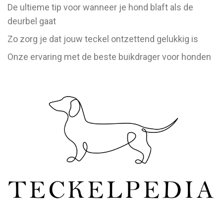
De ultieme tip voor wanneer je hond blaft als de
deurbel gaat
Zo zorg je dat jouw teckel ontzettend gelukkig is
Onze ervaring met de beste buikdrager voor honden