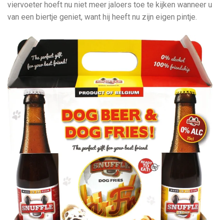
viervoeter hoeft nu niet meer jaloers toe te kijken wanneer u
van een biertje geniet, want hij heeft nu zijn eigen pintje.