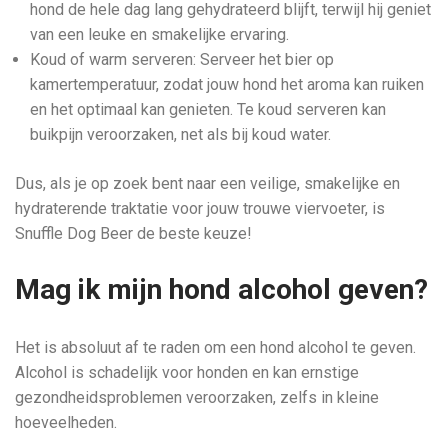
hond de hele dag lang gehydrateerd blijft, terwijl hij geniet
van een leuke en smakelijke ervaring.
Koud of warm serveren: Serveer het bier op
kamertemperatuur, zodat jouw hond het aroma kan ruiken
en het optimaal kan genieten. Te koud serveren kan
buikpijn veroorzaken, net als bij koud water.
Dus, als je op zoek bent naar een veilige, smakelijke en
hydraterende traktatie voor jouw trouwe viervoeter, is
Snuffle Dog Beer de beste keuze!
Mag ik mijn hond alcohol geven?
Het is absoluut af te raden om een hond alcohol te geven.
Alcohol is schadelijk voor honden en kan ernstige
gezondheidsproblemen veroorzaken, zelfs in kleine
hoeveelheden.