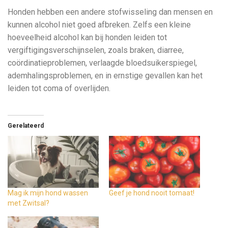
Honden hebben een andere stofwisseling dan mensen en
kunnen alcohol niet goed afbreken. Zelfs een kleine
hoeveelheid alcohol kan bij honden leiden tot
vergiftigingsverschijnselen, zoals braken, diarree,
coördinatieproblemen, verlaagde bloedsuikerspiegel,
ademhalingsproblemen, en in ernstige gevallen kan het
leiden tot coma of overlijden.
Gerelateerd
Mag ik mijn hond wassen
Geef je hond nooit tomaat!
met Zwitsal?