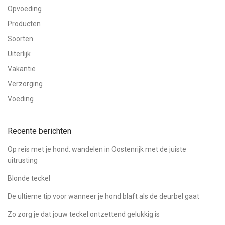
Opvoeding
Producten
Soorten
Uiterlijk
Vakantie
Verzorging
Voeding
Recente berichten
Op reis met je hond: wandelen in Oostenrijk met de juiste
uitrusting
Blonde teckel
De ultieme tip voor wanneer je hond blaft als de deurbel gaat
Zo zorg je dat jouw teckel ontzettend gelukkig is