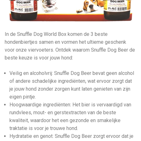
In de Snuffle Dog World Box komen de 3 beste
hondenbiertjes samen en vormen het ultieme geschenk
voor onze viervoeters. Ontdek waarom Snuffle Dog Beer de
beste keuze is voor jouw hond:
Veilig en alcoholvrij: Snuffle Dog Beer bevat geen alcohol
of andere schadelijke ingrediënten, wat ervoor zorgt dat
je jouw hond zonder zorgen kunt laten genieten van zijn
eigen pintje.
Hoogwaardige ingrediënten: Het bier is vervaardigd van
rundvlees, mout- en gerstextracten van de beste
kwaliteit, waardoor het een gezonde en smakelijke
traktatie is voor je trouwe hond.
Hydratatie en genot: Snuffle Dog Beer zorgt ervoor dat je