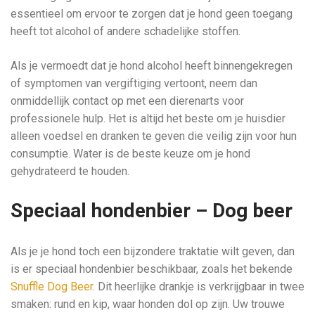
essentieel om ervoor te zorgen dat je hond geen toegang
heeft tot alcohol of andere schadelijke stoffen.
Als je vermoedt dat je hond alcohol heeft binnengekregen
of symptomen van vergiftiging vertoont, neem dan
onmiddellijk contact op met een dierenarts voor
professionele hulp. Het is altijd het beste om je huisdier
alleen voedsel en dranken te geven die veilig zijn voor hun
consumptie. Water is de beste keuze om je hond
gehydrateerd te houden.
Speciaal hondenbier – Dog beer
Als je je hond toch een bijzondere traktatie wilt geven, dan
is er speciaal hondenbier beschikbaar, zoals het bekende
Snuffle Dog Beer
. Dit heerlijke drankje is verkrijgbaar in twee
smaken: rund en kip, waar honden dol op zijn. Uw trouwe