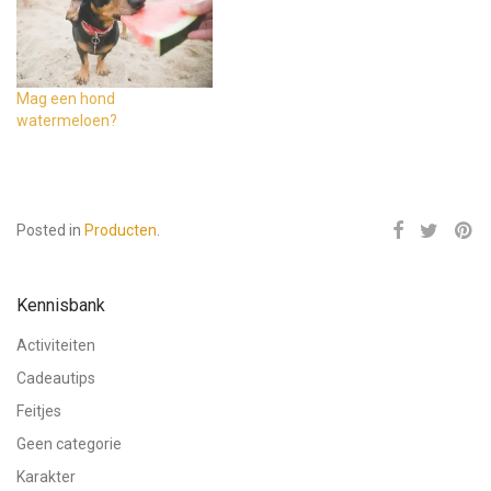
Mag een hond
watermeloen?
Posted in
Producten
.
Kennisbank
Activiteiten
Cadeautips
Feitjes
Geen categorie
Karakter