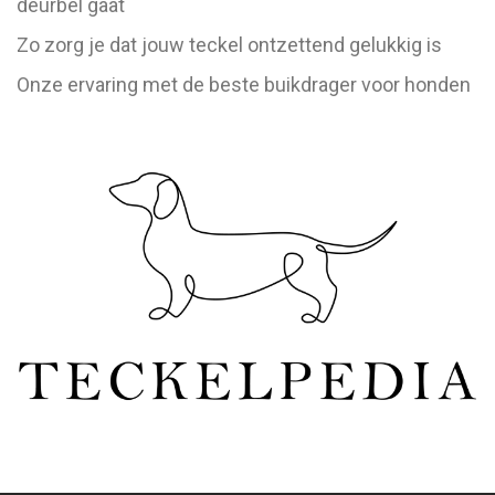
deurbel gaat
Zo zorg je dat jouw teckel ontzettend gelukkig is
Onze ervaring met de beste buikdrager voor honden