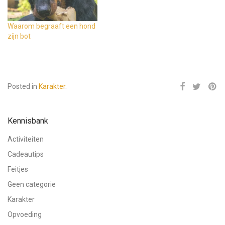
Waarom begraaft een hond
zijn bot
Posted in
Karakter
.
Kennisbank
Activiteiten
Cadeautips
Feitjes
Geen categorie
Karakter
Opvoeding