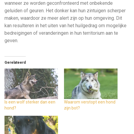
wanneer ze worden geconfronteerd met onbekende
geluiden of geuren. Het donker kan hun zintuigen scherper
maken, waardoor ze meer alert zijn op hun omgeving. Dit
kan resulteren in het uiten van het huilgedrag om mogelijke
bedreigingen of veranderingen in hun territorium aan te
geven.
Gerelateerd
Is een wolf sterker dan een
Waarom verstopt een hond
hond?
zijn bot?