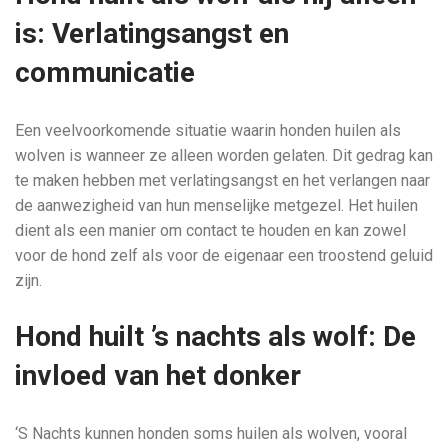
is: Verlatingsangst en
communicatie
Een veelvoorkomende situatie waarin honden huilen als
wolven is wanneer ze alleen worden gelaten. Dit gedrag kan
te maken hebben met verlatingsangst en het verlangen naar
de aanwezigheid van hun menselijke metgezel. Het huilen
dient als een manier om contact te houden en kan zowel
voor de hond zelf als voor de eigenaar een troostend geluid
zijn.
Hond huilt ’s nachts als wolf: De
invloed van het donker
‘S Nachts kunnen honden soms huilen als wolven, vooral