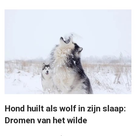
Hond huilt als wolf in zijn slaap:
Dromen van het wilde