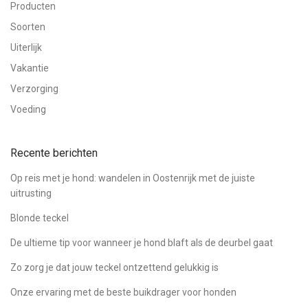
Producten
Soorten
Uiterlijk
Vakantie
Verzorging
Voeding
Recente berichten
Op reis met je hond: wandelen in Oostenrijk met de juiste
uitrusting
Blonde teckel
De ultieme tip voor wanneer je hond blaft als de deurbel gaat
Zo zorg je dat jouw teckel ontzettend gelukkig is
Onze ervaring met de beste buikdrager voor honden