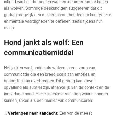
inhoud van hun dromen en wat hen inspireert om te huilen
als wolven. Sommige deskundigen suggereren dat dit
gedrag mogelijk een manier is voor honden om hun fysieke
en mentale vaardigheden te oefenen, zelfs tijdens hun
slaap.
Hond jankt als wolf: Een
communicatiemiddel
Het janken van honden als wolven is een vorm van
communicatie die een breed scala aan emoties en
behoeften kan overbrengen. Dit gedrag kan zowel
opvallend als subtiel zijn, afhankelijk van de context en de
individuele hond. Hier zijn enkele situaties waarin honden
kunnen janken als een manier van communiceren:
Verlangen naar aandacht:
Een van de meest