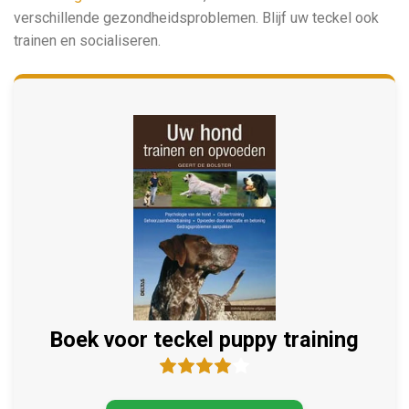
verschillende gezondheidsproblemen. Blijf uw teckel ook
trainen en socialiseren.
Boek voor teckel puppy training