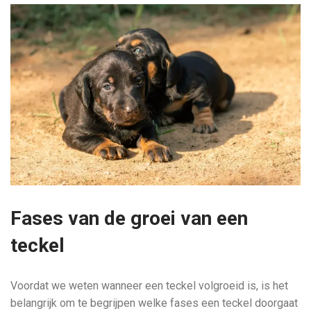
Fases van de groei van een
teckel
Voordat we weten wanneer een teckel volgroeid is, is het
belangrijk om te begrijpen welke fases een teckel doorgaat