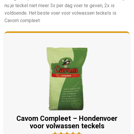
nu je teckel niet meer 3x per dag voer te geven, 2x is
voldoende. Het beste voer voor volwassen teckels is
Cavom compleet:
Cavom Compleet – Hondenvoer
voor volwassen teckels