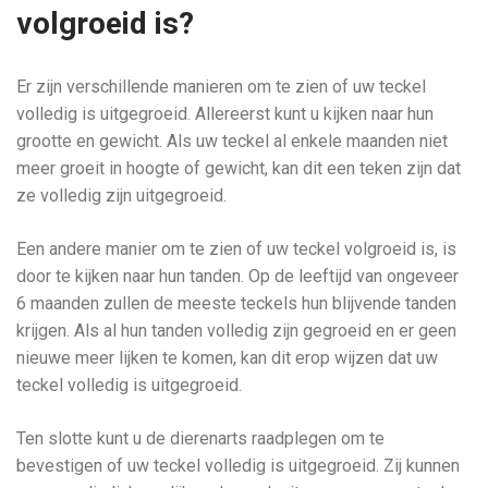
volgroeid is?
Er zijn verschillende manieren om te zien of uw teckel
volledig is uitgegroeid. Allereerst kunt u kijken naar hun
grootte en gewicht. Als uw teckel al enkele maanden niet
meer groeit in hoogte of gewicht, kan dit een teken zijn dat
ze volledig zijn uitgegroeid.
Een andere manier om te zien of uw teckel volgroeid is, is
door te kijken naar hun tanden. Op de leeftijd van ongeveer
6 maanden zullen de meeste teckels hun blijvende tanden
krijgen. Als al hun tanden volledig zijn gegroeid en er geen
nieuwe meer lijken te komen, kan dit erop wijzen dat uw
teckel volledig is uitgegroeid.
Ten slotte kunt u de dierenarts raadplegen om te
bevestigen of uw teckel volledig is uitgegroeid. Zij kunnen