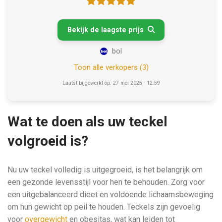
Bekijk de laagste prijs

bol
Toon alle verkopers (3)
Laatst bijgewerkt op: 27 mei 2025 - 12:59
Wat te doen als uw teckel
volgroeid is?
Nu uw teckel volledig is uitgegroeid, is het belangrijk om
een gezonde levensstijl voor hen te behouden. Zorg voor
een uitgebalanceerd dieet en voldoende lichaamsbeweging
om hun gewicht op peil te houden. Teckels zijn gevoelig
voor
overgewicht
en obesitas, wat kan leiden tot