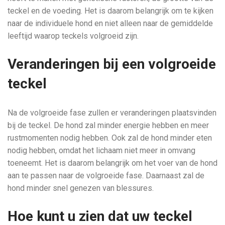
teckel en de voeding. Het is daarom belangrijk om te kijken
naar de individuele hond en niet alleen naar de gemiddelde
leeftijd waarop teckels volgroeid zijn.
Veranderingen bij een volgroeide
teckel
Na de volgroeide fase zullen er veranderingen plaatsvinden
bij de teckel. De hond zal minder energie hebben en meer
rustmomenten nodig hebben. Ook zal de hond minder eten
nodig hebben, omdat het lichaam niet meer in omvang
toeneemt. Het is daarom belangrijk om het voer van de hond
aan te passen naar de volgroeide fase. Daarnaast zal de
hond minder snel genezen van blessures.
Hoe kunt u zien dat uw teckel