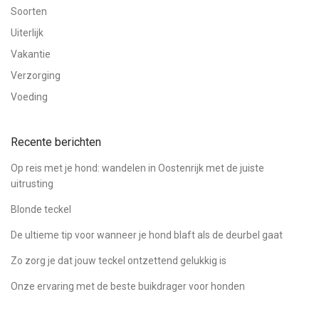
Soorten
Uiterlijk
Vakantie
Verzorging
Voeding
Recente berichten
Op reis met je hond: wandelen in Oostenrijk met de juiste
uitrusting
Blonde teckel
De ultieme tip voor wanneer je hond blaft als de deurbel gaat
Zo zorg je dat jouw teckel ontzettend gelukkig is
Onze ervaring met de beste buikdrager voor honden