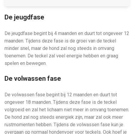
De jeugdfase
De jeugdfase begint bij 4 maanden en duurt tot ongeveer 12
maanden. Tijdens deze fase is de groei van de teckel
minder snel, maar de hond zal nog steeds in omvang
toenemen. De teckel zal veel energie hebben en graag
spelen en bewegen.
De volwassen fase
De volwassen fase begint bij 12 maanden en duurt tot
ongeveer 18 maanden. Tijdens deze fase is de teckel
volgroeid en zal het lichaam niet meer in omvang toenemen.
De hond zal nog steeds energiek zijn, maar zal ook meer
rustmomenten hebben. Tijdens de volwassen fase kun je
overgaan op normaal hondenvoer voor teckels. Ook hoef je