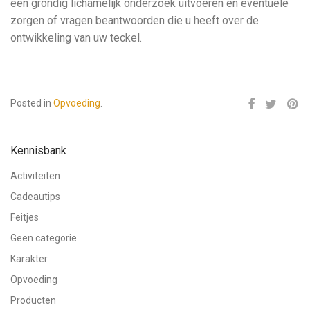
een grondig lichamelijk onderzoek uitvoeren en eventuele
zorgen of vragen beantwoorden die u heeft over de
ontwikkeling van uw teckel.
Posted in
Opvoeding
.
Kennisbank
Activiteiten
Cadeautips
Feitjes
Geen categorie
Karakter
Opvoeding
Producten