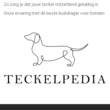
Zo zorg je dat jouw teckel ontzettend gelukkig is
Onze ervaring met de beste buikdrager voor honden