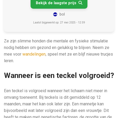
Bekijk de laagste prijs

bol
Laatst bijgewerkt op: 27 mei 2025 - 12:59
Ze zijn slimme honden die mentale en fysieke stimulatie
nodig hebben om gezond en gelukkig te blijven. Neem ze
mee voor
wandelingen
, speel met ze en blijf nieuwe trucjes
leren.
Wanneer is een teckel volgroeid?
Een teckel is volgroeid wanneer het lichaam niet meer in
omvang toeneemt. Bij teckels is dit gemiddeld op 12
maanden, maar het kan ook later zijn. Een mannetje kan
bijvoorbeeld wat later volgroeid zijn dan een vrouwtje. Dit
heeft te maken met genetische factoren, de grootte van de