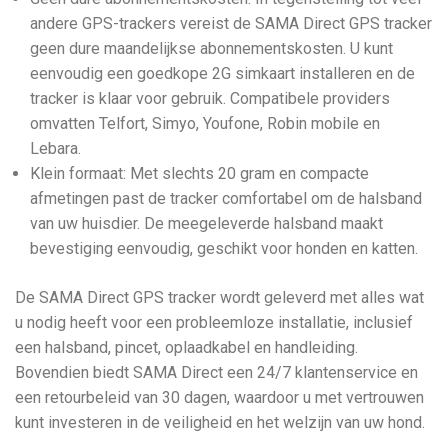
andere GPS-trackers vereist de SAMA Direct GPS tracker
geen dure maandelijkse abonnementskosten. U kunt
eenvoudig een goedkope 2G simkaart installeren en de
tracker is klaar voor gebruik. Compatibele providers
omvatten Telfort, Simyo, Youfone, Robin mobile en
Lebara.
Klein formaat: Met slechts 20 gram en compacte
afmetingen past de tracker comfortabel om de halsband
van uw huisdier. De meegeleverde halsband maakt
bevestiging eenvoudig, geschikt voor honden en katten.
De SAMA Direct GPS tracker wordt geleverd met alles wat
u nodig heeft voor een probleemloze installatie, inclusief
een halsband, pincet, oplaadkabel en handleiding.
Bovendien biedt SAMA Direct een 24/7 klantenservice en
een retourbeleid van 30 dagen, waardoor u met vertrouwen
kunt investeren in de veiligheid en het welzijn van uw hond.