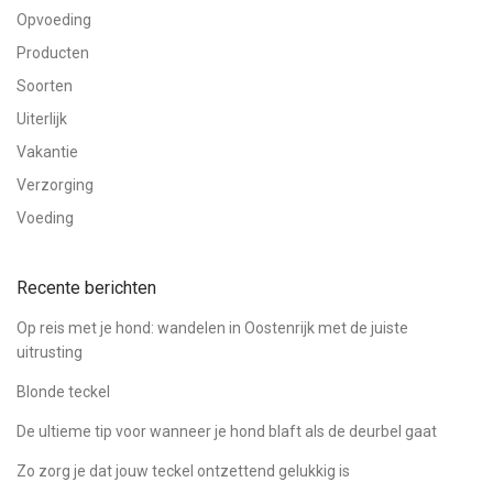
Opvoeding
Producten
Soorten
Uiterlijk
Vakantie
Verzorging
Voeding
Recente berichten
Op reis met je hond: wandelen in Oostenrijk met de juiste
uitrusting
Blonde teckel
De ultieme tip voor wanneer je hond blaft als de deurbel gaat
Zo zorg je dat jouw teckel ontzettend gelukkig is