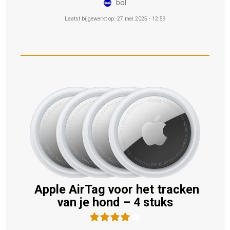
bol
Laatst bijgewerkt op: 27 mei 2025 - 12:59
Apple AirTag voor het tracken
van je hond – 4 stuks