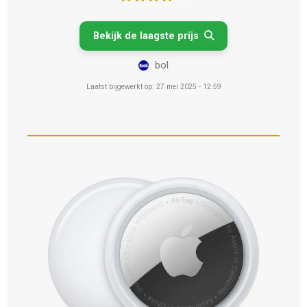
Bekijk de laagste prijs

bol
Laatst bijgewerkt op: 27 mei 2025 - 12:59