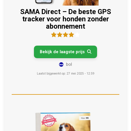
SAMA Direct – De beste GPS
tracker voor honden zonder
abonnement
Bekijk de laagste prijs

bol
Laatst bijgewerkt op: 27 mei 2025 - 12:59