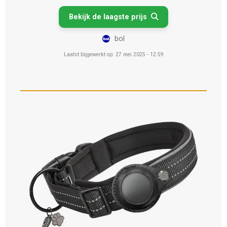
Bekijk de laagste prijs

bol
Laatst bijgewerkt op: 27 mei 2025 - 12:59