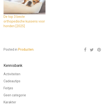
De top 3 beste
orthopedische kussens voor
honden [2025]
Posted in
Producten
.
Kennisbank
Activiteiten
Cadeautips
Feitjes
Geen categorie
Karakter