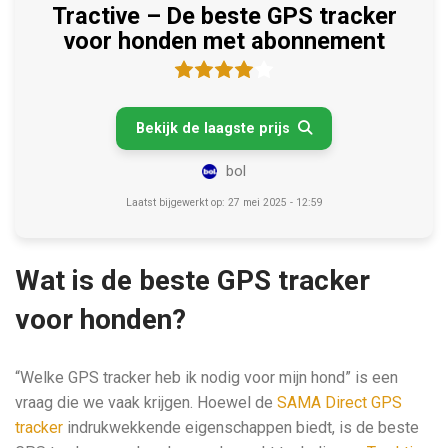
Tractive – De beste GPS tracker
voor honden met abonnement
Bekijk de laagste prijs

bol
Laatst bijgewerkt op: 27 mei 2025 - 12:59
Wat is de beste GPS tracker
voor honden?
“Welke GPS tracker heb ik nodig voor mijn hond” is een
vraag die we vaak krijgen. Hoewel de
SAMA Direct GPS
tracker
indrukwekkende eigenschappen biedt, is de beste