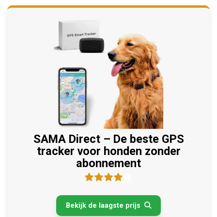
SAMA Direct – De beste GPS
tracker voor honden zonder
abonnement
Bekijk de laagste prijs
