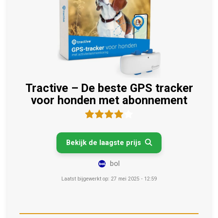
Tractive – De beste GPS tracker
voor honden met abonnement
Bekijk de laagste prijs

bol
Laatst bijgewerkt op: 27 mei 2025 - 12:59