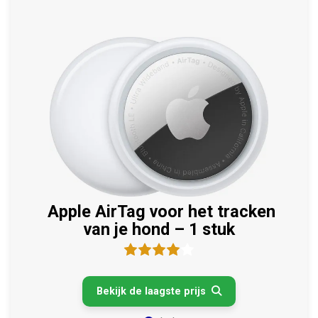
Apple AirTag voor het tracken
van je hond – 1 stuk
Bekijk de laagste prijs
