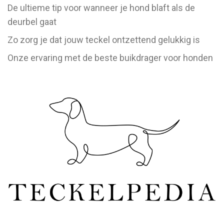
De ultieme tip voor wanneer je hond blaft als de
deurbel gaat
Zo zorg je dat jouw teckel ontzettend gelukkig is
Onze ervaring met de beste buikdrager voor honden