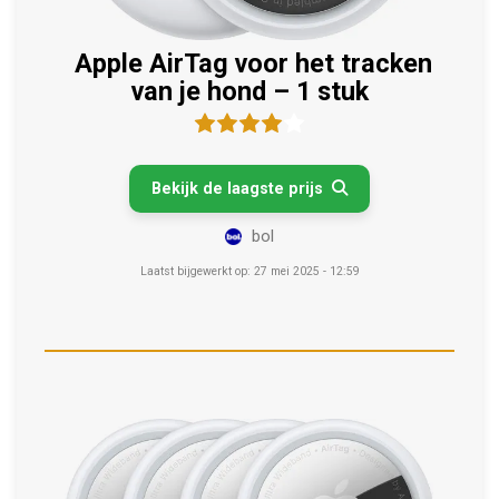
Apple AirTag voor het tracken
van je hond – 1 stuk
Bekijk de laagste prijs

bol
Laatst bijgewerkt op: 27 mei 2025 - 12:59