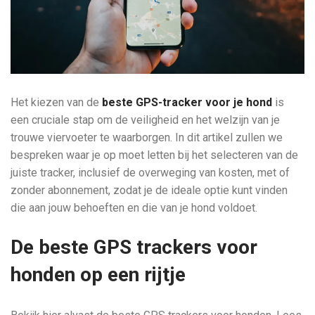
Het kiezen van de
beste GPS-tracker voor je hond
is
een cruciale stap om de veiligheid en het welzijn van je
trouwe viervoeter te waarborgen. In dit artikel zullen we
bespreken waar je op moet letten bij het selecteren van de
juiste tracker, inclusief de overweging van kosten, met of
zonder abonnement, zodat je de ideale optie kunt vinden
die aan jouw behoeften en die van je hond voldoet.
De beste GPS trackers voor
honden op een rijtje