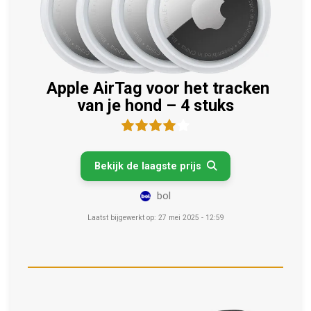
Apple AirTag voor het tracken
van je hond – 4 stuks
Bekijk de laagste prijs

bol
Laatst bijgewerkt op: 27 mei 2025 - 12:59