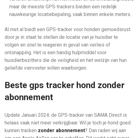
maar de meeste GPS-trackers bieden een redelijk
nauwkeurige locatiebepaling, vaak binnen enkele meters.
Al met al biedt een GPS-tracker voor honden gemoedsrust
door je in staat te stellen de locatie van je huisdier te
volgen en snel te reageren in geval van verlies of
ontsnapping. Het is een handig hulpmiddel voor
huisdierbezitters die de veiligheid en het welzijn van hun
geliefde viervoeter willen waarborgen.
Beste gps tracker hond zonder
abonnement
Update Januari 2024: de GPS-tracker van SAMA Direct is
helaas vaak niet meer verkrijgbaar. Wil je toch je hond goed
kunnen tracken
zonder abonnement
? Dan raden wij aan