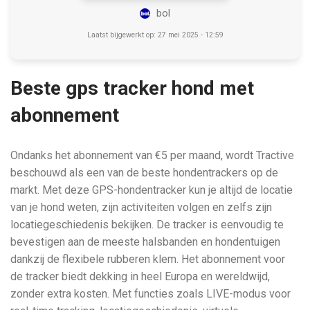
bol
Laatst bijgewerkt op: 27 mei 2025 - 12:59
Beste gps tracker hond met
abonnement
Ondanks het abonnement van €5 per maand, wordt Tractive
beschouwd als een van de beste hondentrackers op de
markt. Met deze GPS-hondentracker kun je altijd de locatie
van je hond weten, zijn activiteiten volgen en zelfs zijn
locatiegeschiedenis bekijken. De tracker is eenvoudig te
bevestigen aan de meeste halsbanden en hondentuigen
dankzij de flexibele rubberen klem. Het abonnement voor
de tracker biedt dekking in heel Europa en wereldwijd,
zonder extra kosten. Met functies zoals LIVE-modus voor