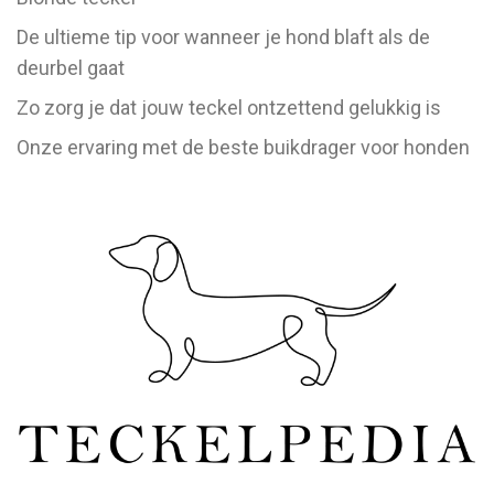
De ultieme tip voor wanneer je hond blaft als de
deurbel gaat
Zo zorg je dat jouw teckel ontzettend gelukkig is
Onze ervaring met de beste buikdrager voor honden