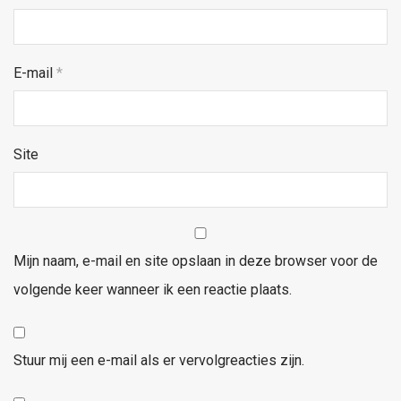
E-mail
*
Site
Mijn naam, e-mail en site opslaan in deze browser voor de
volgende keer wanneer ik een reactie plaats.
Stuur mij een e-mail als er vervolgreacties zijn.