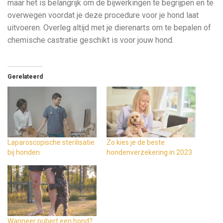
maar het is belangrijk om de bijwerkingen te begrijpen en te
overwegen voordat je deze procedure voor je hond laat
uitvoeren. Overleg altijd met je dierenarts om te bepalen of
chemische castratie geschikt is voor jouw hond.
Gerelateerd
Laparoscopische sterilisatie
Zo kies je de beste
bij honden
hondenverzekering in 2023
Wanneer pubert een hond?