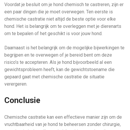
Voordat je besluit om je hond chemisch te castreren, zijn er
een paar dingen die je moet overwegen. Ten eerste is
chemische castratie niet altijd de beste optie voor elke
hond. Het is belangrijk om te overleggen met je dierenarts
om te bepalen of het geschikt is voor jouw hond.
Daarnaast is het belangrijk om de mogelijke bijwerkingen te
begrijpen en te overwegen of je bereid bent om deze
risico’s te accepteren. Als je hond bijvoorbeeld al een
gewichtsprobleem heeft, kan de gewichtstoename die
gepaard gaat met chemische castratie de situatie
verergeren.
Conclusie
Chemische castratie kan een effectieve manier zijn om de
vruchtbaarheid van je hond te beheersen zonder chirurgie,