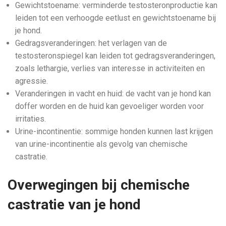
Gewichtstoename: verminderde testosteronproductie kan
leiden tot een verhoogde eetlust en gewichtstoename bij
je hond.
Gedragsveranderingen: het verlagen van de
testosteronspiegel kan leiden tot gedragsveranderingen,
zoals lethargie, verlies van interesse in activiteiten en
agressie.
Veranderingen in vacht en huid: de vacht van je hond kan
doffer worden en de huid kan gevoeliger worden voor
irritaties.
Urine-incontinentie: sommige honden kunnen last krijgen
van urine-incontinentie als gevolg van chemische
castratie.
Overwegingen bij chemische
castratie van je hond