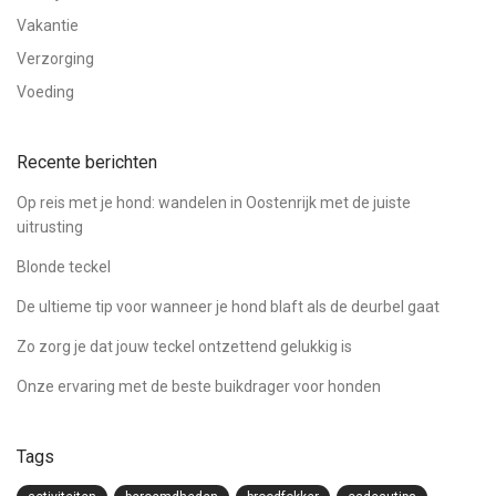
Vakantie
Verzorging
Voeding
Recente berichten
Op reis met je hond: wandelen in Oostenrijk met de juiste
uitrusting
Blonde teckel
De ultieme tip voor wanneer je hond blaft als de deurbel gaat
Zo zorg je dat jouw teckel ontzettend gelukkig is
Onze ervaring met de beste buikdrager voor honden
Tags