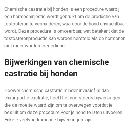
Chemische castratie bij honden is een procedure waarbij
een hormooninjectie wordt gebruikt om de productie van
testosteron te verminderen, waardoor de hond onvruchtbaar
wordt. Deze procedure is omkeerbaar, wat betekent dat de
testosteronproductie kan worden hersteld als de hormonen
niet meer worden toegediend.
Bijwerkingen van chemische
castratie bij honden
Hoewel chemische castratie minder invasief is dan
chirurgische castratie, heeft het nog steeds bijwerkingen
die de moeite waard zijn om te overwegen voordat je
besluit om deze procedure voor je hond te laten uitvoeren.
Enkele veelvoorkomende bijwerkingen zijn: