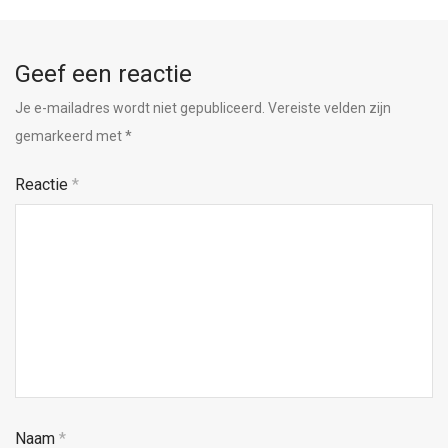
Geef een reactie
Je e-mailadres wordt niet gepubliceerd.
Vereiste velden zijn
gemarkeerd met
*
Reactie
*
Naam
*