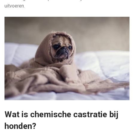
uitvoeren.
Wat is chemische castratie bij
honden?