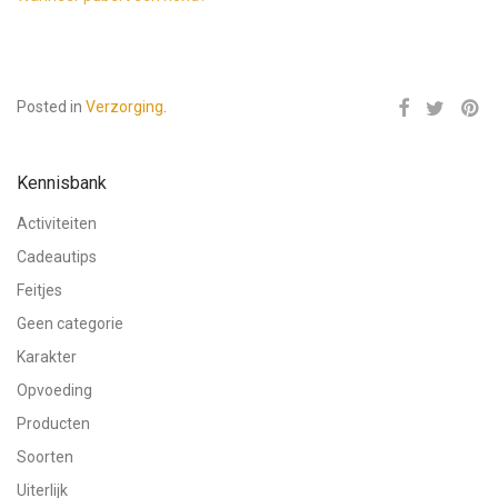
Posted in
Verzorging
.
Kennisbank
Activiteiten
Cadeautips
Feitjes
Geen categorie
Karakter
Opvoeding
Producten
Soorten
Uiterlijk