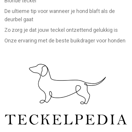
Blonde teckel
De ultieme tip voor wanneer je hond blaft als de
deurbel gaat
Zo zorg je dat jouw teckel ontzettend gelukkig is
Onze ervaring met de beste buikdrager voor honden