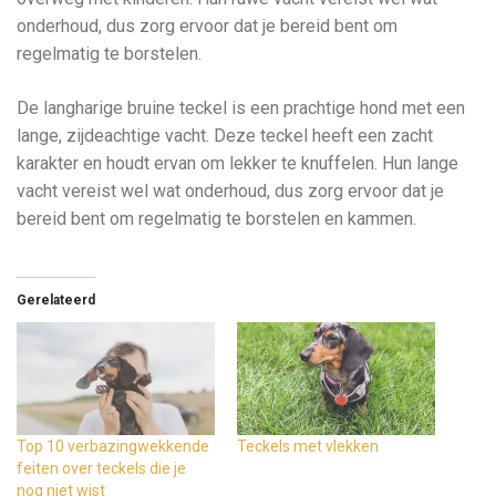
onderhoud, dus zorg ervoor dat je bereid bent om
regelmatig te borstelen.
De langharige bruine teckel is een prachtige hond met een
lange, zijdeachtige vacht. Deze teckel heeft een zacht
karakter en houdt ervan om lekker te knuffelen. Hun lange
vacht vereist wel wat onderhoud, dus zorg ervoor dat je
bereid bent om regelmatig te borstelen en kammen.
Gerelateerd
Top 10 verbazingwekkende
Teckels met vlekken
feiten over teckels die je
nog niet wist