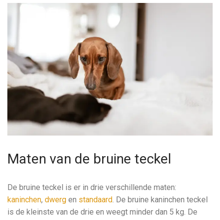
Maten van de bruine teckel
De bruine teckel is er in drie verschillende maten:
kaninchen
,
dwerg
en
standaard
. De bruine kaninchen teckel
is de kleinste van de drie en weegt minder dan 5 kg. De