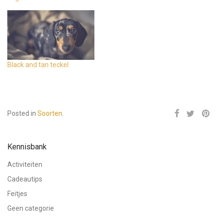
Black and tan teckel
Posted in
Soorten
.
Kennisbank
Activiteiten
Cadeautips
Feitjes
Geen categorie