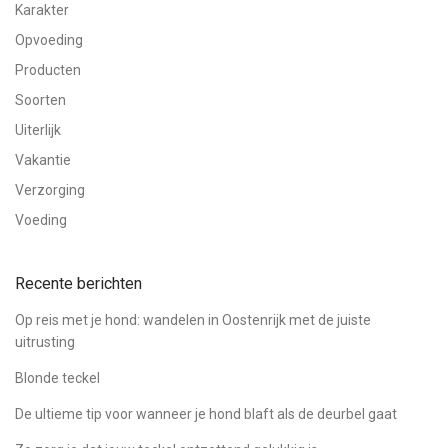
Karakter
Opvoeding
Producten
Soorten
Uiterlijk
Vakantie
Verzorging
Voeding
Recente berichten
Op reis met je hond: wandelen in Oostenrijk met de juiste
uitrusting
Blonde teckel
De ultieme tip voor wanneer je hond blaft als de deurbel gaat