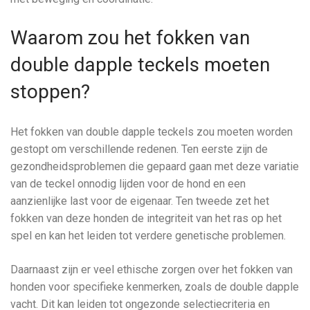
Waarom zou het fokken van
double dapple teckels moeten
stoppen?
Het fokken van double dapple teckels zou moeten worden
gestopt om verschillende redenen. Ten eerste zijn de
gezondheidsproblemen die gepaard gaan met deze variatie
van de teckel onnodig lijden voor de hond en een
aanzienlijke last voor de eigenaar. Ten tweede zet het
fokken van deze honden de integriteit van het ras op het
spel en kan het leiden tot verdere genetische problemen.
Daarnaast zijn er veel ethische zorgen over het fokken van
honden voor specifieke kenmerken, zoals de double dapple
vacht. Dit kan leiden tot ongezonde selectiecriteria en