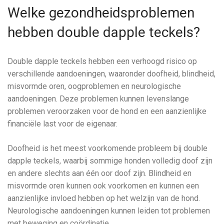
Welke gezondheidsproblemen
hebben double dapple teckels?
Double dapple teckels hebben een verhoogd risico op
verschillende aandoeningen, waaronder doofheid, blindheid,
misvormde oren, oogproblemen en neurologische
aandoeningen. Deze problemen kunnen levenslange
problemen veroorzaken voor de hond en een aanzienlijke
financiële last voor de eigenaar.
Doofheid is het meest voorkomende probleem bij double
dapple teckels, waarbij sommige honden volledig doof zijn
en andere slechts aan één oor doof zijn. Blindheid en
misvormde oren kunnen ook voorkomen en kunnen een
aanzienlijke invloed hebben op het welzijn van de hond.
Neurologische aandoeningen kunnen leiden tot problemen
met beweging en coördinatie.