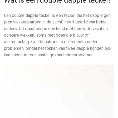
Wat is een double dapple teckel?
Een double dapple teckel is een teckel die het dapple gen
(een vlekkenpatroon in de vacht) heeft geërfd van beide
ouders. Dit resulteert in een hond met een witte vacht en
donkere vlekken, soms met ogen die blauw of
marmerachtig zijn. Dit patroon is echter niet zonder
problemen, omdat het fokken van twee dapple honden ook
kan leiden tot een aantal gezondheidsproblemen.