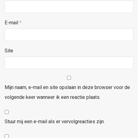
E-mail
*
Site
Mijn naam, e-mail en site opslaan in deze browser voor de
volgende keer wanneer ik een reactie plaats.
Stuur mij een e-mail als er vervolgreacties zijn.