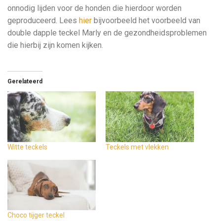
onnodig lijden voor de honden die hierdoor worden
geproduceerd. Lees
hier
bijvoorbeeld het voorbeeld van
double dapple teckel Marly en de gezondheidsproblemen
die hierbij zijn komen kijken.
Gerelateerd
Witte teckels
Teckels met vlekken
Choco tijger teckel