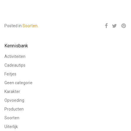
Posted in
Soorten
.
Kennisbank
Activiteiten
Cadeautips
Feitjes
Geen categorie
Karakter
Opvoeding
Producten
Soorten
Uiterlijk