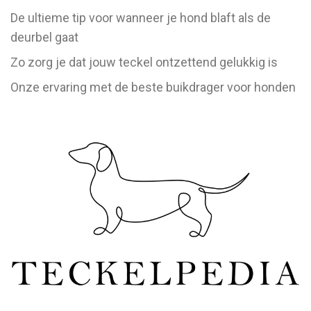
De ultieme tip voor wanneer je hond blaft als de
deurbel gaat
Zo zorg je dat jouw teckel ontzettend gelukkig is
Onze ervaring met de beste buikdrager voor honden