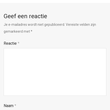
Geef een reactie
Je e-mailadres wordt niet gepubliceerd.
Vereiste velden zijn
gemarkeerd met
*
Reactie
*
Naam
*