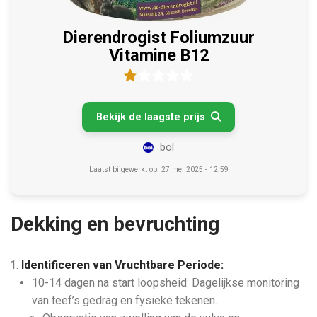
Dierendrogist Foliumzuur
Vitamine B12
Bekijk de laagste prijs

bol
Laatst bijgewerkt op: 27 mei 2025 - 12:59
Dekking en bevruchting
Identificeren van Vruchtbare Periode:
10-14 dagen na start loopsheid: Dagelijkse monitoring
van teef’s gedrag en fysieke tekenen.