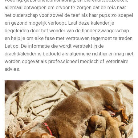
allemaal ontworpen om ervoor te zorgen dat de reis naar
het ouderschap voor zowel de teef als haar pups zo soepel
en gezond mogelijk verloopt. Laat deze kalender je
begeleiden door het wonder van de hondenzwangerschap
en help je om elke fase met vertrouwen tegemoet te treden.
Let op: De informatie die wordt verstrekt in de
drachtkalender is bedoeld als algemene richtlijn en mag niet
worden opgevat als professioneel medisch of veterinaire
advies.