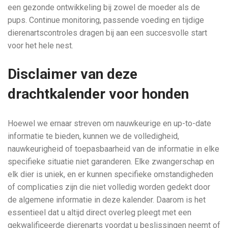
een gezonde ontwikkeling bij zowel de moeder als de
pups. Continue monitoring, passende voeding en tijdige
dierenartscontroles dragen bij aan een succesvolle start
voor het hele nest.
Disclaimer van deze
drachtkalender voor honden
Hoewel we ernaar streven om nauwkeurige en up-to-date
informatie te bieden, kunnen we de volledigheid,
nauwkeurigheid of toepasbaarheid van de informatie in elke
specifieke situatie niet garanderen. Elke zwangerschap en
elk dier is uniek, en er kunnen specifieke omstandigheden
of complicaties zijn die niet volledig worden gedekt door
de algemene informatie in deze kalender. Daarom is het
essentieel dat u altijd direct overleg pleegt met een
gekwalificeerde dierenarts voordat u beslissingen neemt of