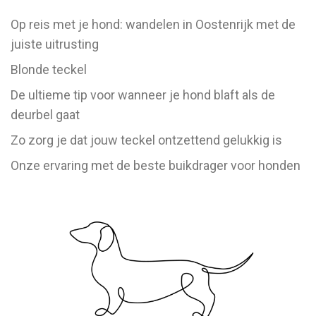
Op reis met je hond: wandelen in Oostenrijk met de
juiste uitrusting
Blonde teckel
De ultieme tip voor wanneer je hond blaft als de
deurbel gaat
Zo zorg je dat jouw teckel ontzettend gelukkig is
Onze ervaring met de beste buikdrager voor honden