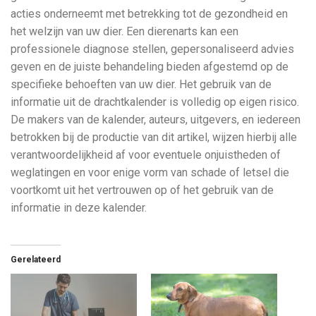
acties onderneemt met betrekking tot de gezondheid en
het welzijn van uw dier. Een dierenarts kan een
professionele diagnose stellen, gepersonaliseerd advies
geven en de juiste behandeling bieden afgestemd op de
specifieke behoeften van uw dier. Het gebruik van de
informatie uit de drachtkalender is volledig op eigen risico.
De makers van de kalender, auteurs, uitgevers, en iedereen
betrokken bij de productie van dit artikel, wijzen hierbij alle
verantwoordelijkheid af voor eventuele onjuistheden of
weglatingen en voor enige vorm van schade of letsel die
voortkomt uit het vertrouwen op of het gebruik van de
informatie in deze kalender.
Gerelateerd