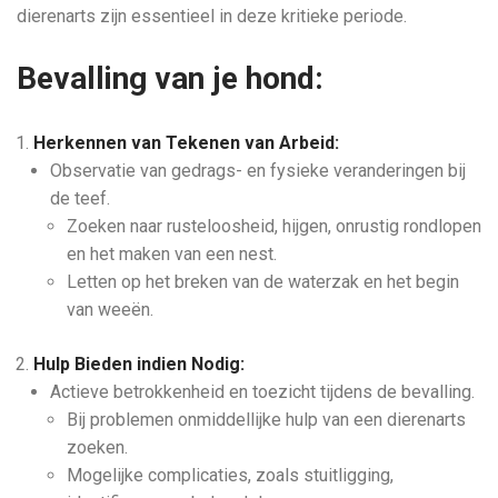
dierenarts zijn essentieel in deze kritieke periode.
Bevalling van je hond:
Herkennen van Tekenen van Arbeid:
Observatie van gedrags- en fysieke veranderingen bij
de teef.
Zoeken naar rusteloosheid, hijgen, onrustig rondlopen
en het maken van een nest.
Letten op het breken van de waterzak en het begin
van weeën.
Hulp Bieden indien Nodig:
Actieve betrokkenheid en toezicht tijdens de bevalling.
Bij problemen onmiddellijke hulp van een dierenarts
zoeken.
Mogelijke complicaties, zoals stuitligging,