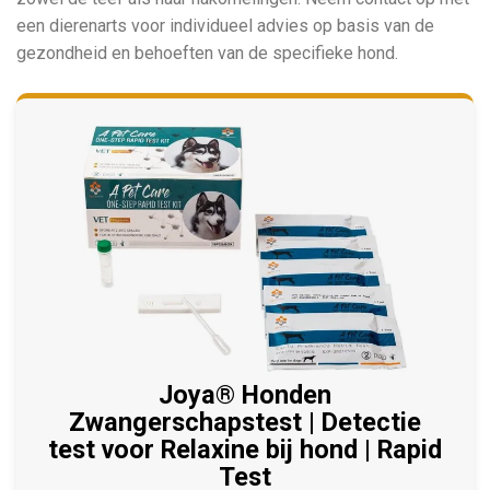
een dierenarts voor individueel advies op basis van de
gezondheid en behoeften van de specifieke hond.
Joya® Honden
Zwangerschapstest | Detectie
test voor Relaxine bij hond | Rapid
Test