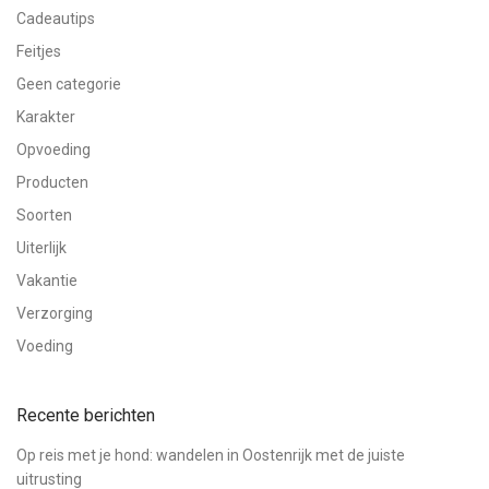
Cadeautips
Feitjes
Geen categorie
Karakter
Opvoeding
Producten
Soorten
Uiterlijk
Vakantie
Verzorging
Voeding
Recente berichten
Op reis met je hond: wandelen in Oostenrijk met de juiste
uitrusting