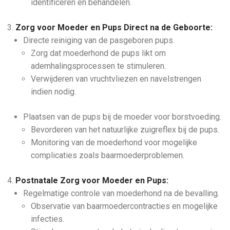
identificeren en behandelen.
Zorg voor Moeder en Pups Direct na de Geboorte:
Directe reiniging van de pasgeboren pups.
Zorg dat moederhond de pups likt om
ademhalingsprocessen te stimuleren.
Verwijderen van vruchtvliezen en navelstrengen
indien nodig.
Plaatsen van de pups bij de moeder voor borstvoeding.
Bevorderen van het natuurlijke zuigreflex bij de pups.
Monitoring van de moederhond voor mogelijke
complicaties zoals baarmoederproblemen.
Postnatale Zorg voor Moeder en Pups:
Regelmatige controle van moederhond na de bevalling.
Observatie van baarmoedercontracties en mogelijke
infecties.