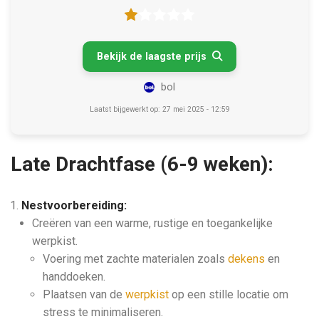
Bekijk de laagste prijs

bol
Laatst bijgewerkt op: 27 mei 2025 - 12:59
Late Drachtfase (6-9 weken):
Nestvoorbereiding:
Creëren van een warme, rustige en toegankelijke
werpkist.
Voering met zachte materialen zoals
dekens
en
handdoeken.
Plaatsen van de
werpkist
op een stille locatie om
stress te minimaliseren.