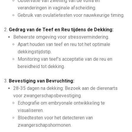
Observatie van zwelling van de vulva en
veranderingen in vaginale afscheiding.
Gebruik van ovulatietesten voor nauwkeurige timing.
Gedrag van de Teef en Reu tijdens de Dekking:
Beheerste omgeving voor stressvermindering.
Apart houden van teef en reu tot het optimale
dekkingstijdstip.
Monitoring van teef’s acceptatie van de reu en
bereidheid tot dekking.
Bevestiging van Bevruchting:
28-35 dagen na dekking: Bezoek aan de dierenarts
voor zwangerschapsbevestiging.
Echografie om embryonale ontwikkeling te
visualiseren.
Bloedtesten voor het detecteren van
zwangerschapshormonen.