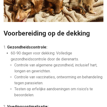
Voorbereiding op de dekking
Gezondheidscontrole:
60-90 dagen voor dekking: Volledige
gezondheidscontrole door de dierenarts.
Controle van algemene gezondheid, inclusief hart,
longen en gewrichten.
Controle van vaccinaties, ontworming en behandeling
tegen parasieten.
Testen op erfelijke aandoeningen om risico’s te
beoordelen.
Voedingsoptimalisatie: