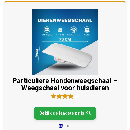
Particuliere Hondenweegschaal –
Weegschaal voor huisdieren
Bekijk de laagste prijs

bol