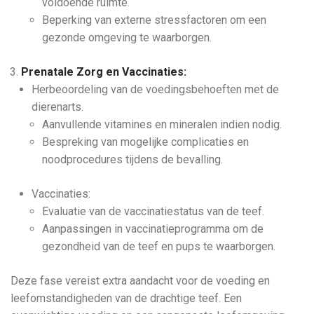
voldoende ruimte.
Beperking van externe stressfactoren om een
gezonde omgeving te waarborgen.
Prenatale Zorg en Vaccinaties:
Herbeoordeling van de voedingsbehoeften met de
dierenarts.
Aanvullende vitamines en mineralen indien nodig.
Bespreking van mogelijke complicaties en
noodprocedures tijdens de bevalling.
Vaccinaties:
Evaluatie van de vaccinatiestatus van de teef.
Aanpassingen in vaccinatieprogramma om de
gezondheid van de teef en pups te waarborgen.
Deze fase vereist extra aandacht voor de voeding en
leefomstandigheden van de drachtige teef. Een