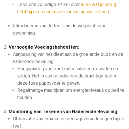
Lees ons volledige artikel over
alles wat je nodig
hebt bij een succesvolle bevalling van je hond
.
Introduceren van de teef aan de werpkist voor
gewenning.
Verhoogde Voedingsbehoeften:
Aanpassing van het dieet aan de groeiende pups en de
naderende bevalling.
Hoogwaardig voer met extra calorieën, eiwitten en
vetten. Het is aan te raden om de drachtige teef in
deze fase puppyvoer te geven.
Regelmatige maaltijden om energieniveaus op peil te
houden.
Monitoring van Tekenen van Naderende Bevalling:
Observatie van fysieke en gedragsveranderingen bij de
teef.