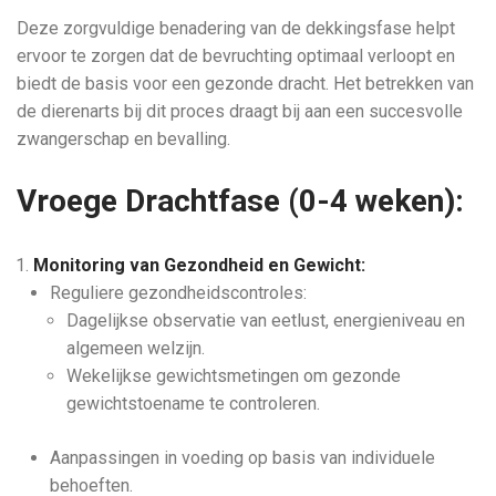
Deze zorgvuldige benadering van de dekkingsfase helpt
ervoor te zorgen dat de bevruchting optimaal verloopt en
biedt de basis voor een gezonde dracht. Het betrekken van
de dierenarts bij dit proces draagt bij aan een succesvolle
zwangerschap en bevalling.
Vroege Drachtfase (0-4 weken):
Monitoring van Gezondheid en Gewicht:
Reguliere gezondheidscontroles:
Dagelijkse observatie van eetlust, energieniveau en
algemeen welzijn.
Wekelijkse gewichtsmetingen om gezonde
gewichtstoename te controleren.
Aanpassingen in voeding op basis van individuele
behoeften.