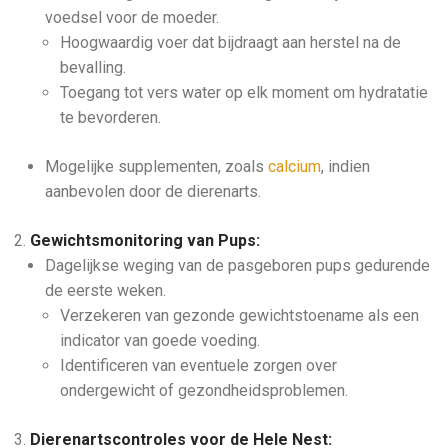
voedsel voor de moeder.
Hoogwaardig voer dat bijdraagt aan herstel na de
bevalling.
Toegang tot vers water op elk moment om hydratatie
te bevorderen.
Mogelijke supplementen, zoals
calcium
, indien
aanbevolen door de dierenarts.
Gewichtsmonitoring van Pups:
Dagelijkse weging van de pasgeboren pups gedurende
de eerste weken.
Verzekeren van gezonde gewichtstoename als een
indicator van goede voeding.
Identificeren van eventuele zorgen over
ondergewicht of gezondheidsproblemen.
Dierenartscontroles voor de Hele Nest: