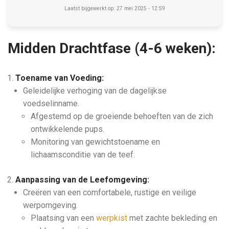
Laatst bijgewerkt op: 27 mei 2025 - 12:59
Midden Drachtfase (4-6 weken):
Toename van Voeding:
Geleidelijke verhoging van de dagelijkse
voedselinname.
Afgestemd op de groeiende behoeften van de zich
ontwikkelende pups.
Monitoring van gewichtstoename en
lichaamsconditie van de teef.
Aanpassing van de Leefomgeving:
Creëren van een comfortabele, rustige en veilige
werpomgeving.
Plaatsing van een
werpkist
met zachte bekleding en