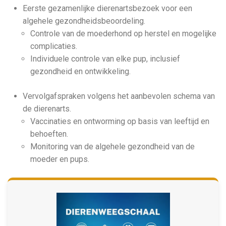
Eerste gezamenlijke dierenartsbezoek voor een
algehele gezondheidsbeoordeling.
Controle van de moederhond op herstel en mogelijke
complicaties.
Individuele controle van elke pup, inclusief
gezondheid en ontwikkeling.
Vervolgafspraken volgens het aanbevolen schema van
de dierenarts.
Vaccinaties en ontworming op basis van leeftijd en
behoeften.
Monitoring van de algehele gezondheid van de
moeder en pups.