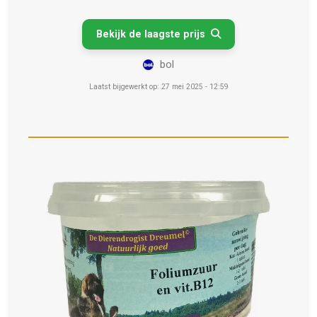
Bekijk de laagste prijs

bol
Laatst bijgewerkt op: 27 mei 2025 - 12:59