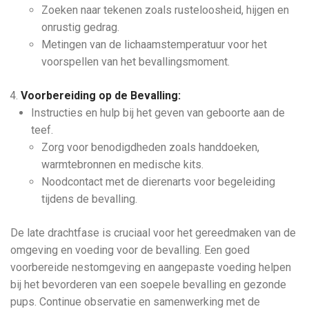
Zoeken naar tekenen zoals rusteloosheid, hijgen en
onrustig gedrag.
Metingen van de lichaamstemperatuur voor het
voorspellen van het bevallingsmoment.
Voorbereiding op de Bevalling:
Instructies en hulp bij het geven van geboorte aan de
teef.
Zorg voor benodigdheden zoals handdoeken,
warmtebronnen en medische kits.
Noodcontact met de dierenarts voor begeleiding
tijdens de bevalling.
De late drachtfase is cruciaal voor het gereedmaken van de
omgeving en voeding voor de bevalling. Een goed
voorbereide nestomgeving en aangepaste voeding helpen
bij het bevorderen van een soepele bevalling en gezonde
pups. Continue observatie en samenwerking met de