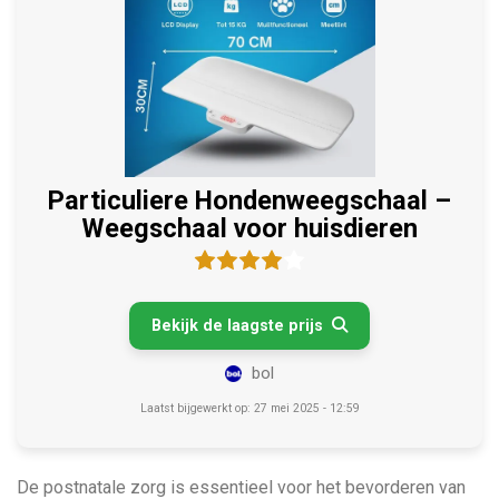
Particuliere Hondenweegschaal –
Weegschaal voor huisdieren
Bekijk de laagste prijs

bol
Laatst bijgewerkt op: 27 mei 2025 - 12:59
De postnatale zorg is essentieel voor het bevorderen van