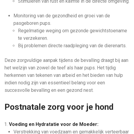
Stimuleren van rust en kalmte in de directe omgeving.
Monitoring van de gezondheid en groei van de
pasgeboren pups.
Regelmatige weging om gezonde gewichtstoename
te verzekeren.
Bij problemen directe raadpleging van de dierenarts.
Deze zorgvuldige aanpak tijdens de bevalling draagt bij aan
het welzijn van zowel de teef als haar pups. Het tijdig
herkennen van tekenen van arbeid en het bieden van hulp
indien nodig zijn van essentieel belang voor een
succesvolle bevalling en een gezond nest.
Postnatale zorg voor je hond
Voeding en Hydratatie voor de Moeder:
Verstrekking van voedzaam en gemakkelijk verteerbaar