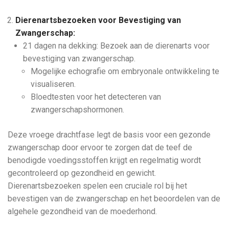
Dierenartsbezoeken voor Bevestiging van
Zwangerschap:
21 dagen na dekking: Bezoek aan de dierenarts voor
bevestiging van zwangerschap.
Mogelijke echografie om embryonale ontwikkeling te
visualiseren.
Bloedtesten voor het detecteren van
zwangerschapshormonen.
Deze vroege drachtfase legt de basis voor een gezonde
zwangerschap door ervoor te zorgen dat de teef de
benodigde voedingsstoffen krijgt en regelmatig wordt
gecontroleerd op gezondheid en gewicht.
Dierenartsbezoeken spelen een cruciale rol bij het
bevestigen van de zwangerschap en het beoordelen van de
algehele gezondheid van de moederhond.